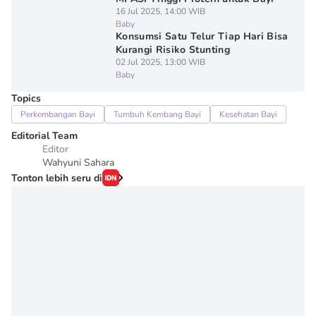
16 Jul 2025, 14:00 WIB
Baby
Konsumsi Satu Telur Tiap Hari Bisa
Kurangi Risiko Stunting
02 Jul 2025, 13:00 WIB
Baby
Topics
Perkembangan Bayi
Tumbuh Kembang Bayi
Kesehatan Bayi
Editorial Team
Editor
Wahyuni Sahara
Tonton lebih seru di