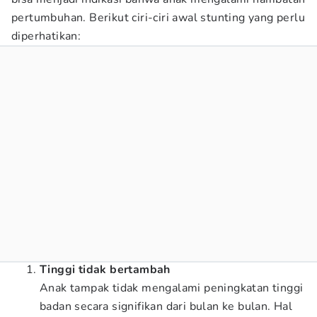
pertumbuhan. Berikut ciri-ciri awal stunting yang perlu
diperhatikan:
Tinggi tidak bertambah
Anak tampak tidak mengalami peningkatan tinggi
badan secara signifikan dari bulan ke bulan. Hal