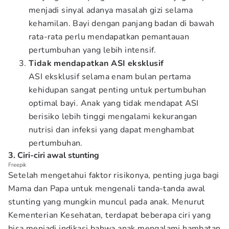
menjadi sinyal adanya masalah gizi selama
kehamilan. Bayi dengan panjang badan di bawah
rata-rata perlu mendapatkan pemantauan
pertumbuhan yang lebih intensif.
Tidak mendapatkan ASI eksklusif
ASI eksklusif selama enam bulan pertama
kehidupan sangat penting untuk pertumbuhan
optimal bayi. Anak yang tidak mendapat ASI
berisiko lebih tinggi mengalami kekurangan
nutrisi dan infeksi yang dapat menghambat
pertumbuhan.
3. Ciri-ciri awal stunting
Freepik
Setelah mengetahui faktor risikonya, penting juga bagi
Mama dan Papa untuk mengenali tanda-tanda awal
stunting yang mungkin muncul pada anak. Menurut
Kementerian Kesehatan, terdapat beberapa ciri yang
bisa menjadi indikasi bahwa anak mengalami hambatan