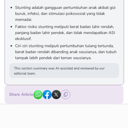
Stunting adalah gangguan pertumbuhan anak akibat gizi
buruk, infeksi, dan stimulasi psikososial yang tidak
memadai.
Faktor risiko stunting meliputi berat badan lahir rendah,
panjang badan lahir pendek, dan tidak mendapatkan ASI
eksklusif.
Ciri-ciri stunting meliputi pertumbuhan tulang tertunda,
berat badan rendah dibanding anak seusianya, dan tubuh
tampak lebih pendek dari teman seusianya.
This section summary was AI-assisted and reviewed by our
editorial team.
Share Article