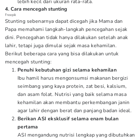
lebih kecil dari ukuran rata-rata.
4. Cara mencegah stunting
Freepik
Stunting sebenarnya dapat dicegah jika Mama dan
Papa memahami langkah-langkah pencegahan sejak
dini. Pencegahan tidak hanya dilakukan setelah anak
lahir, tetapi juga dimulai sejak masa kehamilan.
Berikut beberapa cara yang bisa dilakukan untuk
mencegah stunting:
Penuhi kebutuhan gizi selama kehamilan
Ibu hamil harus mengonsumsi makanan bergizi
seimbang yang kaya protein, zat besi, kalsium,
dan asam folat. Nutrisi yang baik selama masa
kehamilan akan membantu perkembangan janin
agar lahir dengan berat dan panjang badan ideal.
Berikan ASI eksklusif selama enam bulan
pertama
ASI mengandung nutrisi lengkap yang dibutuhkan