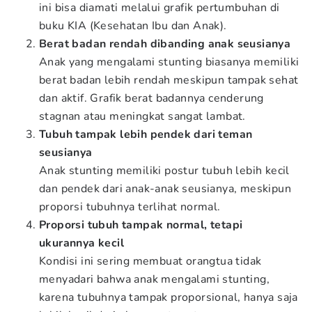
ini bisa diamati melalui grafik pertumbuhan di
buku KIA (Kesehatan Ibu dan Anak).
Berat badan rendah dibanding anak seusianya
Anak yang mengalami stunting biasanya memiliki
berat badan lebih rendah meskipun tampak sehat
dan aktif. Grafik berat badannya cenderung
stagnan atau meningkat sangat lambat.
Tubuh tampak lebih pendek dari teman
seusianya
Anak stunting memiliki postur tubuh lebih kecil
dan pendek dari anak-anak seusianya, meskipun
proporsi tubuhnya terlihat normal.
Proporsi tubuh tampak normal, tetapi
ukurannya kecil
Kondisi ini sering membuat orangtua tidak
menyadari bahwa anak mengalami stunting,
karena tubuhnya tampak proporsional, hanya saja