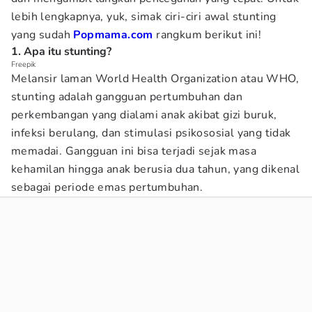
lebih lengkapnya, yuk, simak ciri-ciri awal stunting
yang sudah
Popmama.com
rangkum berikut ini!
1. Apa itu stunting?
Freepik
Melansir laman World Health Organization atau WHO,
stunting adalah gangguan pertumbuhan dan
perkembangan yang dialami anak akibat gizi buruk,
infeksi berulang, dan stimulasi psikososial yang tidak
memadai. Gangguan ini bisa terjadi sejak masa
kehamilan hingga anak berusia dua tahun, yang dikenal
sebagai periode emas pertumbuhan.