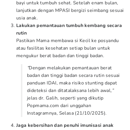
bayi untuk tumbuh sehat. Setelah enam bulan,
lanjutkan dengan MPASI bergizi seimbang sesuai
usia anak.
Lakukan pemantauan tumbuh kembang secara
rutin
Pastikan Mama membawa si Kecil ke posyandu
atau fasilitas kesehatan setiap bulan untuk
mengukur berat badan dan tinggi badan.
“
Dengan melakukan pemantauan berat
badan dan tinggi badan secara rutin sesuai
panduan IDAI, maka risiko stunting dapat
dideteksi dan ditatalaksana lebih awal
,”
jelas dr. Galih, seperti yang dikutip
Popmama.com dari unggahan
Instagramnya, Selasa (21/10/2025).
Jaga kebersihan dan penuhi imunisasi anak