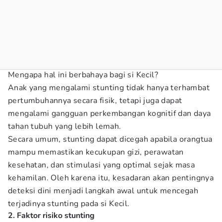
Mengapa hal ini berbahaya bagi si Kecil?
Anak yang mengalami stunting tidak hanya terhambat
pertumbuhannya secara fisik, tetapi juga dapat
mengalami gangguan perkembangan kognitif dan daya
tahan tubuh yang lebih lemah.
Secara umum, stunting dapat dicegah apabila orangtua
mampu memastikan kecukupan gizi, perawatan
kesehatan, dan stimulasi yang optimal sejak masa
kehamilan. Oleh karena itu, kesadaran akan pentingnya
deteksi dini menjadi langkah awal untuk mencegah
terjadinya stunting pada si Kecil.
2. Faktor risiko stunting