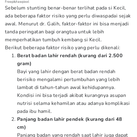
Freepik/rawpixel
Sebelum stunting benar-benar terlihat pada si Kecil,
ada beberapa faktor risiko yang perlu diwaspadai sejak
awal. Menurut dr. Galih, faktor-faktor ini bisa menjadi
tanda peringatan bagi orangtua untuk lebih
memperhatikan tumbuh kembang si Kecil.
Berikut beberapa faktor risiko yang perlu dikenali:
Berat badan lahir rendah (kurang dari 2.500
gram)
Bayi yang lahir dengan berat badan rendah
berisiko mengalami pertumbuhan yang lebih
lambat di tahun-tahun awal kehidupannya.
Kondisi ini bisa terjadi akibat kurangnya asupan
nutrisi selama kehamilan atau adanya komplikasi
pada ibu hamil.
Panjang badan lahir pendek (kurang dari 48
cm)
Panjang badan yang rendah saat lahir juga dapat