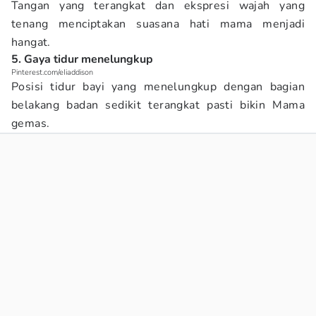
Tangan yang terangkat dan ekspresi wajah yang
tenang menciptakan suasana hati mama menjadi
hangat.
5. Gaya tidur menelungkup
Pinterest.com/eIiaddison
Posisi tidur bayi yang menelungkup dengan bagian
belakang badan sedikit terangkat pasti bikin Mama
gemas.