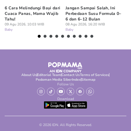
6 Cara Melindungi Bayi dari
Jangan Sampai Salah, Ini
Ap
Cuaca Panas, Mama Wajib
Perbedaan Susu Formula 0–
Ru
Tahu!
6 dan 6–12 Bulan
BP
09 Agu 2026, 10:03 WIB
08 Agu 2026, 16:20 WIB
07
Baby
Baby
Ba
About Us
Editorial Team
Contact Us
Terms of Services
Pedoman Media Siber
Index
Sitemap
Follow Us
Download
© 2026 IDN. All Rights Reserved.