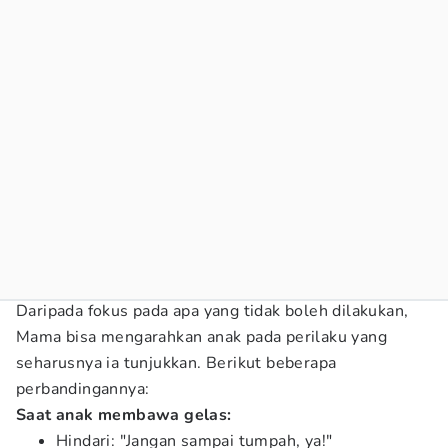
Daripada fokus pada apa yang tidak boleh dilakukan,
Mama bisa mengarahkan anak pada perilaku yang
seharusnya ia tunjukkan. Berikut beberapa
perbandingannya:
Saat anak membawa gelas:
Hindari: "Jangan sampai tumpah, ya!"