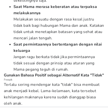
sekelilingnya saja.
Saat Mama merasa keberatan atau terpaksa
melakukannya
Melakukan sesuatu dengan rasa kesal justru
tidak baik bagi hubungan Mama dan anak. Katakan
tidak untuk menetapkan batasan yang sehat atau
mencari jalan tengah.
Saat permintaannya bertentangan dengan nilai
keluarga
Jangan ragu berkata tidak jika permintaannya
tidak sesuai dengan prinsip atau aturan yang
Mama pegang teguh di rumah.
Gunakan Bahasa Positif sebagai Alternatif Kata "Tidak"
Freepik
Terlalu sering mendengar kata "tidak" bisa membuat
anak menjadi kebal. Lama-kelamaan, kata tersebut
kehilangan maknanya karena sudah dianggap biasa
oleh anak.