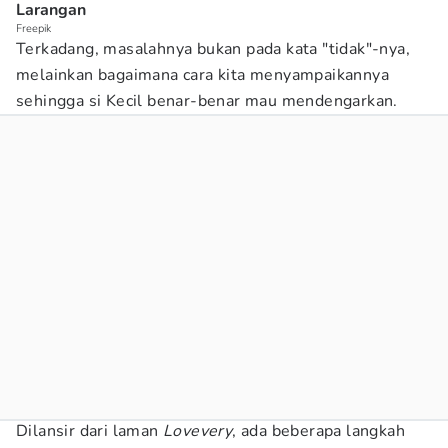
Larangan
Freepik
Terkadang, masalahnya bukan pada kata "tidak"-nya,
melainkan bagaimana cara kita menyampaikannya
sehingga si Kecil benar-benar mau mendengarkan.
Dilansir dari laman
Lovevery
, ada beberapa langkah