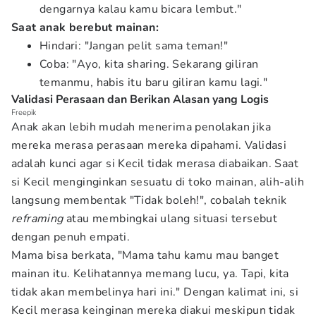
dengarnya kalau kamu bicara lembut."
Saat anak berebut mainan:
Hindari: "Jangan pelit sama teman!"
Coba: "Ayo, kita sharing. Sekarang giliran
temanmu, habis itu baru giliran kamu lagi."
Validasi Perasaan dan Berikan Alasan yang Logis
Freepik
Anak akan lebih mudah menerima penolakan jika
mereka merasa perasaan mereka dipahami. Validasi
adalah kunci agar si Kecil tidak merasa diabaikan. Saat
si Kecil menginginkan sesuatu di toko mainan, alih-alih
langsung membentak "Tidak boleh!", cobalah teknik
reframing
atau membingkai ulang situasi tersebut
dengan penuh empati.
Mama bisa berkata, "Mama tahu kamu mau banget
mainan itu. Kelihatannya memang lucu, ya. Tapi, kita
tidak akan membelinya hari ini." Dengan kalimat ini, si
Kecil merasa keinginan mereka diakui meskipun tidak