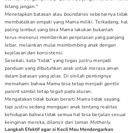
bilang jangan."
Menetapkan batasan atau
boundaries
sebenarnya tidak
membatalkan empati yang Mama miliki. Terkadang, hal
paling lembut yang bisa Mama lakukan bukanlah
terus-menerus memberikan penjelasan yang panjang
lebar, melainkan mulai membimbing anak dengan
kejelasan dan konsistensi.
Sesekali, kata "tidak" yang tegas justru menjadi
panduan yang dibutuhkan anak untuk merasa aman
dalam batasan yang jelas. Di sinilah pentingnya
memahami bahwa Mama bisa tetap menjadi
gentle
parent
sambil tetap teguh pada aturan.
Mengatakan tidak bukan berarti Mama tidak sayang,
tapi justru sedang mengajari anak tentang realitas
kehidupan bahwa tidak semua hal bisa berjalan sesuai
keinginan mereka, dilansir dari laman
Motherly.
Langkah Efektif agar si Kecil Mau Mendengarkan