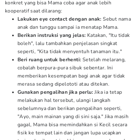
konkret yang bisa Mama coba agar anak lebih
kooperatif saat dilarang:
Lakukan eye contact dengan anak:
Sebut nama
anak dan tunggu sampai ia menatap Mama.
Berikan instruksi yang jelas:
Katakan, "Itu tidak
boleh", lalu tambahkan penjelasan singkat
seperti, "Kita tidak menyentuh tanaman itu."
Beri ruang untuk berhenti:
Setelah melarang,
cobalah berpura-pura sibuk sebentar. Ini
memberikan kesempatan bagi anak agar tidak
merasa sedang dipelototi atau ditekan.
Gunakan pengalihan jika perlu:
Jika ia tetap
melakukan hal tersebut, ulangi langkah
sebelumnya dan berikan pengalihan seperti,
"Ayo, main mainan yang di sini saja." Jika masih
gagal, Mama bisa memindahkan si Kecil secara
fisik ke tempat lain dan jangan lupa ucapkan