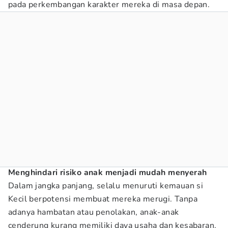
pada perkembangan karakter mereka di masa depan.
Menghindari risiko anak menjadi mudah menyerah
Dalam jangka panjang, selalu menuruti kemauan si
Kecil berpotensi membuat mereka merugi. Tanpa
adanya hambatan atau penolakan, anak-anak
cenderung kurang memiliki daya usaha dan kesabaran.