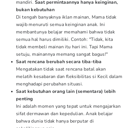
mandiri.
Saat permintaannya hanya keinginan,
bukan kebutuhan
Di tengah banyaknya iklan mainan, Mama tidak
wajib menuruti semua keinginan anak. Ini
membantunya belajar memahami bahwa tidak
semua hal harus dimiliki. Contoh: "Tidak, kita
tidak membeli mainan itu hari ini. Tapi Mama
setuju, mainannya memang sangat bagus!"
Saat rencana berubah secara tiba-tiba
Mengatakan tidak saat rencana batal akan
melatih kesabaran dan fleksibilitas si Kecil dalam
menghadapi perubahan situasi.
Saat kebutuhan orang lain (sementara) lebih
penting
Ini adalah momen yang tepat untuk mengajarkan
sifat dermawan dan kepedulian. Anak belajar
bahwa dunia tidak hanya berputar di