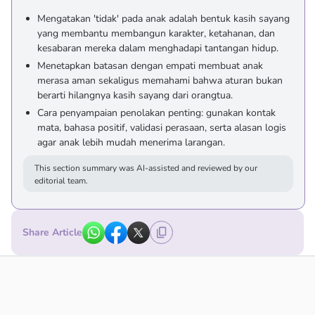
Mengatakan 'tidak' pada anak adalah bentuk kasih sayang
yang membantu membangun karakter, ketahanan, dan
kesabaran mereka dalam menghadapi tantangan hidup.
Menetapkan batasan dengan empati membuat anak
merasa aman sekaligus memahami bahwa aturan bukan
berarti hilangnya kasih sayang dari orangtua.
Cara penyampaian penolakan penting: gunakan kontak
mata, bahasa positif, validasi perasaan, serta alasan logis
agar anak lebih mudah menerima larangan.
This section summary was AI-assisted and reviewed by our
editorial team.
Share Article