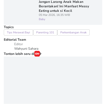
Jangan Larang Anak Makan
Berantakan! Ini Manfaat Messy
Eating untuk si Kecil
05 Mar 2026, 16:35 WIB
Baby
Topics
Tips Merawat Bayi
Parenting 101
Perkembangan Anak
Editorial Team
Editor
Wahyuni Sahara
Tonton lebih seru di