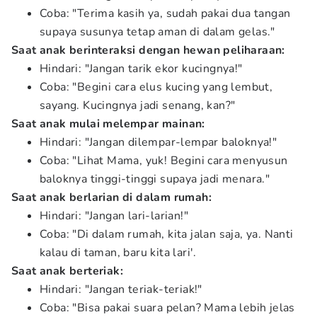
Coba: "Terima kasih ya, sudah pakai dua tangan
supaya susunya tetap aman di dalam gelas."
Saat anak berinteraksi dengan hewan peliharaan:
Hindari: "Jangan tarik ekor kucingnya!"
Coba: "Begini cara elus kucing yang lembut,
sayang. Kucingnya jadi senang, kan?"
Saat anak mulai melempar mainan:
Hindari: "Jangan dilempar-lempar baloknya!"
Coba: "Lihat Mama, yuk! Begini cara menyusun
baloknya tinggi-tinggi supaya jadi menara."
Saat anak berlarian di dalam rumah:
Hindari: "Jangan lari-larian!"
Coba: "Di dalam rumah, kita jalan saja, ya. Nanti
kalau di taman, baru kita lari'.
Saat anak berteriak:
Hindari: "Jangan teriak-teriak!"
Coba: "Bisa pakai suara pelan? Mama lebih jelas