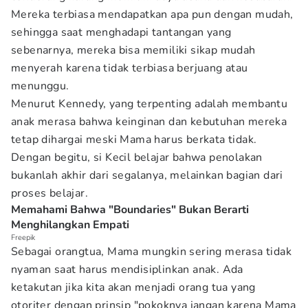
Mereka terbiasa mendapatkan apa pun dengan mudah,
sehingga saat menghadapi tantangan yang
sebenarnya, mereka bisa memiliki sikap mudah
menyerah karena tidak terbiasa berjuang atau
menunggu.
Menurut Kennedy, yang terpenting adalah membantu
anak merasa bahwa keinginan dan kebutuhan mereka
tetap dihargai meski Mama harus berkata tidak.
Dengan begitu, si Kecil belajar bahwa penolakan
bukanlah akhir dari segalanya, melainkan bagian dari
proses belajar.
Memahami Bahwa "Boundaries" Bukan Berarti
Menghilangkan Empati
Freepik
Sebagai orangtua, Mama mungkin sering merasa tidak
nyaman saat harus mendisiplinkan anak. Ada
ketakutan jika kita akan menjadi orang tua yang
otoriter dengan prinsip "pokoknya jangan karena Mama