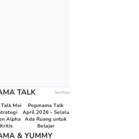
AMA TALK
See More
Talk Mei
Popmama Talk
trategi
April 2026 - Selalu
en Alpha
Ada Ruang untuk
Kritis
Belajar
AMA & YUMMY