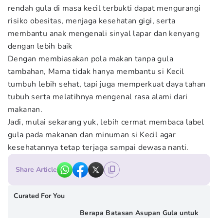
rendah gula di masa kecil terbukti dapat mengurangi
risiko obesitas, menjaga kesehatan gigi, serta
membantu anak mengenali sinyal lapar dan kenyang
dengan lebih baik
Dengan membiasakan pola makan tanpa gula
tambahan, Mama tidak hanya membantu si Kecil
tumbuh lebih sehat, tapi juga memperkuat daya tahan
tubuh serta melatihnya mengenal rasa alami dari
makanan.
Jadi, mulai sekarang yuk, lebih cermat membaca label
gula pada makanan dan minuman si Kecil agar
kesehatannya tetap terjaga sampai dewasa nanti.
Share Article
Curated For You
Berapa Batasan Asupan Gula untuk