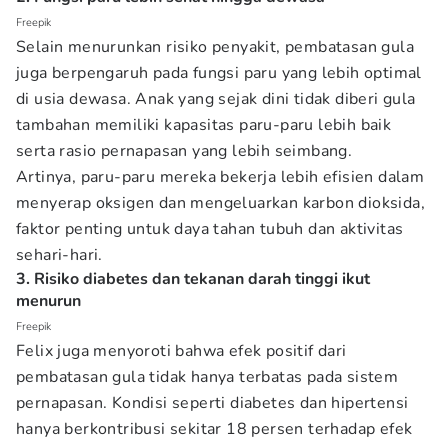
Freepik
Selain menurunkan risiko penyakit, pembatasan gula
juga berpengaruh pada fungsi paru yang lebih optimal
di usia dewasa. Anak yang sejak dini tidak diberi gula
tambahan memiliki kapasitas paru-paru lebih baik
serta rasio pernapasan yang lebih seimbang.
Artinya, paru-paru mereka bekerja lebih efisien dalam
menyerap oksigen dan mengeluarkan karbon dioksida,
faktor penting untuk daya tahan tubuh dan aktivitas
sehari-hari.
3. Risiko diabetes dan tekanan darah tinggi ikut
menurun
Freepik
Felix juga menyoroti bahwa efek positif dari
pembatasan gula tidak hanya terbatas pada sistem
pernapasan. Kondisi seperti diabetes dan hipertensi
hanya berkontribusi sekitar 18 persen terhadap efek