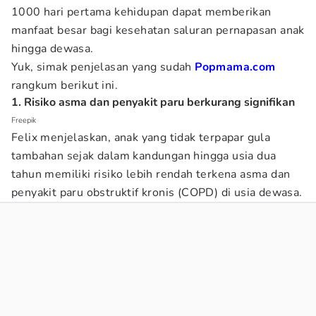
1000 hari pertama kehidupan dapat memberikan
manfaat besar bagi kesehatan saluran pernapasan anak
hingga dewasa.
Yuk, simak penjelasan yang sudah
Popmama.com
rangkum berikut ini.
1. Risiko asma dan penyakit paru berkurang signifikan
Freepik
Felix menjelaskan, anak yang tidak terpapar gula
tambahan sejak dalam kandungan hingga usia dua
tahun memiliki risiko lebih rendah terkena asma dan
penyakit paru obstruktif kronis (COPD) di usia dewasa.