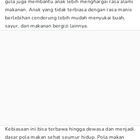
gula juga membantu anak lebih menghargai rasa alami
makanan. Anak yang tidak terbiasa dengan rasa manis
berlebihan cenderung lebih mudah menyukai buah,
sayur, dan makanan bergizi lainnya.
Kebiasaan ini bisa terbawa hingga dewasa dan menjadi
dasar pola makan sehat seumur hidup. Pola makan