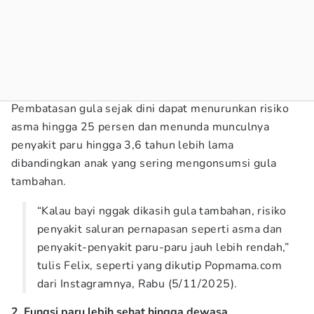
Pembatasan gula sejak dini dapat menurunkan risiko
asma hingga 25 persen dan menunda munculnya
penyakit paru hingga 3,6 tahun lebih lama
dibandingkan anak yang sering mengonsumsi gula
tambahan.
“Kalau bayi nggak dikasih gula tambahan, risiko
penyakit saluran pernapasan seperti asma dan
penyakit-penyakit paru-paru jauh lebih rendah,”
tulis Felix, seperti yang dikutip Popmama.com
dari Instagramnya, Rabu (5/11/2025).
2. Fungsi paru lebih sehat hingga dewasa