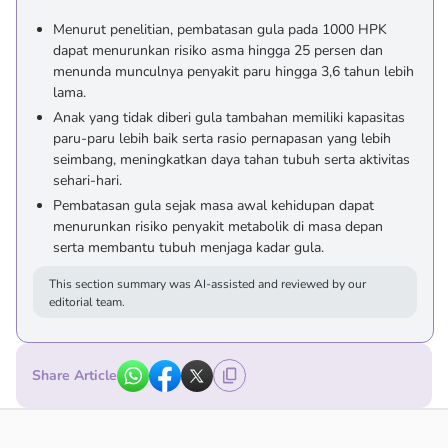
Menurut penelitian, pembatasan gula pada 1000 HPK
dapat menurunkan risiko asma hingga 25 persen dan
menunda munculnya penyakit paru hingga 3,6 tahun lebih
lama.
Anak yang tidak diberi gula tambahan memiliki kapasitas
paru-paru lebih baik serta rasio pernapasan yang lebih
seimbang, meningkatkan daya tahan tubuh serta aktivitas
sehari-hari.
Pembatasan gula sejak masa awal kehidupan dapat
menurunkan risiko penyakit metabolik di masa depan
serta membantu tubuh menjaga kadar gula.
This section summary was AI-assisted and reviewed by our
editorial team.
Share Article