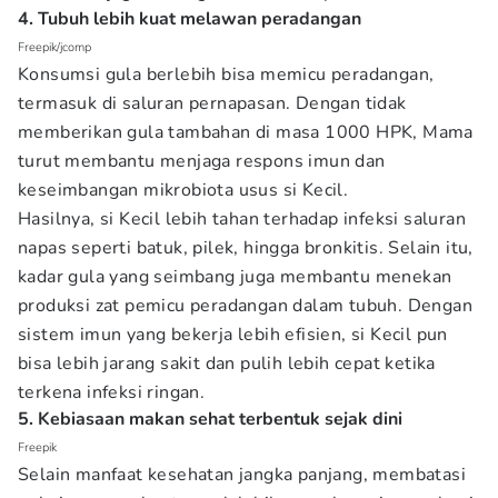
4. Tubuh lebih kuat melawan peradangan
Freepik/jcomp
Konsumsi gula berlebih bisa memicu peradangan,
termasuk di saluran pernapasan. Dengan tidak
memberikan gula tambahan di masa 1000 HPK, Mama
turut membantu menjaga respons imun dan
keseimbangan mikrobiota usus si Kecil.
Hasilnya, si Kecil lebih tahan terhadap infeksi saluran
napas seperti batuk, pilek, hingga bronkitis. Selain itu,
kadar gula yang seimbang juga membantu menekan
produksi zat pemicu peradangan dalam tubuh. Dengan
sistem imun yang bekerja lebih efisien, si Kecil pun
bisa lebih jarang sakit dan pulih lebih cepat ketika
terkena infeksi ringan.
5. Kebiasaan makan sehat terbentuk sejak dini
Freepik
Selain manfaat kesehatan jangka panjang, membatasi