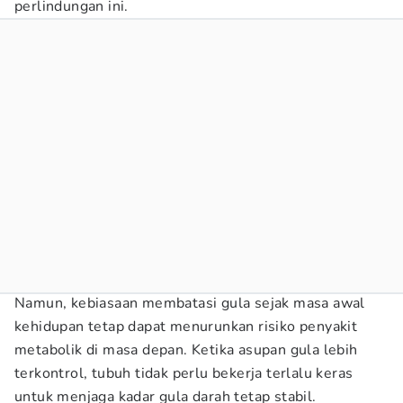
perlindungan ini.
Namun, kebiasaan membatasi gula sejak masa awal
kehidupan tetap dapat menurunkan risiko penyakit
metabolik di masa depan. Ketika asupan gula lebih
terkontrol, tubuh tidak perlu bekerja terlalu keras
untuk menjaga kadar gula darah tetap stabil.