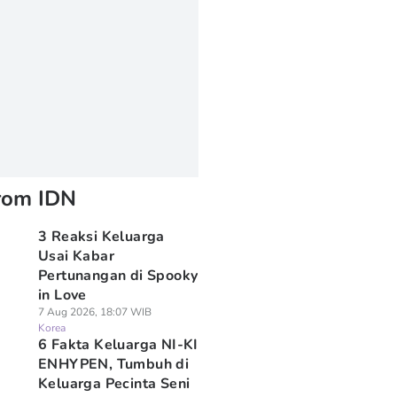
rom IDN
3 Reaksi Keluarga
Usai Kabar
Pertunangan di Spooky
in Love
7 Aug 2026, 18:07 WIB
Korea
6 Fakta Keluarga NI-KI
ENHYPEN, Tumbuh di
Keluarga Pecinta Seni