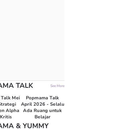
AMA TALK
See More
Talk Mei
Popmama Talk
trategi
April 2026 - Selalu
en Alpha
Ada Ruang untuk
Kritis
Belajar
AMA & YUMMY