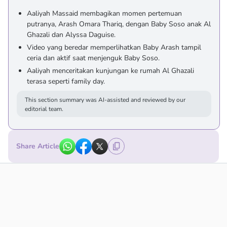
Aaliyah Massaid membagikan momen pertemuan
putranya, Arash Omara Thariq, dengan Baby Soso anak Al
Ghazali dan Alyssa Daguise.
Video yang beredar memperlihatkan Baby Arash tampil
ceria dan aktif saat menjenguk Baby Soso.
Aaliyah menceritakan kunjungan ke rumah Al Ghazali
terasa seperti family day.
This section summary was AI-assisted and reviewed by our
editorial team.
Share Article