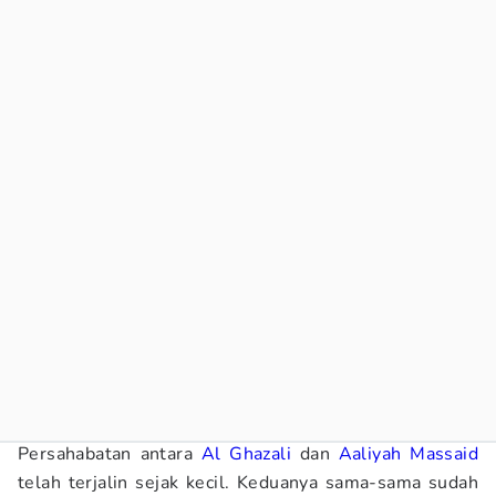
Persahabatan antara
Al Ghazali
dan
Aaliyah Massaid
telah terjalin sejak kecil. Keduanya sama-sama sudah