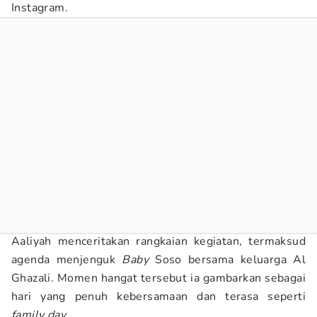
Instagram.
Aaliyah menceritakan rangkaian kegiatan, termaksud
agenda menjenguk
Baby
Soso bersama keluarga Al
Ghazali. Momen hangat tersebut ia gambarkan sebagai
hari yang penuh kebersamaan dan terasa seperti
family day
.