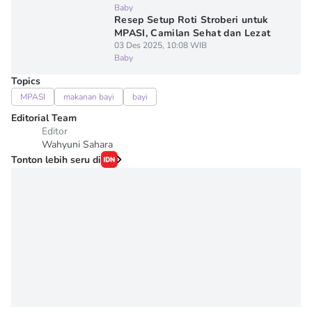
Baby
Resep Setup Roti Stroberi untuk
MPASI, Camilan Sehat dan Lezat
03 Des 2025, 10:08 WIB
Baby
Topics
MPASI
makanan bayi
bayi
Editorial Team
Editor
Wahyuni Sahara
Tonton lebih seru di