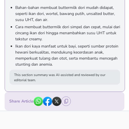
Bahan-bahan membuat buttermilk dori mudah didapat,
seperti ikan dori, wortel, bawang putih, unsalted butter,
susu UHT, dan air.
Cara membuat buttermilk dori simpel dan cepat, mulai dari
cincang ikan dori hingga menambahkan susu UHT untuk
tekstur creamy.
Ikan dori kaya manfaat untuk bayi, seperti sumber protein
hewani berkualitas, mendukung kecerdasan anak,
memperkuat tulang dan otot, serta membantu mencegah
stunting dan anemia.
This section summary was AI-assisted and reviewed by our
editorial team.
Share Article