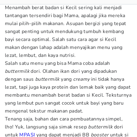
Menambah berat badan si Kecil sering kali menjadi
tantangan tersendiri bagi Mama, apalagi jika mereka
mulai pilih-pilih makanan. Asupan bergizi yang tepat
sangat penting untuk mendukung tumbuh kembang
bayi secara optimal. Salah satu cara agar si Kecil
makan dengan lahap adalah menyajikan menu yang
lezat, lembut, dan kaya nutrisi.
Salah satu menu yang bisa Mama coba adalah
buttermilk
dori. Olahan ikan dori yang dipadukan
dengan saus
buttermilk
yang
creamy
ini tidak hanya
lezat, tapi juga kaya protein dan lemak baik yang dapat
membantu menambah berat badan si Kecil. Teksturnya
yang lembut pun sangat cocok untuk bayi yang baru
mengenal tekstur makanan padat.
Tenang saja, bahan dan cara pembuatannya simpel,
lho! Yuk, langsung saja simak resep
buttermilk
dori
untuk
MPASI
yang dapat menjadi BB
booster
untuk si