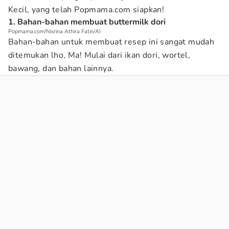
Kecil, yang telah Popmama.com siapkan!
1. Bahan-bahan membuat buttermilk dori
Popmama.com/Nisrina Athira Fatin/AI
Bahan-bahan untuk membuat resep ini sangat mudah
ditemukan lho, Ma! Mulai dari ikan dori, wortel,
bawang, dan bahan lainnya.