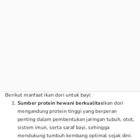
Berikut manfaat ikan dori untuk bayi:
Sumber protein hewani berkualitas
Ikan dori
mengandung protein tinggi yang berperan
penting dalam pembentukan jaringan tubuh, otot,
sistem imun, serta saraf bayi, sehingga
mendukung tumbuh kembang optimal sejak dini.