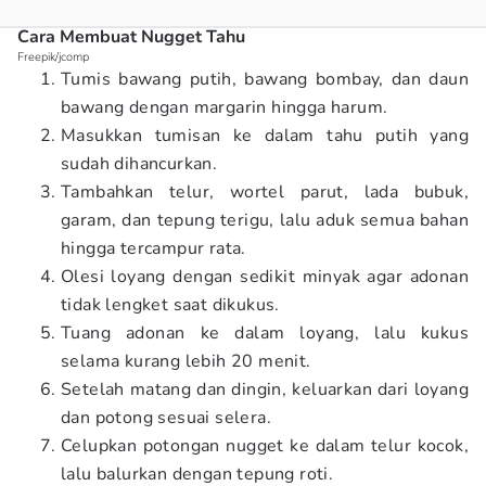
Cara Membuat Nugget Tahu
Freepik/jcomp
Tumis bawang putih, bawang bombay, dan daun
bawang dengan margarin hingga harum.
Masukkan tumisan ke dalam tahu putih yang
sudah dihancurkan.
Tambahkan telur, wortel parut, lada bubuk,
garam, dan tepung terigu, lalu aduk semua bahan
hingga tercampur rata.
Olesi loyang dengan sedikit minyak agar adonan
tidak lengket saat dikukus.
Tuang adonan ke dalam loyang, lalu kukus
selama kurang lebih 20 menit.
Setelah matang dan dingin, keluarkan dari loyang
dan potong sesuai selera.
Celupkan potongan nugget ke dalam telur kocok,
lalu balurkan dengan tepung roti.