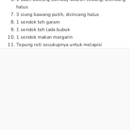
halus
3 siung bawang putih, dicincang halus
1 sendok teh garam
1 sendok teh lada bubuk
1 sendok makan margarin
Tepung roti secukupnya untuk melapisi