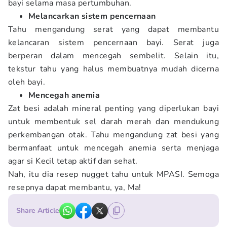
bayi selama masa pertumbuhan.
Melancarkan sistem pencernaan
Tahu mengandung serat yang dapat membantu
kelancaran sistem pencernaan bayi. Serat juga
berperan dalam mencegah sembelit. Selain itu,
tekstur tahu yang halus membuatnya mudah dicerna
oleh bayi.
Mencegah anemia
Zat besi adalah mineral penting yang diperlukan bayi
untuk membentuk sel darah merah dan mendukung
perkembangan otak. Tahu mengandung zat besi yang
bermanfaat untuk mencegah anemia serta menjaga
agar si Kecil tetap aktif dan sehat.
Nah, itu dia resep nugget tahu untuk MPASI. Semoga
resepnya dapat membantu, ya, Ma!
Share Article