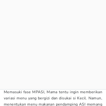
Memasuki fase MPASI, Mama tentu ingin memberikan
variasi menu yang bergizi dan disukai si Kecil. Namun,
menentukan menu makanan pendamping ASI memang