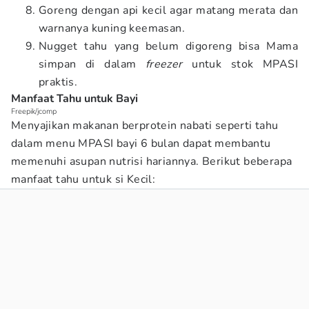
Goreng dengan api kecil agar matang merata dan
warnanya kuning keemasan.
Nugget tahu yang belum digoreng bisa Mama
simpan di dalam
freezer
untuk stok MPASI
praktis.
Manfaat Tahu untuk Bayi
Freepik/jcomp
Menyajikan makanan berprotein nabati seperti tahu
dalam menu MPASI bayi 6 bulan dapat membantu
memenuhi asupan nutrisi hariannya. Berikut beberapa
manfaat tahu untuk si Kecil: