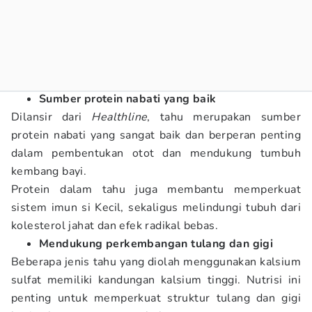
Sumber protein nabati yang baik
Dilansir dari
Healthline
, tahu merupakan sumber
protein nabati yang sangat baik dan berperan penting
dalam pembentukan otot dan mendukung tumbuh
kembang bayi.
Protein dalam tahu juga membantu memperkuat
sistem imun si Kecil, sekaligus melindungi tubuh dari
kolesterol jahat dan efek radikal bebas.
Mendukung perkembangan tulang dan gigi
Beberapa jenis tahu yang diolah menggunakan kalsium
sulfat memiliki kandungan kalsium tinggi. Nutrisi ini
penting untuk memperkuat struktur tulang dan gigi