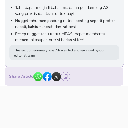
Tahu dapat menjadi bahan makanan pendamping ASI
yang praktis dan lezat untuk bayi
Nugget tahu mengandung nutrisi penting seperti protein
nabati, kalsium, serat, dan zat besi
Resep nugget tahu untuk MPASI dapat membantu
memenuhi asupan nutrisi harian si Kecil
This section summary was AI-assisted and reviewed by our
editorial team.
Share Article