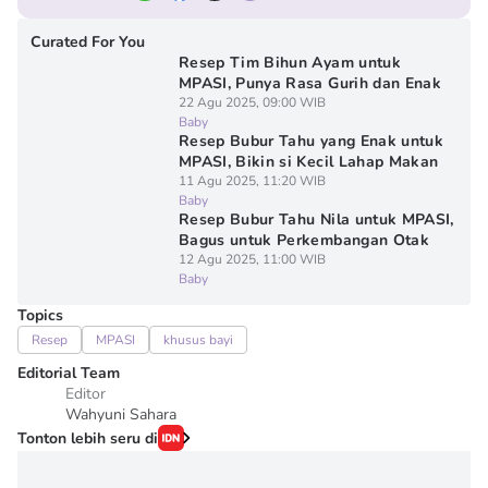
Curated For You
Resep Tim Bihun Ayam untuk
MPASI, Punya Rasa Gurih dan Enak
22 Agu 2025, 09:00 WIB
Baby
Resep Bubur Tahu yang Enak untuk
MPASI, Bikin si Kecil Lahap Makan
11 Agu 2025, 11:20 WIB
Baby
Resep Bubur Tahu Nila untuk MPASI,
Bagus untuk Perkembangan Otak
12 Agu 2025, 11:00 WIB
Baby
Topics
Resep
MPASI
khusus bayi
Editorial Team
Editor
Wahyuni Sahara
Tonton lebih seru di