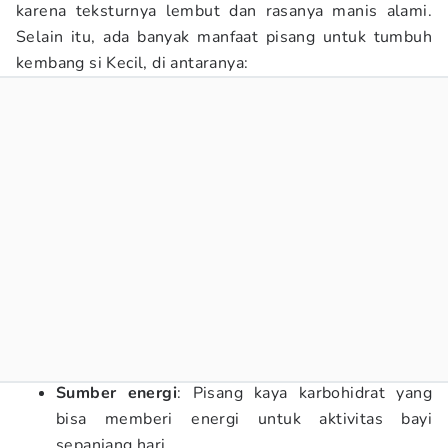
karena teksturnya lembut dan rasanya manis alami.
Selain itu, ada banyak manfaat pisang untuk tumbuh
kembang si Kecil, di antaranya:
Sumber energi
: Pisang kaya karbohidrat yang
bisa memberi energi untuk aktivitas bayi
sepanjang hari.