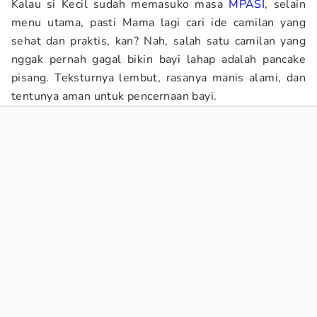
Kalau si Kecil sudah memasuko masa
MPASI
, selain
menu utama, pasti Mama lagi cari ide camilan yang
sehat dan praktis, kan? Nah, salah satu camilan yang
nggak pernah gagal bikin bayi lahap adalah pancake
pisang. Teksturnya lembut, rasanya manis alami, dan
tentunya aman untuk pencernaan bayi.