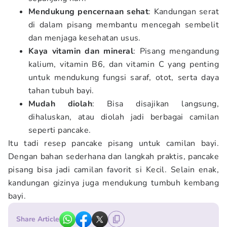
Mendukung pencernaan sehat
: Kandungan serat
di dalam pisang membantu mencegah sembelit
dan menjaga kesehatan usus.
Kaya vitamin dan mineral
: Pisang mengandung
kalium, vitamin B6, dan vitamin C yang penting
untuk mendukung fungsi saraf, otot, serta daya
tahan tubuh bayi.
Mudah diolah
: Bisa disajikan langsung,
dihaluskan, atau diolah jadi berbagai camilan
seperti pancake.
Itu tadi resep pancake pisang untuk camilan bayi.
Dengan bahan sederhana dan langkah praktis, pancake
pisang bisa jadi camilan favorit si Kecil. Selain enak,
kandungan gizinya juga mendukung tumbuh kembang
bayi.
Share Article