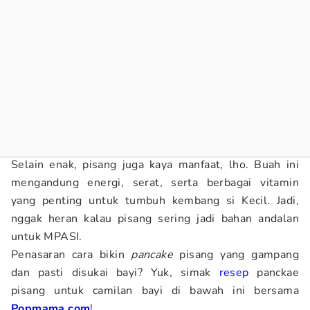
Selain enak, pisang juga kaya manfaat, lho. Buah ini
mengandung energi, serat, serta berbagai vitamin
yang penting untuk tumbuh kembang si Kecil. Jadi,
nggak heran kalau pisang sering jadi bahan andalan
untuk MPASI.
Penasaran cara bikin
pancake
pisang yang gampang
dan pasti disukai bayi? Yuk, simak
resep
panckae
pisang untuk camilan bayi di bawah ini bersama
Popmama.com
!