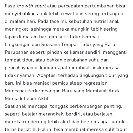
Fase
growth spurt
atau percepatan pertumbuhan bisa
menyebabkan anak lebih rewel dan sering terbangun
di malam hari. Pada fase ini, kebutuhan nutrisi anak
meningkat, sehingga mereka mungkin lebih sering
lapar di malam hari dan sulit tidur kembali.
Lingkungan dan Suasana Tempat Tidur yang Baru
Perubahan seperti pindah ke kamar sendiri, mengganti
tempat tidur, atau bahkan perubahan suhu dan
pencahayaan di kamar dapat membuat anak merasa
tidak nyaman. Adaptasi terhadap lingkungan tidur yang
baru ini bisa menjadi pemicu sleep regression.
Mencapai Perkembangan Baru yang Membuat Anak
Menjadi Lebih Aktif
Saat anak mencapai tonggak perkembangan penting,
seperti belajar merangkak, berdiri, atau berjalan,
mereka cenderung lebih aktif dan bersemangat untuk
terus berlatih. Hal ini bisa membuat mereka sulit tidur