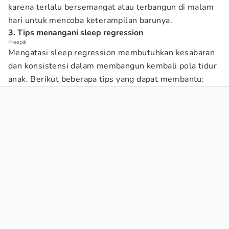
karena terlalu bersemangat atau terbangun di malam
hari untuk mencoba keterampilan barunya.
3. Tips menangani sleep regression
Freepik
Mengatasi sleep regression membutuhkan kesabaran
dan konsistensi dalam membangun kembali pola tidur
anak. Berikut beberapa tips yang dapat membantu: