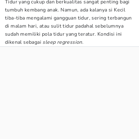
Tidur yang cukup dan berkualitas sangat penting bagi
tumbuh kembang anak. Namun, ada kalanya si Kecil
tiba-tiba mengalami gangguan tidur, sering terbangun
di malam hari, atau sulit tidur padahal sebelumnya
sudah memiliki pola tidur yang teratur. Kondisi ini
dikenal sebagai
sleep regression
.