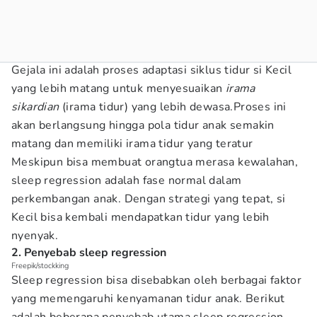
Gejala ini adalah proses adaptasi siklus tidur si Kecil
yang lebih matang untuk menyesuaikan
irama
sikardian
(irama tidur) yang lebih dewasa.Proses ini
akan berlangsung hingga pola tidur anak semakin
matang dan memiliki irama tidur yang teratur
Meskipun bisa membuat orangtua merasa kewalahan,
sleep regression adalah fase normal dalam
perkembangan anak. Dengan strategi yang tepat, si
Kecil bisa kembali mendapatkan tidur yang lebih
nyenyak.
2. Penyebab sleep regression
Freepik/stockking
Sleep regression bisa disebabkan oleh berbagai faktor
yang memengaruhi kenyamanan tidur anak. Berikut