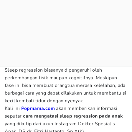
Sleep regression biasanya dipengaruhi oleh
perkembangan fisik maupun kognitifnya. Meskipun
fase ini bisa membuat orangtua merasa kelelahan, ada
berbagai cara yang dapat dilakukan untuk membantu si
kecil kembali tidur dengan nyenyak.
Kali ini
Popmama.com
akan memberikan informasi
seputar
cara mengatasi sleep regression pada anak
yang dikutip dari akun Instagram Dokter Spesialis
Anak, DR.dr. Fitri Hartanto, Sp.A(K)