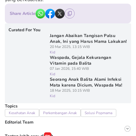
Share Article
Curated For You
Jangan Abaikan Tangisan Palsu
Anak, Ini yang Harus Mama Lakukan!
20 Mar 2025, 13:15 WIB
Kid
Waspada, Gejala Kekurangan
Vitamin pada Balita
07 Jan 2026, 15:40 WIB
Kid
Seorang Anak Balita Alami Infeksi
Mata karena Dicium, Waspada Ma!
18 Mar 2025, 10:15 WIB
Kid
Topics
Kesehatan Anak
Perkembangan Anak
Solusi Popmama
Editorial Team
Editor