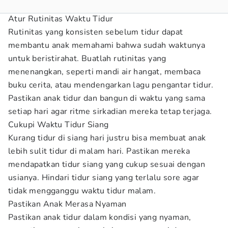
Atur Rutinitas Waktu Tidur
Rutinitas yang konsisten sebelum tidur dapat
membantu anak memahami bahwa sudah waktunya
untuk beristirahat. Buatlah rutinitas yang
menenangkan, seperti mandi air hangat, membaca
buku cerita, atau mendengarkan lagu pengantar tidur.
Pastikan anak tidur dan bangun di waktu yang sama
setiap hari agar ritme sirkadian mereka tetap terjaga.
Cukupi Waktu Tidur Siang
Kurang tidur di siang hari justru bisa membuat anak
lebih sulit tidur di malam hari. Pastikan mereka
mendapatkan tidur siang yang cukup sesuai dengan
usianya. Hindari tidur siang yang terlalu sore agar
tidak mengganggu waktu tidur malam.
Pastikan Anak Merasa Nyaman
Pastikan anak tidur dalam kondisi yang nyaman,