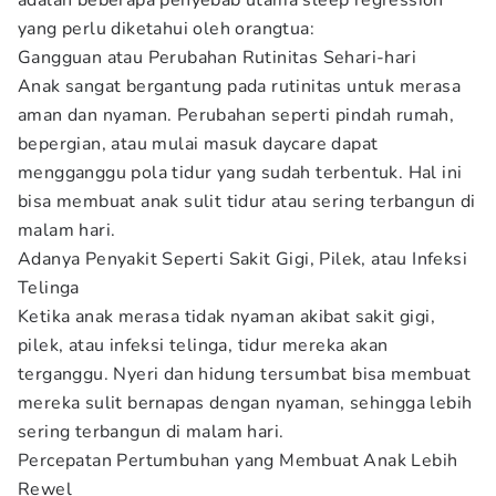
adalah beberapa penyebab utama sleep regression
yang perlu diketahui oleh orangtua:
Gangguan atau Perubahan Rutinitas Sehari-hari
Anak sangat bergantung pada rutinitas untuk merasa
aman dan nyaman. Perubahan seperti pindah rumah,
bepergian, atau mulai masuk daycare dapat
mengganggu pola tidur yang sudah terbentuk. Hal ini
bisa membuat anak sulit tidur atau sering terbangun di
malam hari.
Adanya Penyakit Seperti Sakit Gigi, Pilek, atau Infeksi
Telinga
Ketika anak merasa tidak nyaman akibat sakit gigi,
pilek, atau infeksi telinga, tidur mereka akan
terganggu. Nyeri dan hidung tersumbat bisa membuat
mereka sulit bernapas dengan nyaman, sehingga lebih
sering terbangun di malam hari.
Percepatan Pertumbuhan yang Membuat Anak Lebih
Rewel