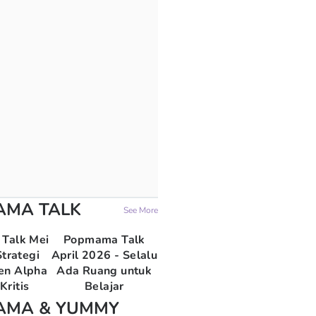
AMA TALK
See More
Talk Mei
Popmama Talk
trategi
April 2026 - Selalu
en Alpha
Ada Ruang untuk
Kritis
Belajar
AMA & YUMMY