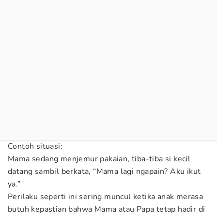
Contoh situasi:
Mama sedang menjemur pakaian, tiba-tiba si kecil
datang sambil berkata, “Mama lagi ngapain? Aku ikut
ya.”
Perilaku seperti ini sering muncul ketika anak merasa
butuh kepastian bahwa Mama atau Papa tetap hadir di