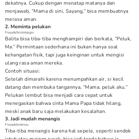
dekatnya. Cukup dengan menatap matanya dan
menjawab, “Mama di sini, Sayang,” bisa membuatnya
merasa aman.
2. Meminta pelukan
Freepik/bristekjegor
Balita bisa tiba-tiba menghampiri dan berkata, “Peluk,
Ma.” Permintaan sederhana ini bukan hanya soal
kehangatan fisik, tapi juga keinginan untuk mengisi
ulang rasa aman mereka.
Contoh situasi:
Setelah dimarahi karena menumpahkan air, si kecil
datang dan membuka tangannya, “Mama, peluk aku.”
Pelukan lembut bisa menjadi cara cepat untuk
menegaskan bahwa cinta Mama Papa tidak hilang,
meski anak baru saja melakukan kesalahan.
3. Jadi mudah menangis
Freepik/andreas
Tiba-tiba menangis karena hal sepele, seperti sendok