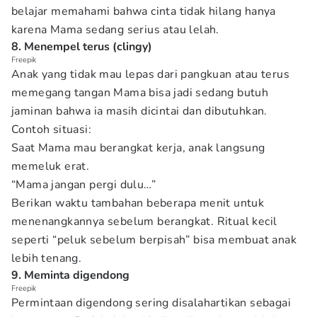
belajar memahami bahwa cinta tidak hilang hanya
karena Mama sedang serius atau lelah.
8. Menempel terus (clingy)
Freepik
Anak yang tidak mau lepas dari pangkuan atau terus
memegang tangan Mama bisa jadi sedang butuh
jaminan bahwa ia masih dicintai dan dibutuhkan.
Contoh situasi:
Saat Mama mau berangkat kerja, anak langsung
memeluk erat.
“Mama jangan pergi dulu…”
Berikan waktu tambahan beberapa menit untuk
menenangkannya sebelum berangkat. Ritual kecil
seperti “peluk sebelum berpisah” bisa membuat anak
lebih tenang.
9. Meminta digendong
Freepik
Permintaan digendong sering disalahartikan sebagai