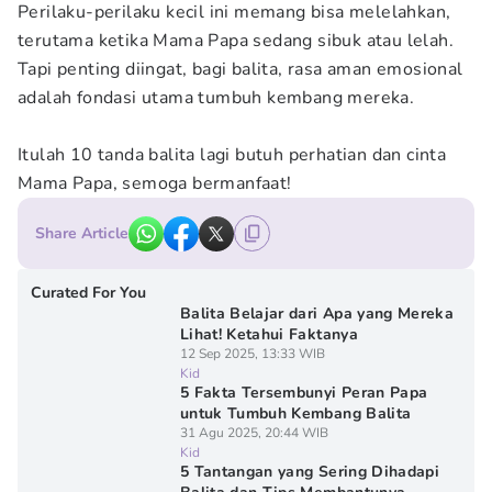
Perilaku-perilaku kecil ini memang bisa melelahkan,
terutama ketika Mama Papa sedang sibuk atau lelah.
Tapi penting diingat, bagi balita, rasa aman emosional
adalah fondasi utama tumbuh kembang mereka.
Itulah 10 tanda balita lagi butuh perhatian dan cinta
Mama Papa, semoga bermanfaat!
Share Article
Curated For You
Balita Belajar dari Apa yang Mereka
Lihat! Ketahui Faktanya
12 Sep 2025, 13:33 WIB
Kid
5 Fakta Tersembunyi Peran Papa
untuk Tumbuh Kembang Balita
31 Agu 2025, 20:44 WIB
Kid
5 Tantangan yang Sering Dihadapi