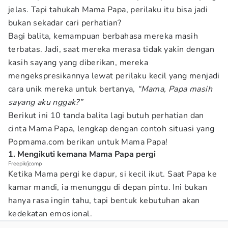
jelas. Tapi tahukah Mama Papa, perilaku itu bisa jadi
bukan sekadar cari perhatian?
Bagi balita, kemampuan berbahasa mereka masih
terbatas. Jadi, saat mereka merasa tidak yakin dengan
kasih sayang yang diberikan, mereka
mengekspresikannya lewat perilaku kecil yang menjadi
cara unik mereka untuk bertanya,
“Mama, Papa masih
sayang aku nggak?”
Berikut ini 10 tanda balita lagi butuh perhatian dan
cinta Mama Papa, lengkap dengan contoh situasi yang
Popmama.com
berikan untuk Mama Papa!
1. Mengikuti kemana Mama Papa pergi
Freepik/jcomp
Ketika Mama pergi ke dapur, si kecil ikut. Saat Papa ke
kamar mandi, ia menunggu di depan pintu. Ini bukan
hanya rasa ingin tahu, tapi bentuk kebutuhan akan
kedekatan emosional.