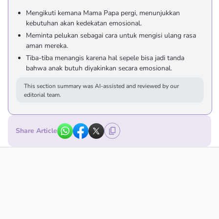
Mengikuti kemana Mama Papa pergi, menunjukkan
kebutuhan akan kedekatan emosional.
Meminta pelukan sebagai cara untuk mengisi ulang rasa
aman mereka.
Tiba-tiba menangis karena hal sepele bisa jadi tanda
bahwa anak butuh diyakinkan secara emosional.
This section summary was AI-assisted and reviewed by our
editorial team.
Share Article