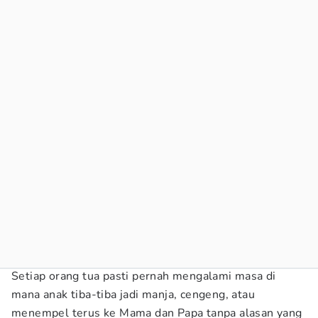
Setiap orang tua pasti pernah mengalami masa di
mana anak tiba-tiba jadi manja, cengeng, atau
menempel terus ke Mama dan Papa tanpa alasan yang