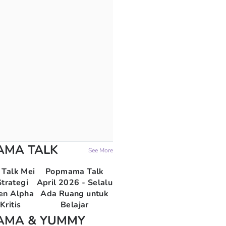
AMA TALK
See More
Talk Mei
Popmama Talk
trategi
April 2026 - Selalu
en Alpha
Ada Ruang untuk
Kritis
Belajar
AMA & YUMMY