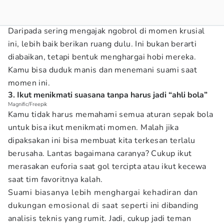
Daripada sering mengajak ngobrol di momen krusial
ini, lebih baik berikan ruang dulu. Ini bukan berarti
diabaikan, tetapi bentuk menghargai hobi mereka.
Kamu bisa duduk manis dan menemani suami saat
momen ini.
3. Ikut menikmati suasana tanpa harus jadi “ahli bola”
Magnific/Freepik
Kamu tidak harus memahami semua aturan sepak bola
untuk bisa ikut menikmati momen. Malah jika
dipaksakan ini bisa membuat kita terkesan terlalu
berusaha. Lantas bagaimana caranya? Cukup ikut
merasakan euforia saat gol tercipta atau ikut kecewa
saat tim favoritnya kalah.
Suami biasanya lebih menghargai kehadiran dan
dukungan emosional di saat seperti ini dibanding
analisis teknis yang rumit. Jadi, cukup jadi teman