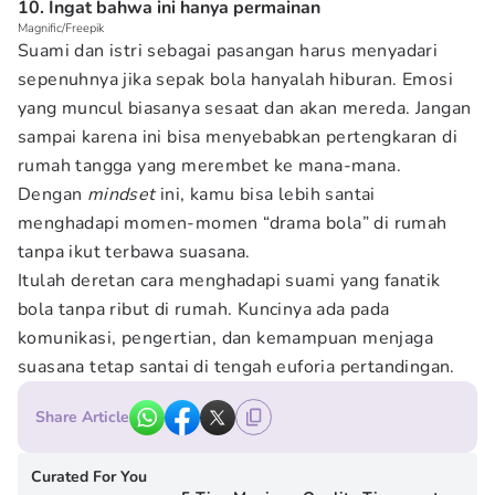
10. Ingat bahwa ini hanya permainan
Magnific/Freepik
Suami dan istri sebagai pasangan harus menyadari
sepenuhnya jika sepak bola hanyalah hiburan. Emosi
yang muncul biasanya sesaat dan akan mereda. Jangan
sampai karena ini bisa menyebabkan pertengkaran di
rumah tangga yang merembet ke mana-mana.
Dengan
mindset
ini, kamu bisa lebih santai
menghadapi momen-momen “drama bola” di rumah
tanpa ikut terbawa suasana.
Itulah deretan cara menghadapi suami yang fanatik
bola tanpa ribut di rumah. Kuncinya ada pada
komunikasi, pengertian, dan kemampuan menjaga
suasana tetap santai di tengah euforia pertandingan.
Share Article
Curated For You