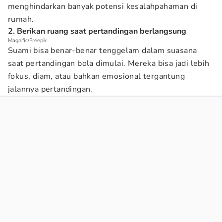
menghindarkan banyak potensi kesalahpahaman di
rumah.
2. Berikan ruang saat pertandingan berlangsung
Magnific/Freepik
Suami bisa benar-benar tenggelam dalam suasana
saat pertandingan bola dimulai. Mereka bisa jadi lebih
fokus, diam, atau bahkan emosional tergantung
jalannya pertandingan.