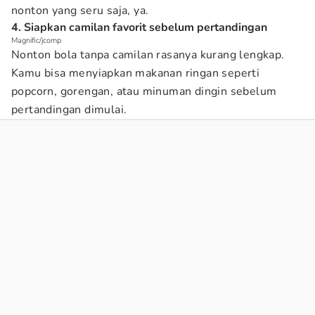
nonton yang seru saja, ya.
4. Siapkan camilan favorit sebelum pertandingan
Magnific/jcomp
Nonton bola tanpa camilan rasanya kurang lengkap.
Kamu bisa menyiapkan makanan ringan seperti
popcorn, gorengan, atau minuman dingin sebelum
pertandingan dimulai.