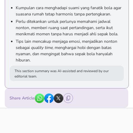
Kumpulan cara menghadapi suami yang fanatik bola agar
suasana rumah tetap harmonis tanpa pertengkaran.
Perlu ditekankan untuk perlunya memahami jadwal
nonton, memberi ruang saat pertandingan, serta ikut
menikmati momen tanpa harus menjadi ahli sepak bola.
Tips lain mencakup menjaga emosi, menjadikan nonton
sebagai
quality time
, menghargai hobi dengan batas
nyaman, dan mengingat bahwa sepak bola hanyalah
hiburan.
This section summary was AI-assisted and reviewed by our
editorial team.
Share Article