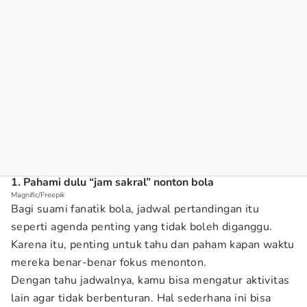
1. Pahami dulu “jam sakral” nonton bola
Magnific/Freepik
Bagi suami fanatik bola, jadwal pertandingan itu
seperti agenda penting yang tidak boleh diganggu.
Karena itu, penting untuk tahu dan paham kapan waktu
mereka benar-benar fokus menonton.
Dengan tahu jadwalnya, kamu bisa mengatur aktivitas
lain agar tidak berbenturan. Hal sederhana ini bisa