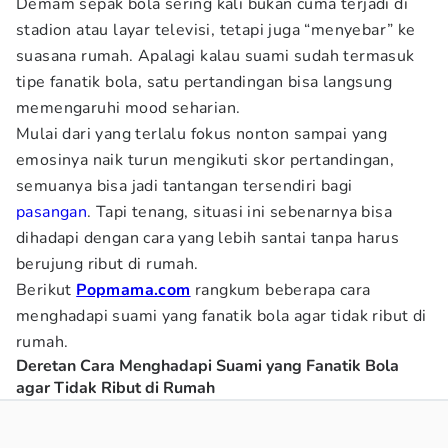
Demam sepak bola sering kali bukan cuma terjadi di
stadion atau layar televisi, tetapi juga “menyebar” ke
suasana rumah. Apalagi kalau suami sudah termasuk
tipe fanatik bola, satu pertandingan bisa langsung
memengaruhi mood seharian.
Mulai dari yang terlalu fokus nonton sampai yang
emosinya naik turun mengikuti skor pertandingan,
semuanya bisa jadi tantangan tersendiri bagi
pasangan
. Tapi tenang, situasi ini sebenarnya bisa
dihadapi dengan cara yang lebih santai tanpa harus
berujung ribut di rumah.
Berikut
Popmama.com
rangkum beberapa cara
menghadapi suami yang fanatik bola agar tidak ribut di
rumah.
Deretan Cara Menghadapi Suami yang Fanatik Bola
agar Tidak Ribut di Rumah