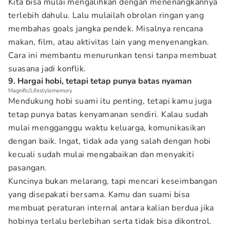
Kita bisa mulai mengalihkan dengan menenangkannya
terlebih dahulu. Lalu mulailah obrolan ringan yang
membahas goals jangka pendek. Misalnya rencana
makan, film, atau aktivitas lain yang menyenangkan.
Cara ini membantu menurunkan tensi tanpa membuat
suasana jadi konflik.
9. Hargai hobi, tetapi tetap punya batas nyaman
Magnific/Lifestylememory
Mendukung hobi suami itu penting, tetapi kamu juga
tetap punya batas kenyamanan sendiri. Kalau sudah
mulai mengganggu waktu keluarga, komunikasikan
dengan baik. Ingat, tidak ada yang salah dengan hobi
kecuali sudah mulai mengabaikan dan menyakiti
pasangan.
Kuncinya bukan melarang, tapi mencari keseimbangan
yang disepakati bersama. Kamu dan suami bisa
membuat peraturan internal antara kalian berdua jika
hobinya terlalu berlebihan serta tidak bisa dikontrol.