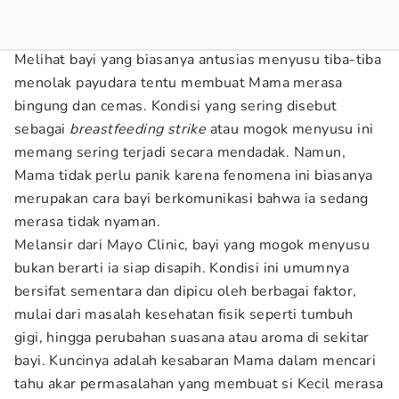
Melihat bayi yang biasanya antusias menyusu tiba-tiba
menolak payudara tentu membuat Mama merasa
bingung dan cemas. Kondisi yang sering disebut
sebagai
breastfeeding strike
atau mogok menyusu ini
memang sering terjadi secara mendadak. Namun,
Mama tidak perlu panik karena fenomena ini biasanya
merupakan cara bayi berkomunikasi bahwa ia sedang
merasa tidak nyaman.
Melansir dari Mayo Clinic, bayi yang mogok menyusu
bukan berarti ia siap disapih. Kondisi ini umumnya
bersifat sementara dan dipicu oleh berbagai faktor,
mulai dari masalah kesehatan fisik seperti tumbuh
gigi, hingga perubahan suasana atau aroma di sekitar
bayi. Kuncinya adalah kesabaran Mama dalam mencari
tahu akar permasalahan yang membuat si Kecil merasa