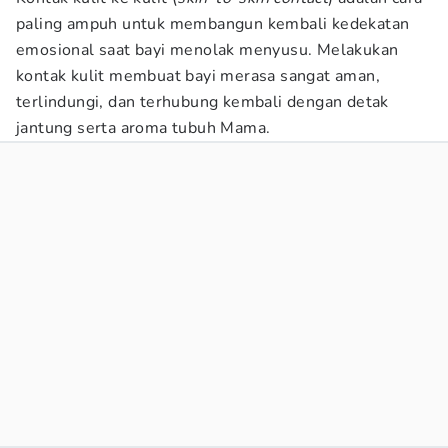
paling ampuh untuk membangun kembali kedekatan
emosional saat bayi menolak menyusu. Melakukan
kontak kulit membuat bayi merasa sangat aman,
terlindungi, dan terhubung kembali dengan detak
jantung serta aroma tubuh Mama.