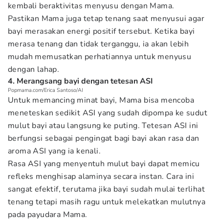
kembali beraktivitas menyusu dengan Mama.
Pastikan Mama juga tetap tenang saat menyusui agar
bayi merasakan energi positif tersebut. Ketika bayi
merasa tenang dan tidak terganggu, ia akan lebih
mudah memusatkan perhatiannya untuk menyusu
dengan lahap.
4. Merangsang bayi dengan tetesan ASI
Popmama.com/Erica Santoso/AI
Untuk memancing minat bayi, Mama bisa mencoba
meneteskan sedikit ASI yang sudah dipompa ke sudut
mulut bayi atau langsung ke puting. Tetesan ASI ini
berfungsi sebagai pengingat bagi bayi akan rasa dan
aroma ASI yang ia kenali.
Rasa ASI yang menyentuh mulut bayi dapat memicu
refleks menghisap alaminya secara instan. Cara ini
sangat efektif, terutama jika bayi sudah mulai terlihat
tenang tetapi masih ragu untuk melekatkan mulutnya
pada payudara Mama.