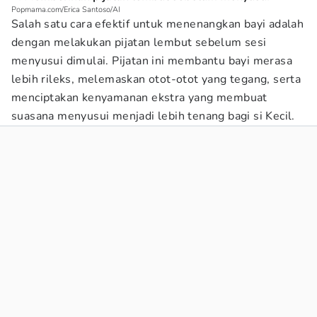
Popmama.com/Erica Santoso/AI
Salah satu cara efektif untuk menenangkan bayi adalah
dengan melakukan pijatan lembut sebelum sesi
menyusui dimulai. Pijatan ini membantu bayi merasa
lebih rileks, melemaskan otot-otot yang tegang, serta
menciptakan kenyamanan ekstra yang membuat
suasana menyusui menjadi lebih tenang bagi si Kecil.