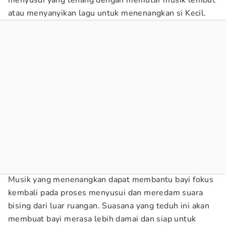
menyusui yang tenang dengan memutar musik lembut
atau menyanyikan lagu untuk menenangkan si Kecil.
Musik yang menenangkan dapat membantu bayi fokus
kembali pada proses menyusui dan meredam suara
bising dari luar ruangan. Suasana yang teduh ini akan
membuat bayi merasa lebih damai dan siap untuk