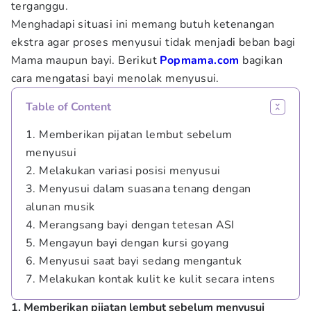
terganggu.
Menghadapi situasi ini memang butuh ketenangan
ekstra agar proses menyusui tidak menjadi beban bagi
Mama maupun bayi. Berikut
Popmama.com
bagikan
cara mengatasi bayi menolak menyusui.
Table of Content
1. Memberikan pijatan lembut sebelum
menyusui
2. Melakukan variasi posisi menyusui
3. Menyusui dalam suasana tenang dengan
alunan musik
4. Merangsang bayi dengan tetesan ASI
5. Mengayun bayi dengan kursi goyang
6. Menyusui saat bayi sedang mengantuk
7. Melakukan kontak kulit ke kulit secara intens
1. Memberikan pijatan lembut sebelum menyusui