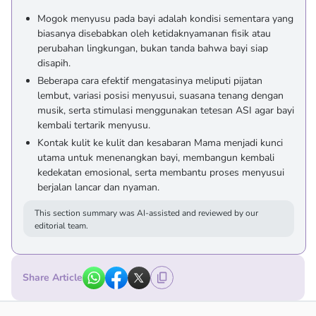
Mogok menyusu pada bayi adalah kondisi sementara yang
biasanya disebabkan oleh ketidaknyamanan fisik atau
perubahan lingkungan, bukan tanda bahwa bayi siap
disapih.
Beberapa cara efektif mengatasinya meliputi pijatan
lembut, variasi posisi menyusui, suasana tenang dengan
musik, serta stimulasi menggunakan tetesan ASI agar bayi
kembali tertarik menyusu.
Kontak kulit ke kulit dan kesabaran Mama menjadi kunci
utama untuk menenangkan bayi, membangun kembali
kedekatan emosional, serta membantu proses menyusui
berjalan lancar dan nyaman.
This section summary was AI-assisted and reviewed by our
editorial team.
Share Article