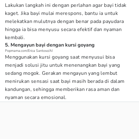
Lakukan langkah ini dengan perlahan agar bayi tidak
kaget. Jika bayi mulai merespons, bantu ia untuk
melekatkan mulutnya dengan benar pada payudara
hingga ia bisa menyusu secara efektif dan nyaman
kembali.
5. Mengayun bayi dengan kursi goyang
Popmama.com/Erica Santoso/AI
Menggunakan kursi goyang saat menyusui bisa
menjadi solusi jitu untuk menenangkan bayi yang
sedang mogok. Gerakan mengayun yang lembut
menirukan sensasi saat bayi masih berada di dalam
kandungan, sehingga memberikan rasa aman dan
nyaman secara emosional.