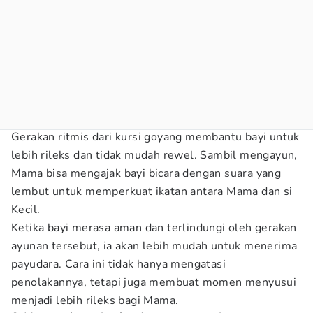
Gerakan ritmis dari kursi goyang membantu bayi untuk
lebih rileks dan tidak mudah rewel. Sambil mengayun,
Mama bisa mengajak bayi bicara dengan suara yang
lembut untuk memperkuat ikatan antara Mama dan si
Kecil.
Ketika bayi merasa aman dan terlindungi oleh gerakan
ayunan tersebut, ia akan lebih mudah untuk menerima
payudara. Cara ini tidak hanya mengatasi
penolakannya, tetapi juga membuat momen menyusui
menjadi lebih rileks bagi Mama.