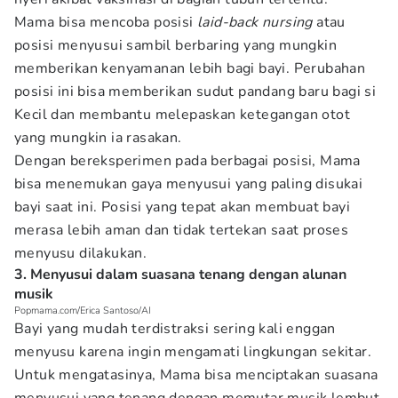
Mama bisa mencoba posisi
laid-back nursing
atau
posisi menyusui sambil berbaring yang mungkin
memberikan kenyamanan lebih bagi bayi. Perubahan
posisi ini bisa memberikan sudut pandang baru bagi si
Kecil dan membantu melepaskan ketegangan otot
yang mungkin ia rasakan.
Dengan bereksperimen pada berbagai posisi, Mama
bisa menemukan gaya menyusui yang paling disukai
bayi saat ini. Posisi yang tepat akan membuat bayi
merasa lebih aman dan tidak tertekan saat proses
menyusu dilakukan.
3. Menyusui dalam suasana tenang dengan alunan
musik
Popmama.com/Erica Santoso/AI
Bayi yang mudah terdistraksi sering kali enggan
menyusu karena ingin mengamati lingkungan sekitar.
Untuk mengatasinya, Mama bisa menciptakan suasana