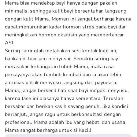
Mama bisa mendekap bayi hanya dengan pakaian
minimalis, sehingga kulit bayi bersentuhan langsung
dengan kulit Mama. Momen ini sangat berharga karena
dapat menurunkan kadar hormon stres pada bayi dan
meningkatkan hormon oksitisin yang memperlancar
ASI.
Sering-seringlah melakukan sesi kontak kulit ini,
bahkan di luar jam menyusui. Semakin sering bayi
merasakan kehangatan tubuh Mama, maka rasa
percayanya akan tumbuh kembali dan ia akan lebih
antusias untuk menyusu langsung dari payudara.
Mama, jangan berkecil hati saat bayi mogok menyusu,
karena fase ini biasanya hanya sementara. Teruslah
bersabar dan berikan kasih sayang penuh. Jika kondisi
berlanjut, jangan ragu untuk berkonsultasi dengan
profesional. Mama adalah ibu yang hebat, dan usaha
Mama sangat berharga untuk si Kecil!