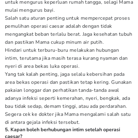
untuk mengurus keperluan rumah tangga, selagi Mama
mulai mengurus bayi.
Salah satu aturan penting untuk mempercepat proses
pemulihan operasi caesar adalah dengan tidak
mengangkat beban terlalu berat. Jaga kesehatan tubuh
dan pastikan Mama cukup minum air putih.
Hindari untuk terburu-buru melakukan hubungan
intim, terutama jika masih terasa kurang nyaman dan
nyeri di area bekas luka operasi.
Yang tak kalah penting, jaga selalu kebersihan pada
area bekas operasi dan pastikan tetap kering. Gunakan
pakaian longgar dan perhatikan tanda-tanda awal
adanya infeksi seperti kemerahan, nyeri, bengkak, ada
bau tidak sedap, demam tinggi, atau ada perdarahan.
Segera cek ke dokter jika Mama mengalami salah satu
di antara gejala infeksi tersebut.
5. Kapan boleh berhubungan intim setelah operasi
caesar?