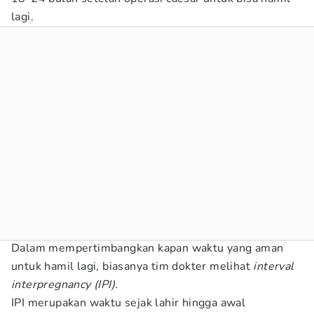
lagi.
Dalam mempertimbangkan kapan waktu yang aman
untuk hamil lagi, biasanya tim dokter melihat
interval
interpregnancy (IPI).
IPI merupakan waktu sejak lahir hingga awal