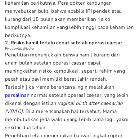
kehamilan berikutnya. Para dokter kandungan
menyebutkan bukti bahwa apabila IPI pendek atau
kurang dari 18 bulan akan memberikan risiko
komplikasi kehamilan yang lebih tinggi pada kehamilan
berikutnya.
2. Risiko hamil terlalu cepat setelah operasi caesar
Pixabay/JuliaFiedler
Penelitian menunjukkan bahwa hamil kurang dari
enam bulan setelah operasi caesar dapat
meningkatkan risiko komplikasi, seperti rahim yang
pecah atau bayi memiliki berat lahir rendah.
Terlebih jika Mama berencana ingin melakukan
persalinan
normal setelah operasi caesar, yang lebih
dikenal dengan istilah
vaginal birth after caesarian
(VBAC).
Bila merencanakan hal tersebut,
Mama
membutuhkan jeda waktu yang lebih lama lagi, yakni
sekitar dua tahun.
Penelitian telah menemukan bahwa tingkat ruptur