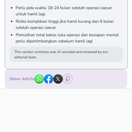
Perlu jeda waktu 18-24 bulan setelah operasi caesar
untuk hamil lagi
Risiko komplikasi tinggi jika hamil kurang dari 6 bulan
setelah operasi caesar
Pemulihan total bekas luka operasi dan kesiapan mental
perlu dipertimbangkan sebelum hamil lagi
This section summary was AI-assisted and reviewed by our
editorial team.
Share Article