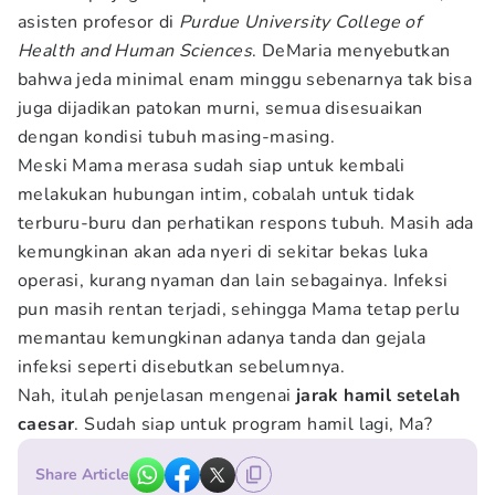
asisten profesor di
Purdue University College of
Health and Human Sciences
. DeMaria menyebutkan
bahwa jeda minimal enam minggu sebenarnya tak bisa
juga dijadikan patokan murni, semua disesuaikan
dengan kondisi tubuh masing-masing.
Meski Mama merasa sudah siap untuk kembali
melakukan hubungan intim, cobalah untuk tidak
terburu-buru dan perhatikan respons tubuh. Masih ada
kemungkinan akan ada nyeri di sekitar bekas luka
operasi, kurang nyaman dan lain sebagainya. Infeksi
pun masih rentan terjadi, sehingga Mama tetap perlu
memantau kemungkinan adanya tanda dan gejala
infeksi seperti disebutkan sebelumnya.
Nah, itulah penjelasan mengenai
jarak hamil setelah
caesar
. Sudah siap untuk program hamil lagi, Ma?
Share Article