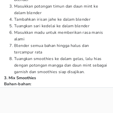
Masukkan potongan timun dan daun mint ke
dalam blender
Tambahkan irisan jahe ke dalam blender
Tuangkan sari kedelai ke dalam blender
Masukkan madu untuk memberikan rasa manis
alami
Blender semua bahan hingga halus dan
tercampur rata
Tuangkan smoothies ke dalam gelas, lalu hias
dengan potongan mangga dan daun mint sebagai
garnish dan smoothies siap disajikan.
3. Mix Smoothies
Bahan-bahan: