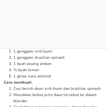
1 genggam sirih bumi
1 genggam
brazilian spinach
1 buah pisang ambon
½ buah lemon
1 gelas susu almond
Cara membuat:
Cuci bersih daun sirih bumi dan brazilian spinach
Masukkan kedua jenis daun tersebut ke dalam
blender