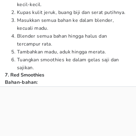
kecil-kecil.
Kupas kulit jeruk, buang biji dan serat putihnya.
Masukkan semua bahan ke dalam blender,
kecuali madu.
Blender semua bahan hingga halus dan
tercampur rata.
Tambahkan madu, aduk hingga merata.
Tuangkan smoothies ke dalam gelas saji dan
sajikan.
7. Red Smoothies
Bahan-bahan: