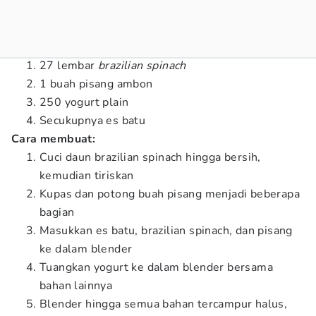
27 lembar
brazilian spinach
1 buah pisang ambon
250 yogurt plain
Secukupnya es batu
Cara membuat:
Cuci daun brazilian spinach hingga bersih,
kemudian tiriskan
Kupas dan potong buah pisang menjadi beberapa
bagian
Masukkan es batu, brazilian spinach, dan pisang
ke dalam blender
Tuangkan yogurt ke dalam blender bersama
bahan lainnya
Blender hingga semua bahan tercampur halus,