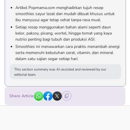
Artikel Popmama.com menghadirkan tujuh resep
smoothies sayur lezat dan mudah dibuat khusus untuk
ibu menyusui agar tetap sehat tanpa rasa mual.
Setiap resep menggunakan bahan alami seperti daun
kelor, pakcoy, pisang, wortel, hingga tomat yang kaya
nutrisi penting bagi tubuh dan produksi ASI.
Smoothies ini menawarkan cara praktis menambah energi
serta memenuhi kebutuhan serat, vitamin, dan mineral
dalam satu sajian segar setiap hari.
This section summary was AI-assisted and reviewed by our
editorial team.
Share Article