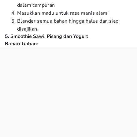
dalam campuran
Masukkan madu untuk rasa manis alami
Blender semua bahan hingga halus dan siap
disajikan.
5. Smoothie Sawi, Pisang dan Yogurt
Bahan-bahan: