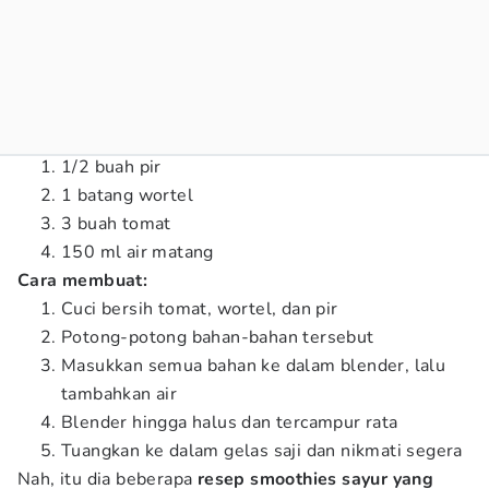
1/2 buah pir
1 batang wortel
3 buah tomat
150 ml air matang
Cara membuat:
Cuci bersih tomat, wortel, dan pir
Potong-potong bahan-bahan tersebut
Masukkan semua bahan ke dalam blender, lalu
tambahkan air
Blender hingga halus dan tercampur rata
Tuangkan ke dalam gelas saji dan nikmati segera
Nah, itu dia beberapa
resep smoothies sayur yang