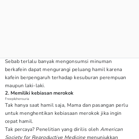
Sebab terlalu banyak mengonsumsi minuman
berkafein dapat mengurangi peluang hamil karena
kafein berpengaruh terhadap kesuburan perempuan
maupun laki-laki.
2. Memiliki kebiasan merokok
Freepik/nensuria
Tak hanya saat hamil saja, Mama dan pasangan perlu
untuk menghentikan kebiasaan merokok jika ingin
cepat hamil.
Tak percaya? Penelitian yang dirilis oleh
American
Society for Reproductive Medicine
menunjukkan