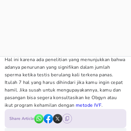
Hal ini karena ada penelitian yang menunjukkan bahwa
adanya penurunan yang signifikan dalam jumlah
sperma ketika testis berulang kali terkena panas.
Itulah 7 hal yang harus dihindari jika kamu ingin cepat
hamil. Jika susah untuk mengupayakannya, kamu dan
pasangan bisa segera konsultasikan ke Obgyn atau
ikut program kehamilan dengan
metode IVF
.
Share Article