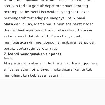
ataupun terlalu gemuk dapat membuat seorang
perempuan berhenti berovulasi, yang tentu akan
berpengaruh terhadap peluangnya untuk hamil.
Maka dari itulah, Mama harus menjaga berat badan
dengan baik agar berat badan tetap ideal. Caranya
sebenarnya tidaklah sulit, Mama hanya perlu
membiasakan diri mengonsumsi makanan sehat dan
bergizi serta rutin berolahraga.
7. Mandi menggunakan air panas
Freepik
Jika pasangan selama ini terbiasa mandi menggunakan
air panas atau
hot shower,
maka disarankan untuk
menghentikan kebiasaan satu ini.