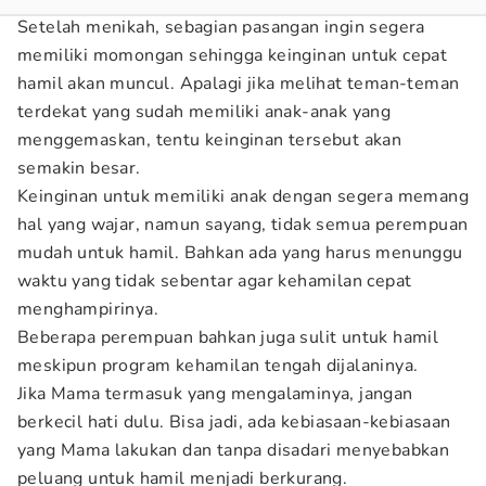
Setelah menikah, sebagian pasangan ingin segera
memiliki momongan sehingga keinginan untuk cepat
hamil akan muncul. Apalagi jika melihat teman-teman
terdekat yang sudah memiliki anak-anak yang
menggemaskan, tentu keinginan tersebut akan
semakin besar.
Keinginan untuk memiliki anak dengan segera memang
hal yang wajar, namun sayang, tidak semua perempuan
mudah untuk hamil. Bahkan ada yang harus menunggu
waktu yang tidak sebentar agar kehamilan cepat
menghampirinya.
Beberapa perempuan bahkan juga sulit untuk hamil
meskipun program kehamilan tengah dijalaninya.
Jika Mama termasuk yang mengalaminya, jangan
berkecil hati dulu. Bisa jadi, ada kebiasaan-kebiasaan
yang Mama lakukan dan tanpa disadari menyebabkan
peluang untuk hamil menjadi berkurang.