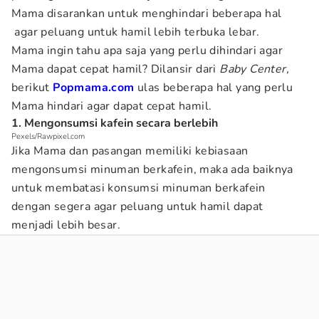
Mama disarankan untuk menghindari beberapa hal
agar peluang untuk hamil lebih terbuka lebar.
Mama ingin tahu apa saja yang perlu dihindari agar
Mama dapat cepat hamil? Dilansir dari
Baby Center,
berikut
Popmama.com
ulas beberapa hal yang perlu
Mama hindari agar dapat cepat hamil.
1. Mengonsumsi kafein secara berlebih
Pexels/Rawpixel.com
Jika Mama dan pasangan memiliki kebiasaan
mengonsumsi minuman berkafein, maka ada baiknya
untuk membatasi konsumsi minuman berkafein
dengan segera agar peluang untuk hamil dapat
menjadi lebih besar.