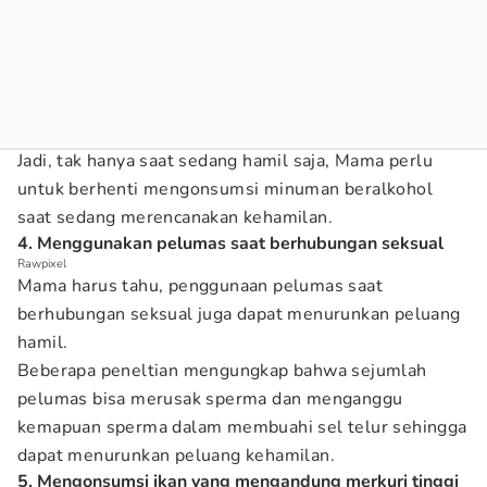
Jadi, tak hanya saat sedang hamil saja, Mama perlu
untuk berhenti mengonsumsi minuman beralkohol
saat sedang merencanakan kehamilan.
4. Menggunakan pelumas saat berhubungan seksual
Rawpixel
Mama harus tahu, penggunaan pelumas saat
berhubungan seksual juga dapat menurunkan peluang
hamil.
Beberapa peneltian mengungkap bahwa sejumlah
pelumas bisa merusak sperma dan menganggu
kemapuan sperma dalam membuahi sel telur sehingga
dapat menurunkan peluang kehamilan.
5. Mengonsumsi ikan yang mengandung merkuri tinggi