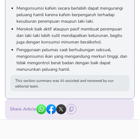
Mengonsumsi kafein secara berlebih dapat mengurangi
peluang hamil karena kafein berpengaruh terhadap
kesuburan perempuan maupun laki-laki.
Merokok baik aktif ataupun pasif membuat perempuan
dan laki-laki lebih sulit mendapatkan keturunan, begitu
juga dengan konsumsi minuman beralkohol.
Penggunaan pelumas saat berhubungan seksual,
mengonsumsi ikan yang mengandung merkuri tinggi, dan
tidak mengontrol berat badan dengan baik dapat
menurunkan peluang hamil.
This section summary was AI-assisted and reviewed by our
editorial team.
Share Article