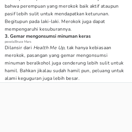
bahwa perempuan yang merokok baik aktif ataupun
pasif lebih sulit untuk mendapatkan keturunan.
Begitupun pada laki-laki. Merokok juga dapat
mempengaruhi kesuburannya.
3. Gemar mengonsumsi minuman keras
pexels/Bruce Mars
Dilansir dari
Health Me Up
, tak hanya kebiasaan
merokok, pasangan yang gemar mengonsumsi
minuman beralkohol juga cenderung lebih sulit untuk
hamil. Bahkan jikalau sudah hamil pun, peluang untuk
alami keguguran juga lebih besar.