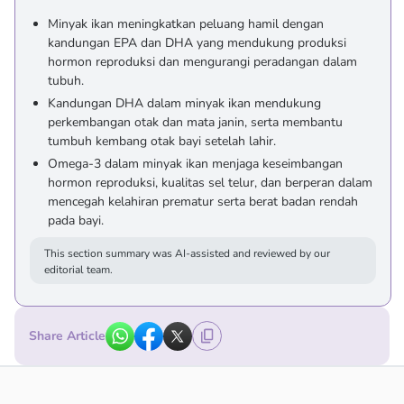
Minyak ikan meningkatkan peluang hamil dengan
kandungan EPA dan DHA yang mendukung produksi
hormon reproduksi dan mengurangi peradangan dalam
tubuh.
Kandungan DHA dalam minyak ikan mendukung
perkembangan otak dan mata janin, serta membantu
tumbuh kembang otak bayi setelah lahir.
Omega-3 dalam minyak ikan menjaga keseimbangan
hormon reproduksi, kualitas sel telur, dan berperan dalam
mencegah kelahiran prematur serta berat badan rendah
pada bayi.
This section summary was AI-assisted and reviewed by our
editorial team.
Share Article