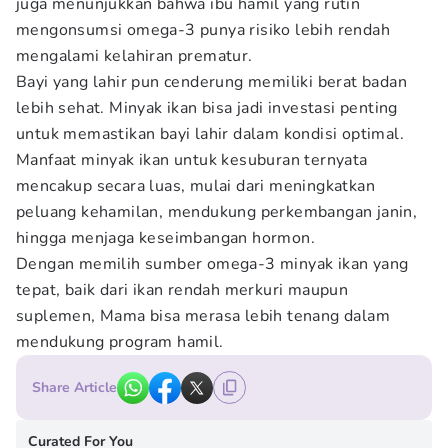
juga menunjukkan bahwa ibu hamil yang rutin
mengonsumsi omega-3 punya risiko lebih rendah
mengalami kelahiran prematur.
Bayi yang lahir pun cenderung memiliki berat badan
lebih sehat. Minyak ikan bisa jadi investasi penting
untuk memastikan bayi lahir dalam kondisi optimal.
Manfaat minyak ikan untuk kesuburan ternyata
mencakup secara luas, mulai dari meningkatkan
peluang kehamilan, mendukung perkembangan janin,
hingga menjaga keseimbangan hormon.
Dengan memilih sumber omega-3 minyak ikan yang
tepat, baik dari ikan rendah merkuri maupun
suplemen, Mama bisa merasa lebih tenang dalam
mendukung program hamil.
Share Article
Curated For You