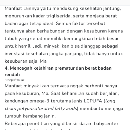
Manfaat lainnya yaitu mendukung kesehatan jantung,
menurunkan kadar trigliserida, serta menjaga berat
badan agar tetap ideal. Semua faktor tersebut
tentunya akan berhubungan dengan kesuburan karena
tubuh yang sehat memiliki kemungkinan lebih besar
untuk hamil. Jadi, minyak ikan bisa dianggap sebagai
investasi kesehatan jangka panjang, tidak hanya untuk
kesuburan saja, Ma.
4. Mencegah kelahiran prematur dan berat badan
rendah
Freepik/Holiak
Manfaat minyak ikan ternyata nggak berhenti hanya
pada kesuburan, Ma. Saat kehamilan sudah berjalan,
kandungan omega-3 terutama jenis LCPUFA (
long
chain polyunsaturated fatty acids
) membantu menjaga
tumbuh kembang janin.
Beberapa penelitian yang dilansir dalam babycenter