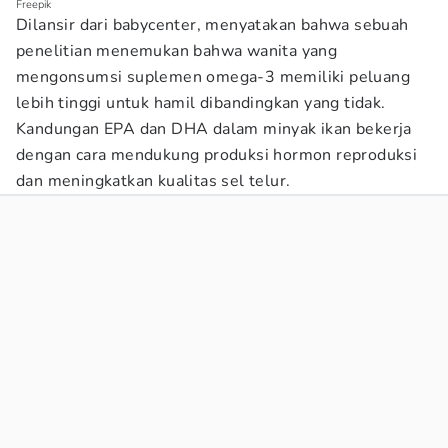
Freepik
Dilansir dari babycenter, menyatakan bahwa sebuah
penelitian menemukan bahwa wanita yang
mengonsumsi suplemen omega-3 memiliki peluang
lebih tinggi untuk hamil dibandingkan yang tidak.
Kandungan EPA dan DHA dalam minyak ikan bekerja
dengan cara mendukung produksi hormon reproduksi
dan meningkatkan kualitas sel telur.