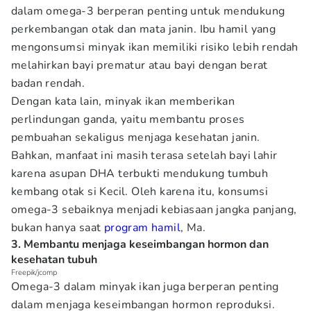
dalam omega-3 berperan penting untuk mendukung
perkembangan otak dan mata janin. Ibu hamil yang
mengonsumsi minyak ikan memiliki risiko lebih rendah
melahirkan bayi prematur atau bayi dengan berat
badan rendah.
Dengan kata lain, minyak ikan memberikan
perlindungan ganda, yaitu membantu proses
pembuahan sekaligus menjaga kesehatan janin.
Bahkan, manfaat ini masih terasa setelah bayi lahir
karena asupan DHA terbukti mendukung tumbuh
kembang otak si Kecil. Oleh karena itu, konsumsi
omega-3 sebaiknya menjadi kebiasaan jangka panjang,
bukan hanya saat
program hamil
, Ma.
3. Membantu menjaga keseimbangan hormon dan
kesehatan tubuh
Freepik/jcomp
Omega-3 dalam minyak ikan juga berperan penting
dalam menjaga keseimbangan hormon reproduksi.