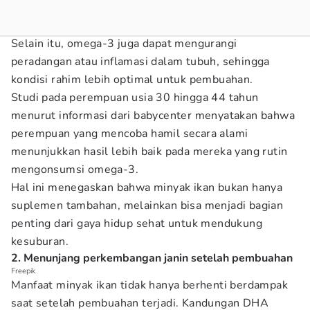
Selain itu, omega-3 juga dapat mengurangi
peradangan atau inflamasi dalam tubuh, sehingga
kondisi rahim lebih optimal untuk pembuahan.
Studi pada perempuan usia 30 hingga 44 tahun
menurut informasi dari babycenter menyatakan bahwa
perempuan yang mencoba hamil secara alami
menunjukkan hasil lebih baik pada mereka yang rutin
mengonsumsi omega-3.
Hal ini menegaskan bahwa minyak ikan bukan hanya
suplemen tambahan, melainkan bisa menjadi bagian
penting dari gaya hidup sehat untuk mendukung
kesuburan.
2. Menunjang perkembangan janin setelah pembuahan
Freepik
Manfaat minyak ikan tidak hanya berhenti berdampak
saat setelah pembuahan terjadi. Kandungan DHA