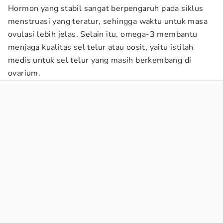
Hormon yang stabil sangat berpengaruh pada siklus
menstruasi yang teratur, sehingga waktu untuk masa
ovulasi lebih jelas. Selain itu, omega-3 membantu
menjaga kualitas sel telur atau oosit, yaitu istilah
medis untuk sel telur yang masih berkembang di
ovarium.