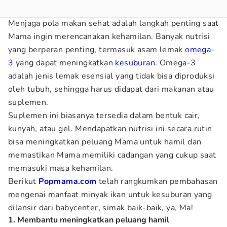
Menjaga pola makan sehat adalah langkah penting saat
Mama ingin merencanakan kehamilan. Banyak nutrisi
yang berperan penting, termasuk asam lemak
omega-
3
yang dapat meningkatkan
kesuburan
. Omega-3
adalah jenis lemak esensial yang tidak bisa diproduksi
oleh tubuh, sehingga harus didapat dari makanan atau
suplemen.
Suplemen ini biasanya tersedia dalam bentuk cair,
kunyah, atau gel. Mendapatkan nutrisi ini secara rutin
bisa meningkatkan peluang Mama untuk hamil dan
memastikan Mama memiliki cadangan yang cukup saat
memasuki masa kehamilan.
Berikut
Popmama.com
telah rangkumkan pembahasan
mengenai manfaat minyak ikan untuk kesuburan yang
dilansir dari babycenter, simak baik-baik, ya, Ma!
1. Membantu meningkatkan peluang hamil