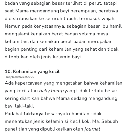
badan yang sebagian besar terlihat di perut, tetapi
saat Mama mengandung bayi perempuan, beratnya
didistribusikan ke seluruh tubuh, termasuk wajah.
Namun pada kenyataannya, sebagian besar ibu hamil
mengalami kenaikan berat badan selama masa
kehamilan, dan kenaikan berat badan merupakan
bagian penting dari kehamilan yang sehat dan tidak
ditentukan oleh jenis kelamin bayi.
10. Kehamilan yang kecil
Unsplash/freestocks
Ada kepercayaan yang mengatakan bahwa kehamilan
yang kecil atau
baby bump
yang tidak terlalu besar
sering diartikan bahwa Mama sedang mengandung
bayi laki-laki.
Padahal
faktanya
besarnya kehamilan tidak
menentukan jenis kelamin si Kecil kok, Ma. Sebuah
penelitian yang dipublikasikan oleh
journal