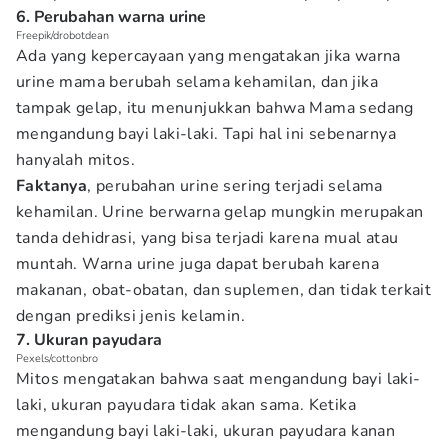
6. Perubahan warna urine
Freepik/drobotdean
Ada yang kepercayaan yang mengatakan jika warna
urine mama berubah selama kehamilan, dan jika
tampak gelap, itu menunjukkan bahwa Mama sedang
mengandung bayi laki-laki. Tapi hal ini sebenarnya
hanyalah mitos.
Faktanya
, perubahan urine sering terjadi selama
kehamilan. Urine berwarna gelap mungkin merupakan
tanda dehidrasi, yang bisa terjadi karena mual atau
muntah. Warna urine juga dapat berubah karena
makanan, obat-obatan, dan suplemen, dan tidak terkait
dengan prediksi jenis kelamin.
7. Ukuran payudara
Pexels/cottonbro
Mitos mengatakan bahwa saat mengandung bayi laki-
laki, ukuran payudara tidak akan sama. Ketika
mengandung bayi laki-laki, ukuran payudara kanan