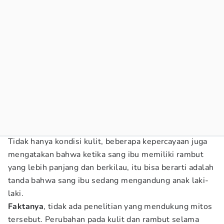
Tidak hanya kondisi kulit, beberapa kepercayaan juga
mengatakan bahwa ketika sang ibu memiliki rambut
yang lebih panjang dan berkilau, itu bisa berarti adalah
tanda bahwa sang ibu sedang mengandung anak laki-
laki.
Faktanya
, tidak ada penelitian yang mendukung mitos
tersebut. Perubahan pada kulit dan rambut selama