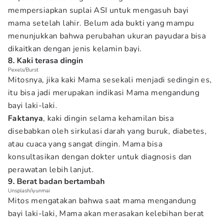
mempersiapkan suplai ASI untuk mengasuh bayi
mama setelah lahir. Belum ada bukti yang mampu
menunjukkan bahwa perubahan ukuran payudara bisa
dikaitkan dengan jenis kelamin bayi.
8. Kaki terasa dingin
Pexels/Burst
Mitosnya, jika kaki Mama sesekali menjadi sedingin es,
itu bisa jadi merupakan indikasi Mama mengandung
bayi laki-laki.
Faktanya
, kaki dingin selama kehamilan bisa
disebabkan oleh sirkulasi darah yang buruk, diabetes,
atau cuaca yang sangat dingin. Mama bisa
konsultasikan dengan dokter untuk diagnosis dan
perawatan lebih lanjut.
9. Berat badan bertambah
Unsplash/iyunmai
Mitos mengatakan bahwa saat mama mengandung
bayi laki-laki, Mama akan merasakan kelebihan berat