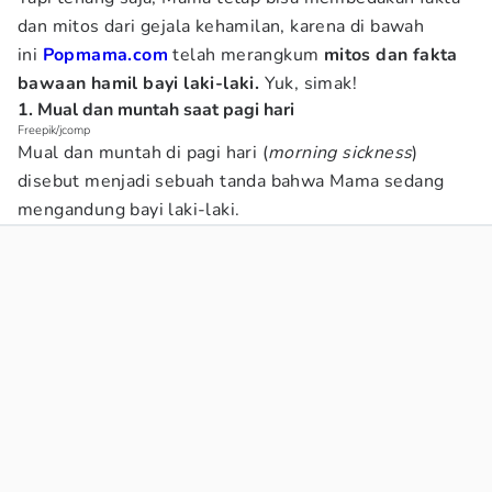
dan mitos dari gejala kehamilan, karena di bawah
ini
Popmama.com
telah merangkum
mitos dan fakta
bawaan hamil bayi laki-laki.
Yuk, simak!
1. Mual dan muntah saat pagi hari
Freepik/jcomp
Mual dan muntah di pagi hari (
morning sickness
)
disebut menjadi sebuah tanda bahwa Mama sedang
mengandung bayi laki-laki.