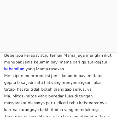
Beberapa kerabat atau teman Mama juga mungkin ikut
menebak jenis kelamin bayi mama dari gejala-gejala
kehamilan
yang Mama rasakan.
Meskipun memprediksi jenis kelamin bayi melalui
gejala bisa jadi satu hal yang menyenangkan, akan
tetapi hal itu tidak boleh dianggap serius, ya,
Ma. Mitos-mitos yang beredar luas di tengah
masyarakat biasanya perlu dicari tahu kebenarannya
karena kurangnya bukti ilmiah yang mendukung.
Tapi tenang saja, Mama tetap bisa membedakan fakta