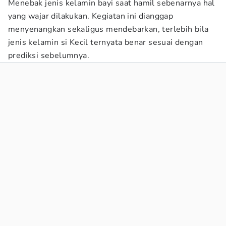
Menebak jenis kelamin bayi saat hamil sebenarnya hal
yang wajar dilakukan. Kegiatan ini dianggap
menyenangkan sekaligus mendebarkan, terlebih bila
jenis kelamin si Kecil ternyata benar sesuai dengan
prediksi sebelumnya.