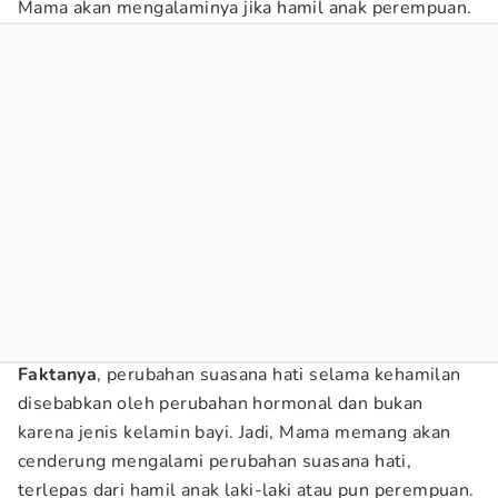
Mama akan mengalaminya jika hamil anak perempuan.
Faktanya
, perubahan suasana hati selama kehamilan
disebabkan oleh perubahan hormonal dan bukan
karena jenis kelamin bayi. Jadi, Mama memang akan
cenderung mengalami perubahan suasana hati,
terlepas dari hamil anak laki-laki atau pun perempuan.