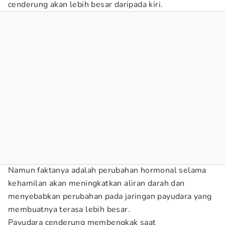
cenderung akan lebih besar daripada kiri.
Namun faktanya adalah perubahan hormonal selama
kehamilan akan meningkatkan aliran darah dan
menyebabkan perubahan pada jaringan payudara yang
membuatnya terasa lebih besar.
Payudara cenderung membengkak saat