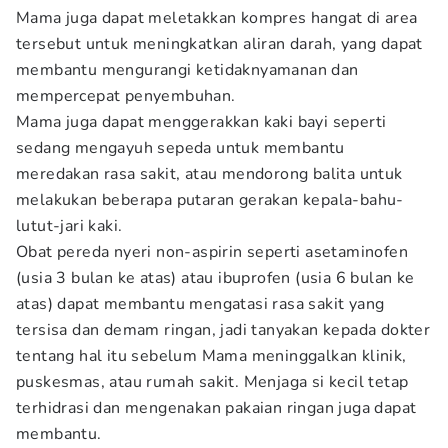
Mama juga dapat meletakkan kompres hangat di area
tersebut untuk meningkatkan aliran darah, yang dapat
membantu mengurangi ketidaknyamanan dan
mempercepat penyembuhan.
Mama juga dapat menggerakkan kaki bayi seperti
sedang mengayuh sepeda untuk membantu
meredakan rasa sakit, atau mendorong balita untuk
melakukan beberapa putaran gerakan kepala-bahu-
lutut-jari kaki.
Obat pereda nyeri non-aspirin seperti asetaminofen
(usia 3 bulan ke atas) atau ibuprofen (usia 6 bulan ke
atas) dapat membantu mengatasi rasa sakit yang
tersisa dan demam ringan, jadi tanyakan kepada dokter
tentang hal itu sebelum Mama meninggalkan klinik,
puskesmas, atau rumah sakit. Menjaga si kecil tetap
terhidrasi dan mengenakan pakaian ringan juga dapat
membantu.