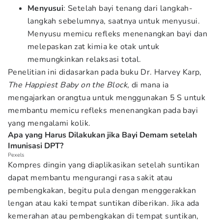
Menyusui
: Setelah bayi tenang dari langkah-
langkah sebelumnya, saatnya untuk menyusui.
Menyusu memicu refleks menenangkan bayi dan
melepaskan zat kimia ke otak untuk
memungkinkan relaksasi total.
Penelitian ini didasarkan pada buku Dr. Harvey Karp,
The Happiest Baby on the Block
, di mana ia
mengajarkan orangtua untuk menggunakan 5 S untuk
membantu memicu refleks menenangkan pada bayi
yang mengalami kolik.
Apa yang Harus Dilakukan jika Bayi Demam setelah
Imunisasi DPT?
Pexels
Kompres dingin yang diaplikasikan setelah suntikan
dapat membantu mengurangi rasa sakit atau
pembengkakan, begitu pula dengan menggerakkan
lengan atau kaki tempat suntikan diberikan. Jika ada
kemerahan atau pembengkakan di tempat suntikan,