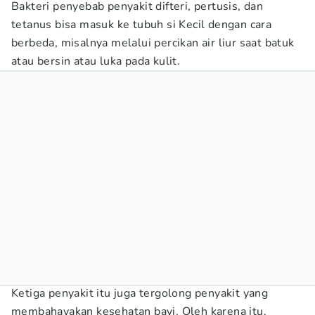
Bakteri penyebab penyakit difteri, pertusis, dan
tetanus bisa masuk ke tubuh si Kecil dengan cara
berbeda, misalnya melalui percikan air liur saat batuk
atau bersin atau luka pada kulit.
Ketiga penyakit itu juga tergolong penyakit yang
membahayakan kesehatan bayi. Oleh karena itu,