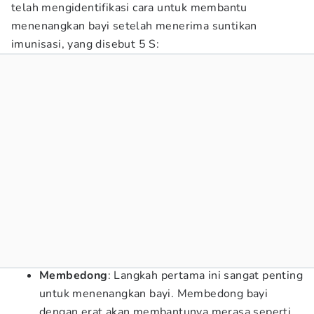
telah mengidentifikasi cara untuk membantu
menenangkan bayi setelah menerima suntikan
imunisasi, yang disebut 5 S:
Membedong
: Langkah pertama ini sangat penting
untuk menenangkan bayi. Membedong bayi
dengan erat akan membantunya merasa seperti