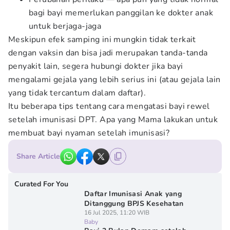
bagi bayi memerlukan panggilan ke dokter anak
untuk berjaga-jaga
Meskipun efek samping ini mungkin tidak terkait
dengan vaksin dan bisa jadi merupakan tanda-tanda
penyakit lain, segera hubungi dokter jika bayi
mengalami gejala yang lebih serius ini (atau gejala lain
yang tidak tercantum dalam daftar).
Itu beberapa tips tentang cara mengatasi bayi rewel
setelah imunisasi DPT. Apa yang Mama lakukan untuk
membuat bayi nyaman setelah imunisasi?
Share Article
Curated For You
Daftar Imunisasi Anak yang
Ditanggung BPJS Kesehatan
16 Jul 2025, 11:20 WIB
Baby