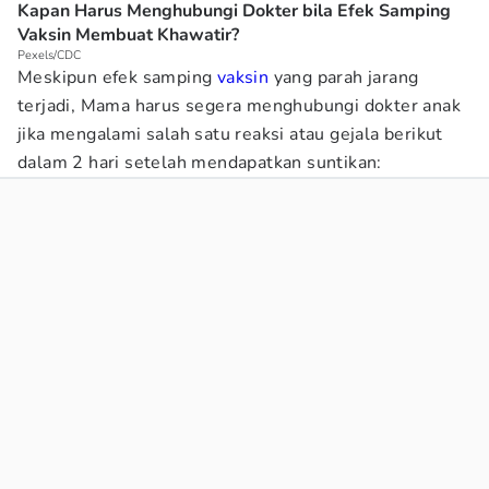
Kapan Harus Menghubungi Dokter bila Efek Samping
Vaksin Membuat Khawatir?
Pexels/CDC
Meskipun efek samping
vaksin
yang parah jarang
terjadi, Mama harus segera menghubungi dokter anak
jika mengalami salah satu reaksi atau gejala berikut
dalam 2 hari setelah mendapatkan suntikan: