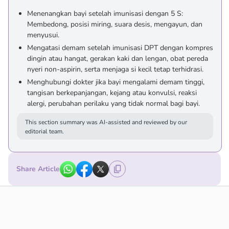
Menenangkan bayi setelah imunisasi dengan 5 S:
Membedong, posisi miring, suara desis, mengayun, dan
menyusui.
Mengatasi demam setelah imunisasi DPT dengan kompres
dingin atau hangat, gerakan kaki dan lengan, obat pereda
nyeri non-aspirin, serta menjaga si kecil tetap terhidrasi.
Menghubungi dokter jika bayi mengalami demam tinggi,
tangisan berkepanjangan, kejang atau konvulsi, reaksi
alergi, perubahan perilaku yang tidak normal bagi bayi.
This section summary was AI-assisted and reviewed by our
editorial team.
Share Article