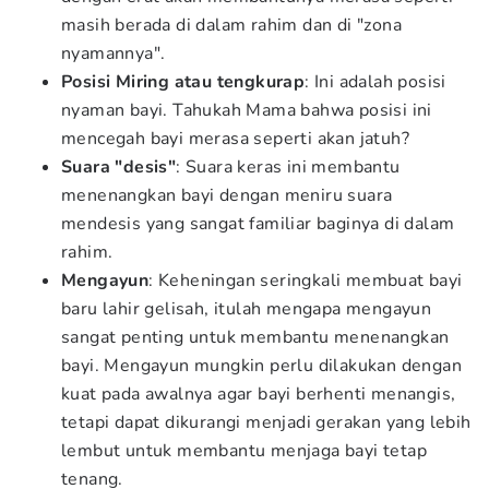
masih berada di dalam rahim dan di "zona
nyamannya".
Posisi Miring atau tengkurap
: Ini adalah posisi
nyaman bayi. Tahukah Mama bahwa posisi ini
mencegah bayi merasa seperti akan jatuh?
Suara "desis"
: Suara keras ini membantu
menenangkan bayi dengan meniru suara
mendesis yang sangat familiar baginya di dalam
rahim.
Mengayun
: Keheningan seringkali membuat bayi
baru lahir gelisah, itulah mengapa mengayun
sangat penting untuk membantu menenangkan
bayi. Mengayun mungkin perlu dilakukan dengan
kuat pada awalnya agar bayi berhenti menangis,
tetapi dapat dikurangi menjadi gerakan yang lebih
lembut untuk membantu menjaga bayi tetap
tenang.