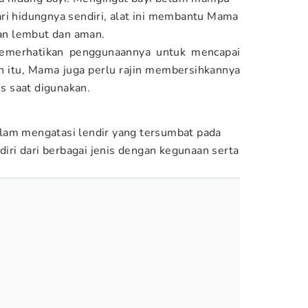
ri hidungnya sendiri, alat ini membantu Mama
n lembut dan aman.
merhatikan penggunaannya untuk mencapai
ain itu, Mama juga perlu rajin membersihkannya
is saat digunakan.
lam mengatasi lendir yang tersumbat pada
rdiri dari berbagai jenis dengan kegunaan serta