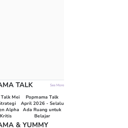
AMA TALK
See More
Talk Mei
Popmama Talk
trategi
April 2026 - Selalu
en Alpha
Ada Ruang untuk
Kritis
Belajar
AMA & YUMMY