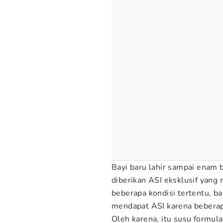
Bayi baru lahir sampai enam
diberikan ASI eksklusif yang
beberapa kondisi tertentu, ba
mendapat ASI karena beberap
Oleh karena, itu susu formul