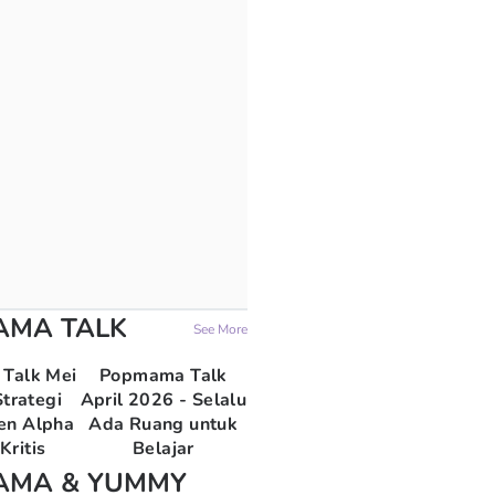
AMA TALK
See More
Talk Mei
Popmama Talk
trategi
April 2026 - Selalu
en Alpha
Ada Ruang untuk
Kritis
Belajar
AMA & YUMMY