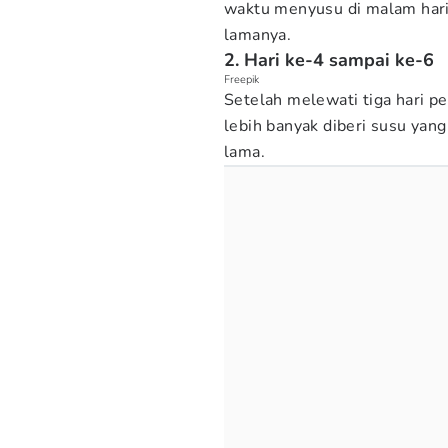
waktu menyusu di malam hari,
lamanya.
2. Hari ke-4 sampai ke-6
Freepik
Setelah melewati tiga hari pe
lebih banyak diberi susu yang 
lama.