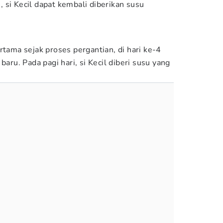
 si Kecil dapat kembali diberikan susu
rtama sejak proses pergantian, di hari ke-4
baru. Pada pagi hari, si Kecil diberi susu yang