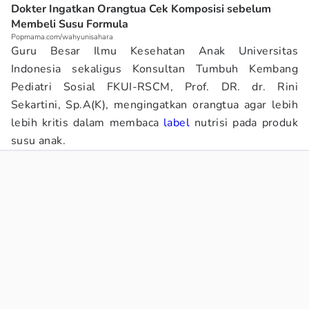
Dokter Ingatkan Orangtua Cek Komposisi sebelum
Membeli Susu Formula
Popmama.com/wahyunisahara
Guru Besar Ilmu Kesehatan Anak Universitas
Indonesia sekaligus Konsultan Tumbuh Kembang
Pediatri Sosial FKUI-RSCM, Prof. DR. dr. Rini
Sekartini, Sp.A(K), mengingatkan orangtua agar lebih
lebih kritis dalam membaca
label
nutrisi pada produk
susu anak.