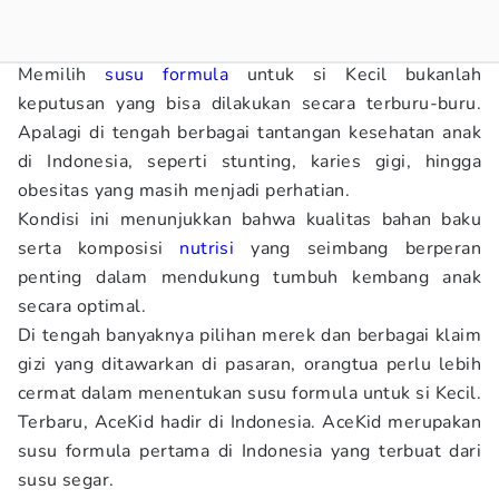
Memilih
susu formula
untuk si Kecil bukanlah
keputusan yang bisa dilakukan secara terburu-buru.
Apalagi di tengah berbagai tantangan kesehatan anak
di Indonesia, seperti stunting, karies gigi, hingga
obesitas yang masih menjadi perhatian.
Kondisi ini menunjukkan bahwa kualitas bahan baku
serta komposisi
nutrisi
yang seimbang berperan
penting dalam mendukung tumbuh kembang anak
secara optimal.
Di tengah banyaknya pilihan merek dan berbagai klaim
gizi yang ditawarkan di pasaran, orangtua perlu lebih
cermat dalam menentukan susu formula untuk si Kecil.
Terbaru, AceKid hadir di Indonesia. AceKid merupakan
susu formula pertama di Indonesia yang terbuat dari
susu segar.