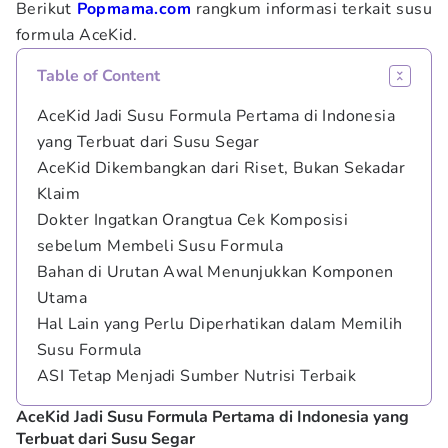
Berikut
Popmama.com
rangkum informasi terkait susu
formula AceKid.
Table of Content
AceKid Jadi Susu Formula Pertama di Indonesia
yang Terbuat dari Susu Segar
AceKid Dikembangkan dari Riset, Bukan Sekadar
Klaim
Dokter Ingatkan Orangtua Cek Komposisi
sebelum Membeli Susu Formula
Bahan di Urutan Awal Menunjukkan Komponen
Utama
Hal Lain yang Perlu Diperhatikan dalam Memilih
Susu Formula
ASI Tetap Menjadi Sumber Nutrisi Terbaik
AceKid Jadi Susu Formula Pertama di Indonesia yang
Terbuat dari Susu Segar