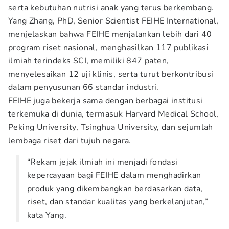
serta kebutuhan nutrisi anak yang terus berkembang.
Yang Zhang, PhD, Senior Scientist FEIHE International,
menjelaskan bahwa FEIHE menjalankan lebih dari 40
program riset nasional, menghasilkan 117 publikasi
ilmiah terindeks SCI, memiliki 847 paten,
menyelesaikan 12 uji klinis, serta turut berkontribusi
dalam penyusunan 66 standar industri.
FEIHE juga bekerja sama dengan berbagai institusi
terkemuka di dunia, termasuk Harvard Medical School,
Peking University, Tsinghua University, dan sejumlah
lembaga riset dari tujuh negara.
“Rekam jejak ilmiah ini menjadi fondasi
kepercayaan bagi FEIHE dalam menghadirkan
produk yang dikembangkan berdasarkan data,
riset, dan standar kualitas yang berkelanjutan,”
kata Yang.