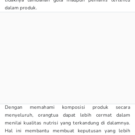
tidaknya tambahan gula maupun pemanis tertentu
dalam produk.
Dengan memahami komposisi produk secara
menyeluruh, orangtua dapat lebih cermat dalam
menilai kualitas nutrisi yang terkandung di dalamnya.
Hal ini membantu membuat keputusan yang lebih