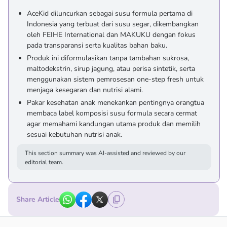
AceKid diluncurkan sebagai susu formula pertama di
Indonesia yang terbuat dari susu segar, dikembangkan
oleh FEIHE International dan MAKUKU dengan fokus
pada transparansi serta kualitas bahan baku.
Produk ini diformulasikan tanpa tambahan sukrosa,
maltodekstrin, sirup jagung, atau perisa sintetik, serta
menggunakan sistem pemrosesan one-step fresh untuk
menjaga kesegaran dan nutrisi alami.
Pakar kesehatan anak menekankan pentingnya orangtua
membaca label komposisi susu formula secara cermat
agar memahami kandungan utama produk dan memilih
sesuai kebutuhan nutrisi anak.
This section summary was AI-assisted and reviewed by our
editorial team.
Share Article