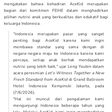
mengatakan bahwa kehadiran AceKid merupakan
bagian dari komitmen FEIHE dalam menghadirkan
pilihan nutrisi anak yang berkualitas dan edukatif bagi
keluarga Indonesia.
“Indonesia merupakan pasar yang sangat
penting bagi AceKid karena kami ingin
membawa standar yang sama dengan di
negara-negara maju ke Indonesia karena kami
percaya, setiap anak berhak mendapatkan
nutrisi yang lebih baik," ujar Leng Youbin dalam
acara peresmian
Let's Witness Together a New
Fresh Standard from AceKid
di Grand Ballroom
Hotel Indonesia Kempinski Jakarta, pada
(7/6/2026).
"Hal ini muncul dari pengalaman kami
mengunjungi Indonesia beberapa tahun yang