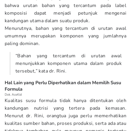
bahwa urutan bahan yang tercantum pada label
komposisi dapat menjadi petunjuk mengenai
kandungan utama dalam suatu produk.
Menurutnya, bahan yang tercantum di urutan awal
umumnya merupakan komponen yang jumlahnya
paling dominan.
“Bahan yang tercantum di urutan awal
menunjukkan komponen utama dalam produk
tersebut,” kata dr. Rini.
Hal Lain yang Perlu Diperhatikan dalam Memilih Susu
Formula
Dok. AceKid
Kualitas susu formula tidak hanya ditentukan oleh
kandungan nutrisi yang tertera pada kemasan.
Menurut dr. Rini, orangtua juga perlu memerhatikan
kualitas sumber bahan, proses produksi, serta ada atau