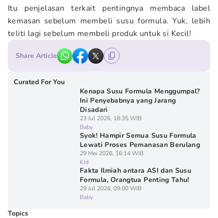
Itu penjelasan terkait pentingnya membaca label
kemasan sebelum membeli susu formula. Yuk, lebih
teliti lagi sebelum membeli produk untuk si Kecil!
Share Article
Curated For You
Kenapa Susu Formula Menggumpal?
Ini Penyebabnya yang Jarang
Disadari
23 Jul 2026, 18:35 WIB
Baby
Syok! Hampir Semua Susu Formula
Lewati Proses Pemanasan Berulang
29 Mei 2026, 16:14 WIB
Kid
Fakta Ilmiah antara ASI dan Susu
Formula, Orangtua Penting Tahu!
29 Jul 2026, 09:00 WIB
Baby
Topics