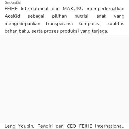
Dok.AceKid
FEIHE International dan MAKUKU memperkenalkan
AceKid sebagai pilihan nutrisi anak yang
mengedepankan transparansi komposisi, kualitas
bahan baku, serta proses produksi yang terjaga.
Leng Youbin, Pendiri dan CEO FEIHE International,