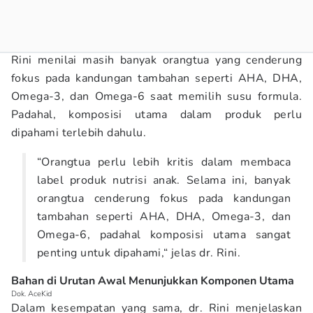
Rini menilai masih banyak orangtua yang cenderung
fokus pada kandungan tambahan seperti AHA, DHA,
Omega-3, dan Omega-6 saat memilih susu formula.
Padahal, komposisi utama dalam produk perlu
dipahami terlebih dahulu.
“Orangtua perlu lebih kritis dalam membaca
label produk nutrisi anak. Selama ini, banyak
orangtua cenderung fokus pada kandungan
tambahan seperti AHA, DHA, Omega-3, dan
Omega-6, padahal komposisi utama sangat
penting untuk dipahami,“ jelas dr. Rini.
Bahan di Urutan Awal Menunjukkan Komponen Utama
Dok. AceKid
Dalam kesempatan yang sama, dr. Rini menjelaskan