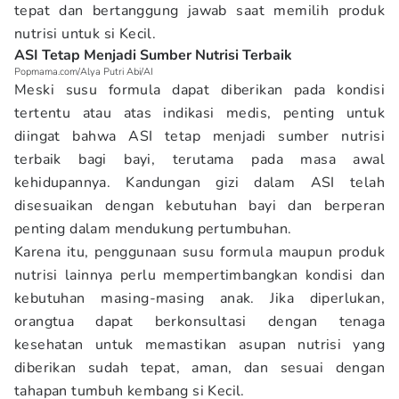
tepat dan bertanggung jawab saat memilih produk
nutrisi untuk si Kecil.
ASI Tetap Menjadi Sumber Nutrisi Terbaik
Popmama.com/Alya Putri Abi/AI
Meski susu formula dapat diberikan pada kondisi
tertentu atau atas indikasi medis, penting untuk
diingat bahwa ASI tetap menjadi sumber nutrisi
terbaik bagi bayi, terutama pada masa awal
kehidupannya. Kandungan gizi dalam ASI telah
disesuaikan dengan kebutuhan bayi dan berperan
penting dalam mendukung pertumbuhan.
Karena itu, penggunaan susu formula maupun produk
nutrisi lainnya perlu mempertimbangkan kondisi dan
kebutuhan masing-masing anak. Jika diperlukan,
orangtua dapat berkonsultasi dengan tenaga
kesehatan untuk memastikan asupan nutrisi yang
diberikan sudah tepat, aman, dan sesuai dengan
tahapan tumbuh kembang si Kecil.