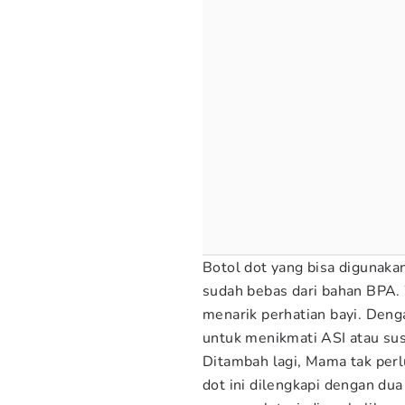
Botol dot yang bisa digunaka
sudah bebas dari bahan BPA.
menarik perhatian bayi. Deng
untuk menikmati ASI atau su
Ditambah lagi, Mama tak perlu
dot ini dilengkapi dengan dua