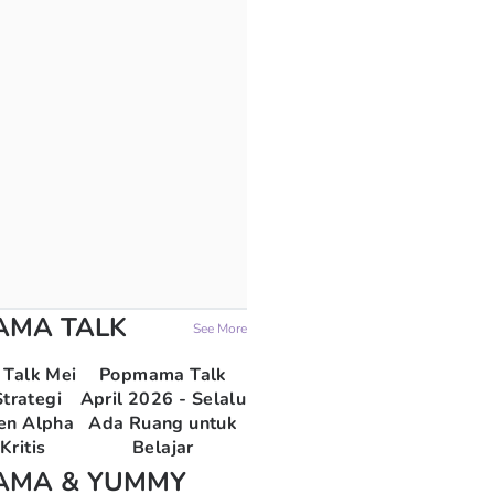
AMA TALK
See More
Talk Mei
Popmama Talk
trategi
April 2026 - Selalu
en Alpha
Ada Ruang untuk
Kritis
Belajar
AMA & YUMMY