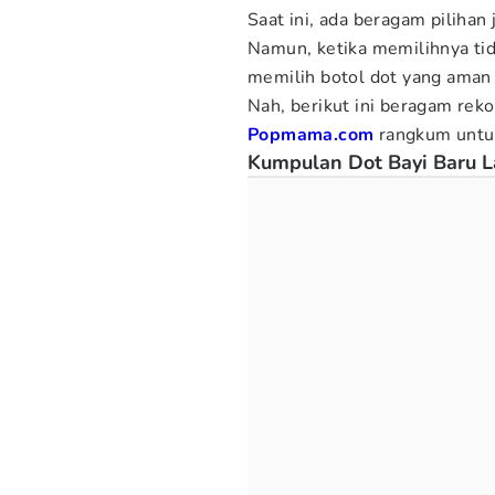
Saat ini, ada beragam piliha
Namun, ketika memilihnya ti
memilih botol dot yang aman
Nah, berikut ini beragam
reko
Popmama.com
rangkum untu
Kumpulan Dot Bayi Baru L