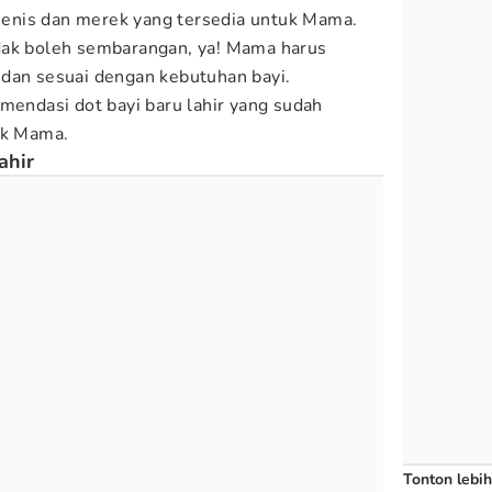
n jenis dan merek yang tersedia untuk Mama.
dak boleh sembarangan, ya! Mama harus
 dan sesuai dengan kebutuhan bayi.
mendasi dot bayi baru lahir yang sudah
k Mama.
ahir
Tonton lebih