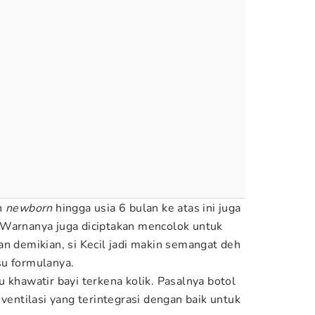
n
newborn
hingga usia 6 bulan ke atas ini juga
 Warnanya juga diciptakan mencolok untuk
an demikian, si Kecil jadi makin semangat deh
su formulanya.
 khawatir bayi terkena kolik. Pasalnya botol
 ventilasi yang terintegrasi dengan baik untuk