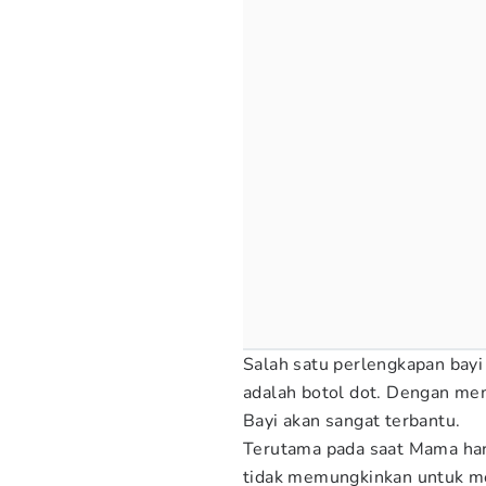
Salah satu perlengkapan bayi 
adalah botol dot. Dengan memi
Bayi akan sangat terbantu.
Terutama pada saat Mama har
tidak memungkinkan untuk me