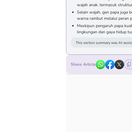
wajah anak, termasuk struktu
Selain wajah, gen papa juga b
warna rambut melalui peran 
Meskipun pengaruh papa kuat,
lingkungan dan gaya hidup tu
This section summary was AI-assist
Share Article