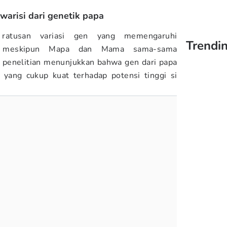
iwarisi dari genetik papa
ratusan variasi gen yang memengaruhi
Trendi
an meskipun Mapa dan Mama sama-sama
 penelitian menunjukkan bahwa gen dari papa
yang cukup kuat terhadap potensi tinggi si