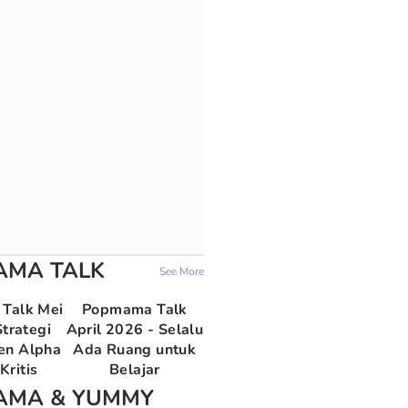
AMA TALK
See More
Talk Mei
Popmama Talk
trategi
April 2026 - Selalu
en Alpha
Ada Ruang untuk
Kritis
Belajar
AMA & YUMMY