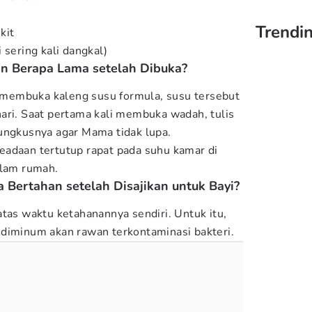
Trendi
kit
 sering kali dangkal)
n Berapa Lama setelah Dibuka?
membuka kaleng susu formula, susu tersebut
ari. Saat pertama kali membuka wadah, tulis
ungkusnya agar Mama tidak lupa.
eadaan tertutup rapat pada suhu kamar di
alam rumah.
 Bertahan setelah Disajikan untuk Bayi?
atas waktu ketahanannya sendiri. Untuk itu,
diminum akan rawan terkontaminasi bakteri.