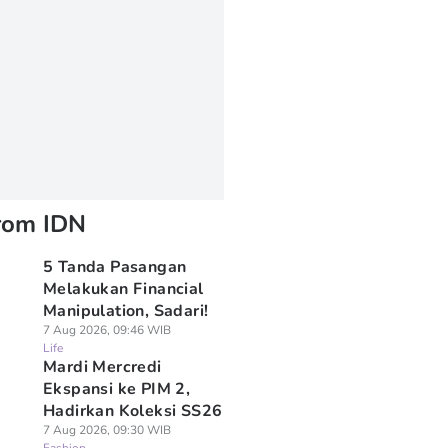
rom IDN
5 Tanda Pasangan
Melakukan Financial
Manipulation, Sadari!
7 Aug 2026, 09:46 WIB
Life
Mardi Mercredi
Ekspansi ke PIM 2,
Hadirkan Koleksi SS26
7 Aug 2026, 09:30 WIB