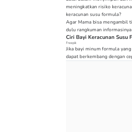
meningkatkan risiko keracunan 
keracunan susu formula?
Agar Mama bisa mengambil ti
dulu rangkuman informasinya
Ciri Bayi Keracunan Susu 
Freepik
Jika bayi minum formula yang
dapat berkembang dengan ce