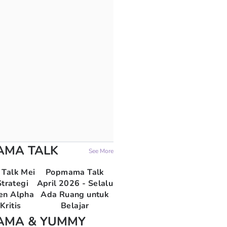
AMA TALK
See More
Talk Mei
Popmama Talk
trategi
April 2026 - Selalu
en Alpha
Ada Ruang untuk
Kritis
Belajar
AMA & YUMMY