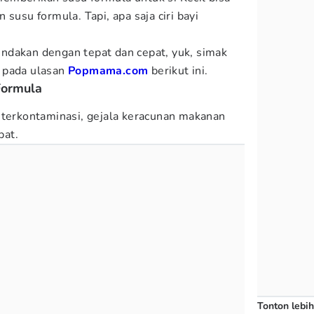
susu formula. Tapi, apa saja ciri bayi
ndakan dengan tepat dan cepat, yuk, simak
 pada ulasan
Popmama.com
berikut ini.
Formula
 terkontaminasi, gejala keracunan makanan
pat.
Tonton lebih