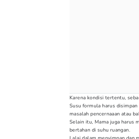
Karena kondisi tertentu, se
Susu formula harus disimpan
masalah pencernaaan atau b
Selain itu, Mama juga harus 
bertahan di suhu ruangan.
Lalai dalam menyimpan dan m