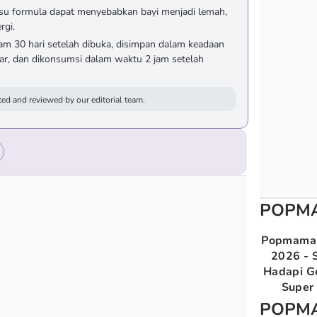
usu formula dapat menyebabkan bayi menjadi lemah,
rgi.
am 30 hari setelah dibuka, disimpan dalam keadaan
ar, dan dikonsumsi dalam waktu 2 jam setelah
ed and reviewed by our editorial team.
POPM
Popmama 
2026 - S
Hadapi G
Super 
POPM