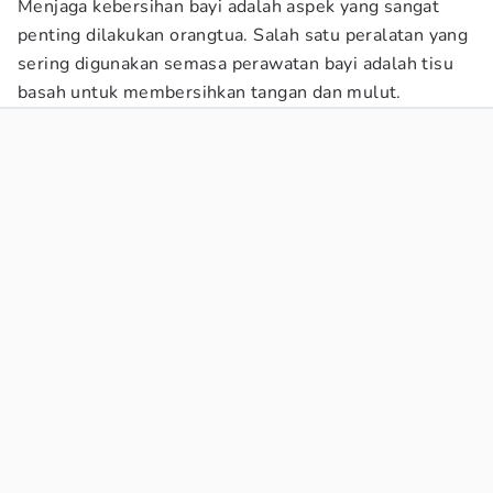
Menjaga kebersihan bayi adalah aspek yang sangat
penting dilakukan orangtua. Salah satu peralatan yang
sering digunakan semasa perawatan bayi adalah tisu
basah untuk membersihkan tangan dan mulut.