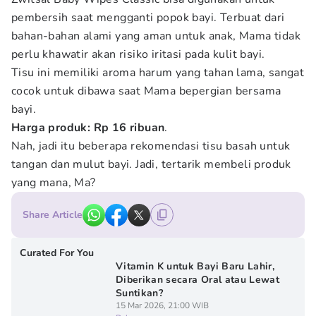
pembersih saat mengganti popok bayi. Terbuat dari
bahan-bahan alami yang aman untuk anak, Mama tidak
perlu khawatir akan risiko iritasi pada kulit bayi.
Tisu ini memiliki aroma harum yang tahan lama, sangat
cocok untuk dibawa saat Mama bepergian bersama
bayi.
Harga produk: Rp 16 ribuan
.
Nah, jadi itu beberapa rekomendasi tisu basah untuk
tangan dan mulut bayi. Jadi, tertarik membeli produk
yang mana, Ma?
Share Article
Curated For You
Vitamin K untuk Bayi Baru Lahir,
Diberikan secara Oral atau Lewat
Suntikan?
15 Mar 2026, 21:00 WIB