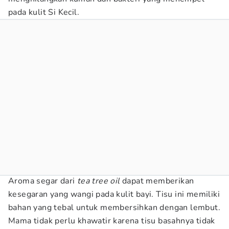
pada kulit Si Kecil.
Aroma segar dari
tea tree oil
dapat memberikan
kesegaran yang wangi pada kulit bayi. Tisu ini memiliki
bahan yang tebal untuk membersihkan dengan lembut.
Mama tidak perlu khawatir karena tisu basahnya tidak