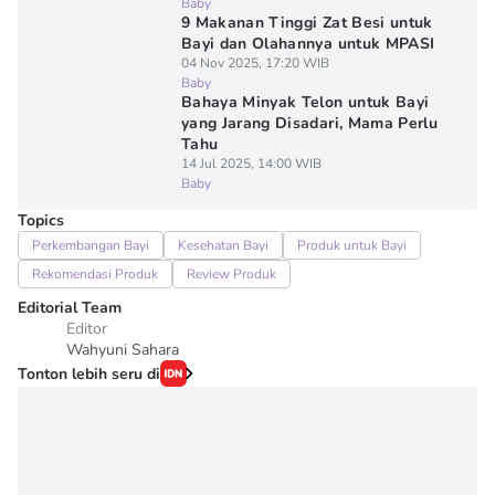
Baby
9 Makanan Tinggi Zat Besi untuk
Bayi dan Olahannya untuk MPASI
04 Nov 2025, 17:20 WIB
Baby
Bahaya Minyak Telon untuk Bayi
yang Jarang Disadari, Mama Perlu
Tahu
14 Jul 2025, 14:00 WIB
Baby
Topics
Perkembangan Bayi
Kesehatan Bayi
Produk untuk Bayi
Rekomendasi Produk
Review Produk
Editorial Team
Editor
Wahyuni Sahara
Tonton lebih seru di