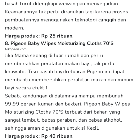
basah turut dilengkapi wewangian menyegarkan.
Keamanannya tak perlu diragukan lagi karena proses
pembuatannya menggunakan teknologi canggih dan
modern.
Harga produk: Rp 25 ribuan
.
8. Pigeon Baby Wipes Moisturizing Cloths 70'S
tokopedia.com
Jika Mama sedang di luar rumah dan perlu
membersihkan peralatan makan bayi, tak perlu
khawatir. Tisu basah bayi keluaran Pigeon ini dapat
membantu membersihkan peralatan makan dan minum
bayi secara efektif.
Sebab, kandungan di dalamnya mampu membunuh
99,99 persen kuman dan bakteri. Pigeon Baby Wipes
Moisturizing Cloths 70'S terbuat dari bahan yang
sangat lembut, bebas paraben, dan bebas alkohol,
sehingga aman digunakan untuk si Kecil.
Harga produk: Rp 40 ribuan
.