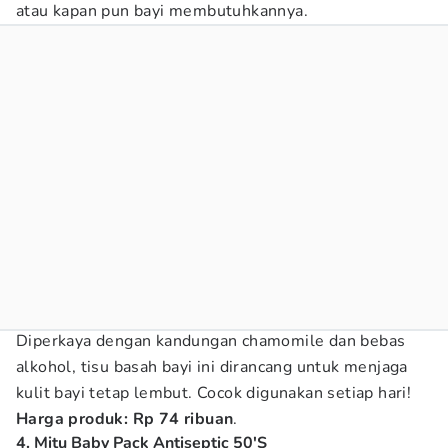
atau kapan pun bayi membutuhkannya.
Diperkaya dengan kandungan chamomile dan bebas
alkohol, tisu basah bayi ini dirancang untuk menjaga
kulit bayi tetap lembut. Cocok digunakan setiap hari!
Harga produk: Rp 74 ribuan
.
4. Mitu Baby Pack Antiseptic 50'S