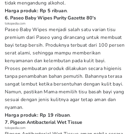
tidak mengandung alkohol.
Harga produk: Rp 5 ribuan
.
6. Paseo Baby Wipes Purity Gazette 80's
tokopedia.com
Paseo Baby Wipes menjadi salah satu varian tisu
premium dari Paseo yang dirancang untuk membuat
bayi tetap bersih. Produknya terbuat dari 100 persen
serat alami, sehingga mampu memberikan
kenyamanan dan kelembutan pada kulit bayi.
Proses pembuatan produk dilakukan secara higienis
tanpa penambahan bahan pemutih. Bahannya terasa
sangat lembut ketika bersentuhan dengan kulit bayi.
Namun, pastikan Mama memilih tisu basah bayi yang
sesuai dengan jenis kulitnya agar tetap aman dan
nyaman.
Harga produk: Rp 19 ribuan
.
7. Pigeon Antibacterial Wet Tissue
tokopedia.com