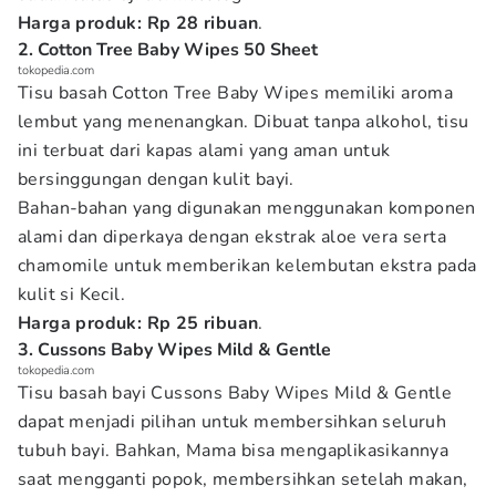
Harga produk: Rp 28 ribuan
.
2. Cotton Tree Baby Wipes 50 Sheet
tokopedia.com
Tisu basah Cotton Tree Baby Wipes memiliki aroma
lembut yang menenangkan. Dibuat tanpa alkohol, tisu
ini terbuat dari kapas alami yang aman untuk
bersinggungan dengan kulit bayi.
Bahan-bahan yang digunakan menggunakan komponen
alami dan diperkaya dengan ekstrak aloe vera serta
chamomile untuk memberikan kelembutan ekstra pada
kulit si Kecil.
Harga produk: Rp 25 ribuan
.
3. Cussons Baby Wipes Mild & Gentle
tokopedia.com
Tisu basah bayi Cussons Baby Wipes Mild & Gentle
dapat menjadi pilihan untuk membersihkan seluruh
tubuh bayi. Bahkan, Mama bisa mengaplikasikannya
saat mengganti popok, membersihkan setelah makan,