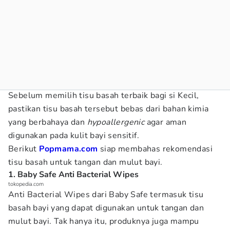
Sebelum memilih tisu basah terbaik bagi si Kecil,
pastikan tisu basah tersebut bebas dari bahan kimia
yang berbahaya dan
hypoallergenic
agar aman
digunakan pada kulit bayi sensitif.
Berikut
Popmama.com
siap membahas rekomendasi
tisu basah untuk tangan dan mulut bayi.
1. Baby Safe Anti Bacterial Wipes
tokopedia.com
Anti Bacterial Wipes dari Baby Safe termasuk tisu
basah bayi yang dapat digunakan untuk tangan dan
mulut bayi. Tak hanya itu, produknya juga mampu