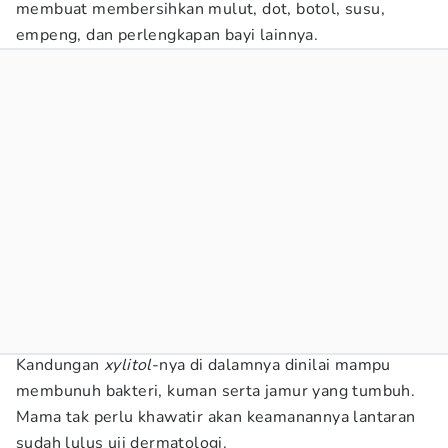
membuat membersihkan mulut, dot, botol, susu,
empeng, dan perlengkapan bayi lainnya.
Kandungan
xylitol
-nya di dalamnya dinilai mampu
membunuh bakteri, kuman serta jamur yang tumbuh.
Mama tak perlu khawatir akan keamanannya lantaran
sudah lulus uji dermatologi.