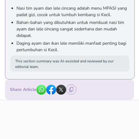
Nasi tim ayam dan lele cincang adalah menu MPASI yang
padat gizi, cocok untuk tumbuh kembang si Kecil.
Bahan-bahan yang dibutuhkan untuk membuat nasi tim
ayam dan lele cincang sangat sederhana dan mudah
didapat.
Daging ayam dan ikan lele memiliki manfaat penting bagi
pertumbuhan si Kecil.
This section summary was AI-assisted and reviewed by our
editorial team.
Share Article