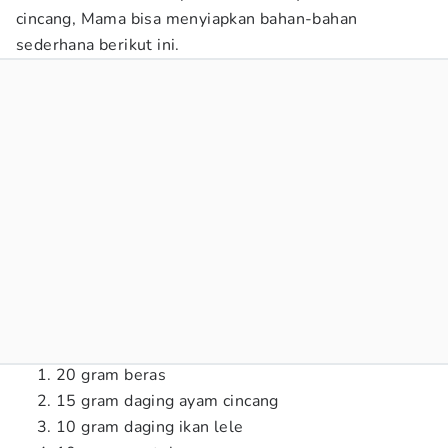
cincang, Mama bisa menyiapkan bahan-bahan
sederhana berikut ini.
20 gram beras
15 gram daging ayam cincang
10 gram daging ikan lele