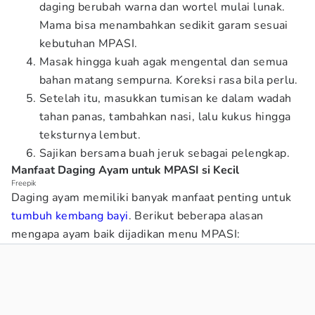
daging berubah warna dan wortel mulai lunak.
Mama bisa menambahkan sedikit garam sesuai
kebutuhan MPASI.
Masak hingga kuah agak mengental dan semua
bahan matang sempurna. Koreksi rasa bila perlu.
Setelah itu, masukkan tumisan ke dalam wadah
tahan panas, tambahkan nasi, lalu kukus hingga
teksturnya lembut.
Sajikan bersama buah jeruk sebagai pelengkap.
Manfaat Daging Ayam untuk MPASI si Kecil
Freepik
Daging ayam memiliki banyak manfaat penting untuk
tumbuh kembang bayi
. Berikut beberapa alasan
mengapa ayam baik dijadikan menu MPASI: