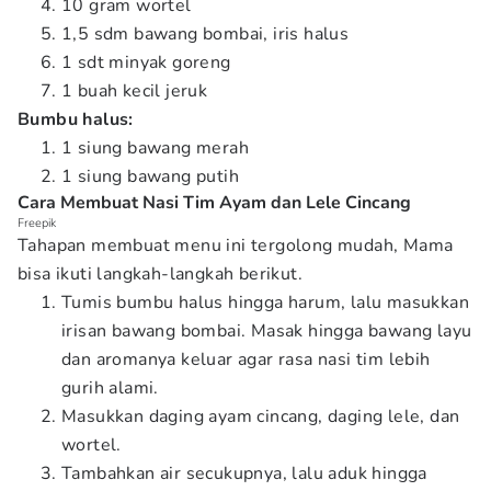
10 gram wortel
1,5 sdm bawang bombai, iris halus
1 sdt minyak goreng
1 buah kecil jeruk
Bumbu halus:
1 siung bawang merah
1 siung bawang putih
Cara Membuat Nasi Tim Ayam dan Lele Cincang
Freepik
Tahapan membuat menu ini tergolong mudah, Mama
bisa ikuti langkah-langkah berikut.
Tumis bumbu halus hingga harum, lalu masukkan
irisan bawang bombai. Masak hingga bawang layu
dan aromanya keluar agar rasa nasi tim lebih
gurih alami.
Masukkan daging ayam cincang, daging lele, dan
wortel.
Tambahkan air secukupnya, lalu aduk hingga