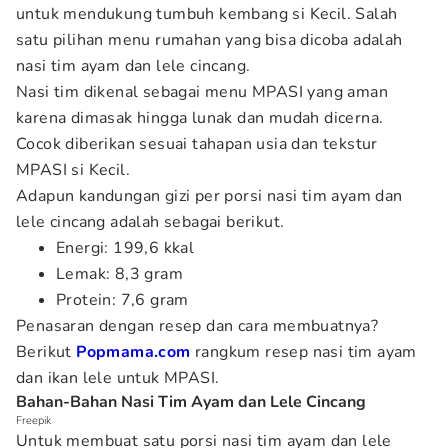
untuk mendukung tumbuh kembang si Kecil. Salah
satu pilihan menu rumahan yang bisa dicoba adalah
nasi tim ayam dan lele cincang.
Nasi tim dikenal sebagai menu MPASI yang aman
karena dimasak hingga lunak dan mudah dicerna.
Cocok diberikan sesuai tahapan usia dan tekstur
MPASI si Kecil.
Adapun kandungan gizi per porsi nasi tim ayam dan
lele cincang adalah sebagai berikut.
Energi: 199,6 kkal
Lemak: 8,3 gram
Protein: 7,6 gram
Penasaran dengan resep dan cara membuatnya?
Berikut
Popmama.com
rangkum resep nasi tim ayam
dan ikan lele untuk MPASI.
Bahan-Bahan Nasi Tim Ayam dan Lele Cincang
Freepik
Untuk membuat satu porsi nasi tim ayam dan lele