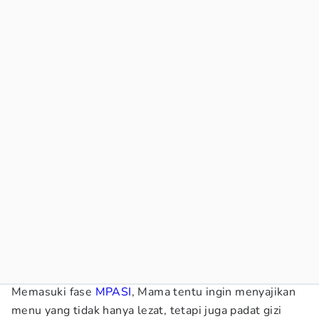
Memasuki fase
MPASI
, Mama tentu ingin menyajikan
menu yang tidak hanya lezat, tetapi juga padat gizi