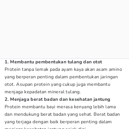
1. Membantu pembentukan tulang dan otot
Protein tanpa lemak pada ayam kaya akan asam amino
yang berperan penting dalam pembentukan jaringan
otot. Asupan protein yang cukup juga membantu
menjaga kepadatan mineral tulang.
2. Menjaga berat badan dan kesehatan jantung
Protein membantu bayi merasa kenyang lebih lama
dan mendukung berat badan yang sehat. Berat badan
yang terjaga dengan baik berperan penting dalam