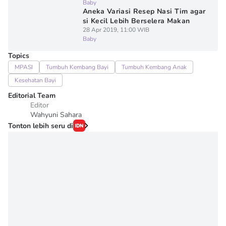
Baby
Aneka Variasi Resep Nasi Tim agar
si Kecil Lebih Berselera Makan
28 Apr 2019, 11:00 WIB
Baby
Topics
MPASI
Tumbuh Kembang Bayi
Tumbuh Kembang Anak
Kesehatan Bayi
Editorial Team
Editor
Wahyuni Sahara
Tonton lebih seru di