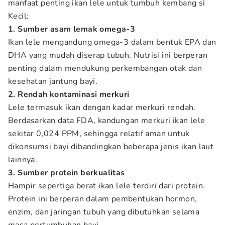
manfaat penting ikan lele untuk tumbuh kembang si
Kecil:
1. Sumber asam lemak omega-3
Ikan lele mengandung omega-3 dalam bentuk EPA dan
DHA yang mudah diserap tubuh. Nutrisi ini berperan
penting dalam mendukung perkembangan otak dan
kesehatan jantung bayi.
2. Rendah kontaminasi merkuri
Lele termasuk ikan dengan kadar merkuri rendah.
Berdasarkan data FDA, kandungan merkuri ikan lele
sekitar 0,024 PPM, sehingga relatif aman untuk
dikonsumsi bayi dibandingkan beberapa jenis ikan laut
lainnya.
3. Sumber protein berkualitas
Hampir sepertiga berat ikan lele terdiri dari protein.
Protein ini berperan dalam pembentukan hormon,
enzim, dan jaringan tubuh yang dibutuhkan selama