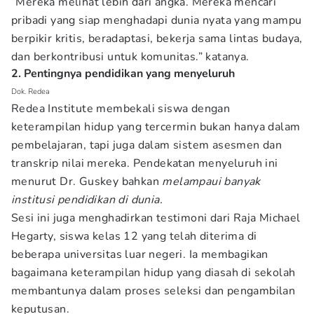
“Mereka melihat lebih dari angka. Mereka mencari
pribadi yang siap menghadapi dunia nyata yang mampu
berpikir kritis, beradaptasi, bekerja sama lintas budaya,
dan berkontribusi untuk komunitas.” katanya.
2. Pentingnya pendidikan yang menyeluruh
Dok. Redea
Redea Institute membekali siswa dengan
keterampilan hidup yang tercermin bukan hanya dalam
pembelajaran, tapi juga dalam sistem asesmen dan
transkrip nilai mereka. Pendekatan menyeluruh ini
menurut Dr. Guskey bahkan
melampaui banyak
institusi pendidikan di dunia.
Sesi ini juga menghadirkan testimoni dari Raja Michael
Hegarty, siswa kelas 12 yang telah diterima di
beberapa universitas luar negeri. Ia membagikan
bagaimana keterampilan hidup yang diasah di sekolah
membantunya dalam proses seleksi dan pengambilan
keputusan.