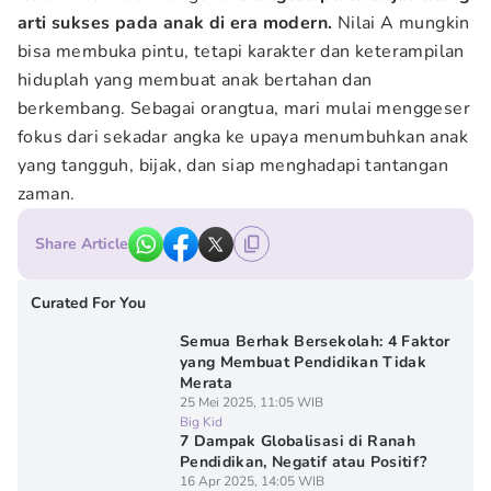
arti sukses pada anak di era modern.
Nilai A mungkin
bisa membuka pintu, tetapi karakter dan keterampilan
hiduplah yang membuat anak bertahan dan
berkembang. Sebagai orangtua, mari mulai menggeser
fokus dari sekadar angka ke upaya menumbuhkan anak
yang tangguh, bijak, dan siap menghadapi tantangan
zaman.
Share Article
Curated For You
Semua Berhak Bersekolah: 4 Faktor
yang Membuat Pendidikan Tidak
Merata
25 Mei 2025, 11:05 WIB
Big Kid
7 Dampak Globalisasi di Ranah
Pendidikan, Negatif atau Positif?
16 Apr 2025, 14:05 WIB