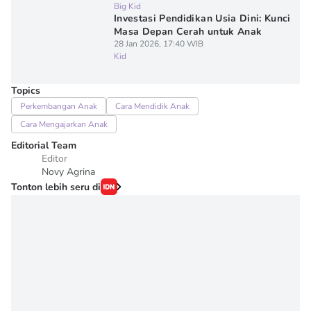
Big Kid
Investasi Pendidikan Usia Dini: Kunci
Masa Depan Cerah untuk Anak
28 Jan 2026, 17:40 WIB
Kid
Topics
Perkembangan Anak
Cara Mendidik Anak
Cara Mengajarkan Anak
Editorial Team
Editor
Novy Agrina
Tonton lebih seru di