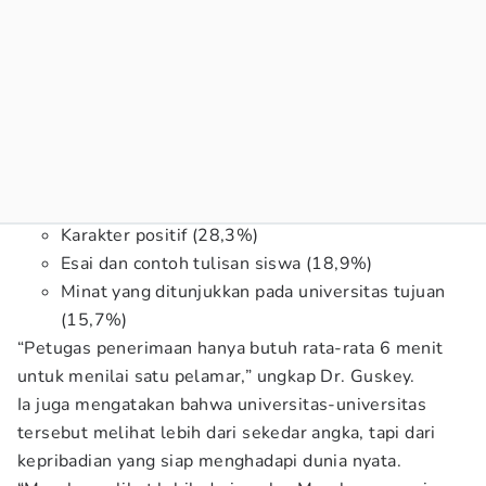
Karakter positif (28,3%)
Esai dan contoh tulisan siswa (18,9%)
Minat yang ditunjukkan pada universitas tujuan
(15,7%)
“Petugas penerimaan hanya butuh rata-rata 6 menit
untuk menilai satu pelamar,” ungkap Dr. Guskey.
Ia juga mengatakan bahwa universitas-universitas
tersebut melihat lebih dari sekedar angka, tapi dari
kepribadian yang siap menghadapi dunia nyata.