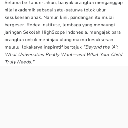
Selama bertahun-tahun, banyak orangtua menganggap
nilai akademik sebagai satu-satunya tolok ukur
kesuksesan anak. Namun kini, pandangan itu mulai
bergeser. Redea Institute, lembaga yang menaungi
jaringan Sekolah HighScope Indonesia, mengajak para
orangtua untuk meninjau ulang makna kesuksesan
melalui lokakarya inspiratif bertajuk
"Beyond the ‘A’:
What Universities Really Want—and What Your Child
Truly Needs."