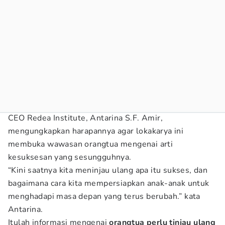
CEO Redea Institute, Antarina S.F. Amir,
mengungkapkan harapannya agar lokakarya ini
membuka wawasan orangtua mengenai arti
kesuksesan yang sesungguhnya.
“Kini saatnya kita meninjau ulang apa itu sukses, dan
bagaimana cara kita mempersiapkan anak-anak untuk
menghadapi masa depan yang terus berubah.” kata
Antarina.
Itulah informasi mengenai
orangtua perlu tinjau ulang