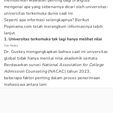
memberikan wawasan penting bagi orangtua
mengenai apa yang sebenarnya dicari oleh universitas-
universitas terkemuka dunia saat ini.
Seperti apa informasi selengkapnya? Berikut
Popmama.com
telah merangkum informasinya lebih
lanjut.
1. Universitas terkemuka tak lagi hanya melihat nilai
Dok. Redea
Dr. Guskey mengungkapkan bahwa saat ini universitas
global tidak hanya menilai nilai akademik semata.
Berdasarkan survei
National Association for College
Admission Counseling
(NACAC) tahun 2023,
beberapa faktor penting dalam proses penerimaan
mahasiswa antara lain: