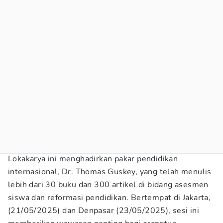
Lokakarya ini menghadirkan pakar pendidikan
internasional, Dr. Thomas Guskey, yang telah menulis
lebih dari 30 buku dan 300 artikel di bidang asesmen
siswa dan reformasi pendidikan. Bertempat di Jakarta,
(21/05/2025) dan Denpasar (23/05/2025), sesi ini