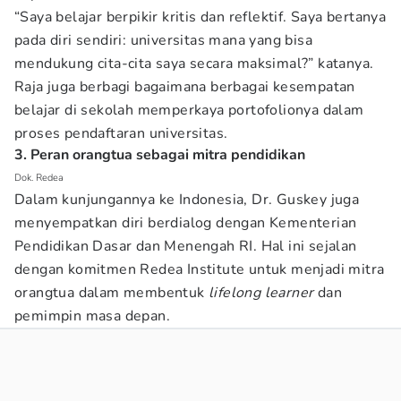
“Saya belajar berpikir kritis dan reflektif. Saya bertanya
pada diri sendiri: universitas mana yang bisa
mendukung cita-cita saya secara maksimal?” katanya.
Raja juga berbagi bagaimana berbagai kesempatan
belajar di sekolah memperkaya portofolionya dalam
proses pendaftaran universitas.
3. Peran orangtua sebagai mitra pendidikan
Dok. Redea
Dalam kunjungannya ke Indonesia, Dr. Guskey juga
menyempatkan diri berdialog dengan Kementerian
Pendidikan Dasar dan Menengah RI. Hal ini sejalan
dengan komitmen Redea Institute untuk menjadi mitra
orangtua dalam membentuk
lifelong learner
dan
pemimpin masa depan.