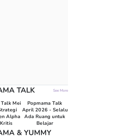
AMA TALK
See More
Talk Mei
Popmama Talk
trategi
April 2026 - Selalu
en Alpha
Ada Ruang untuk
Kritis
Belajar
AMA & YUMMY