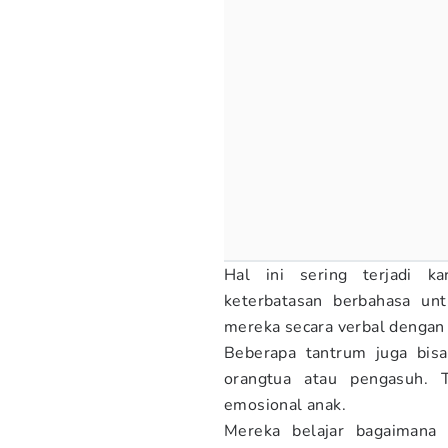
Hal ini sering terjadi k
keterbatasan berbahasa un
mereka secara verbal dengan 
Beberapa tantrum juga bisa
orangtua atau pengasuh. 
emosional anak.
Mereka belajar bagaimana