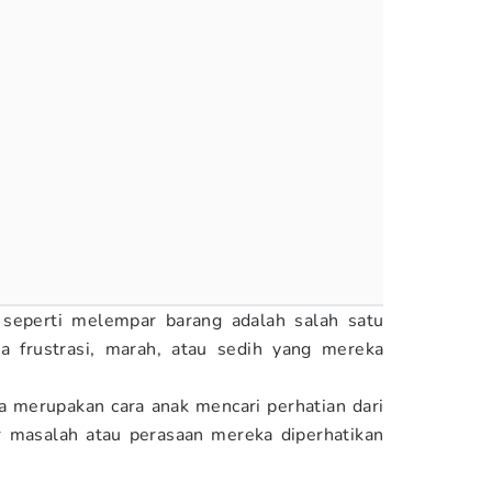
, seperti melempar barang adalah salah satu
a frustrasi, marah, atau sedih yang mereka
 merupakan cara anak mencari perhatian dari
r masalah atau perasaan mereka diperhatikan