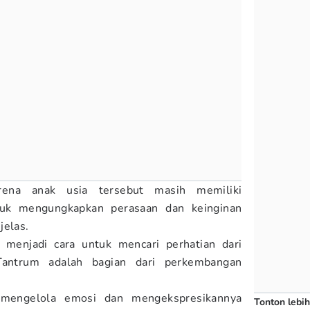
arena anak usia tersebut masih memiliki
tuk mengungkapkan perasaan dan keinginan
jelas.
 menjadi cara untuk mencari perhatian dari
Tantrum adalah bagian dari perkembangan
 mengelola emosi dan mengekspresikannya
Tonton lebih