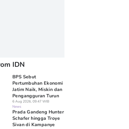
rom IDN
BPS Sebut
Pertumbuhan Ekonomi
Jatim Naik, Miskin dan
Pengangguran Turun
6 Aug 2026, 09:47 WIB
News
Prada Gandeng Hunter
Schafer hingga Troye
Sivan di Kampanye