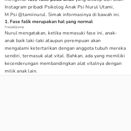
Instagram pribadi Psikolog Anak Psi Nurul Utami,
M.Psi @tamiinurul. Simak informasinya di bawah ini.
1. Fase falik merupakan hal yang normal
Freepik/jcomp
Nurul mengatakan, ketika memasuki fase ini, anak-
anak baik laki-laki ataupun perempuan akan
mengalami ketertarikan dengan anggota tubuh mereka
sendiri, termasuk alat vital. Bahkan, ada yang memiliki
kecenderungan membandingkan alat vitalnya dengan
milik anak lain.