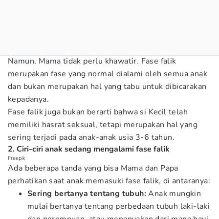
Namun, Mama tidak perlu khawatir. Fase falik
merupakan fase yang normal dialami oleh semua anak
dan bukan merupakan hal yang tabu untuk dibicarakan
kepadanya.
Fase falik juga bukan berarti bahwa si Kecil telah
memiliki hasrat seksual, tetapi merupakan hal yang
sering terjadi pada anak-anak usia 3-6 tahun.
2. Ciri-ciri anak sedang mengalami fase falik
Freepik
Ada beberapa tanda yang bisa Mama dan Papa
perhatikan saat anak memasuki fase falik, di antaranya:
Sering bertanya tentang tubuh:
Anak mungkin
mulai bertanya tentang perbedaan tubuh laki-laki