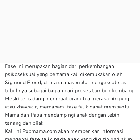
Fase ini merupakan bagian dari perkembangan
psikoseksual yang pertama kali dikemukakan oleh
Sigmund Freud, di mana anak mulai mengeksplorasi
tubuhnya sebagai bagian dari proses tumbuh kembang.
Meski terkadang membuat orangtua merasa bingung
atau khawatir, memahami fase falik dapat membantu
Mama dan Papa mendampingi anak dengan lebih
tenang dan bijak.
Kali ini Popmama.com
akan memberikan informasi
mengenai
fase falik pada anak
yang dikutip dari akun