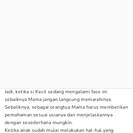
Jadi, ketika si Kecil sedang mengalami fase ini
sebaiknya Mama jangan langsung memarahinya.
Sebaliknya, sebagai orangtua Mama harus memberikan
pemahaman sesuai usianya dan menjelaskannya
dengan sesederhana mungkin.
Ketika anak sudah mulai melakukan hal-hal yang