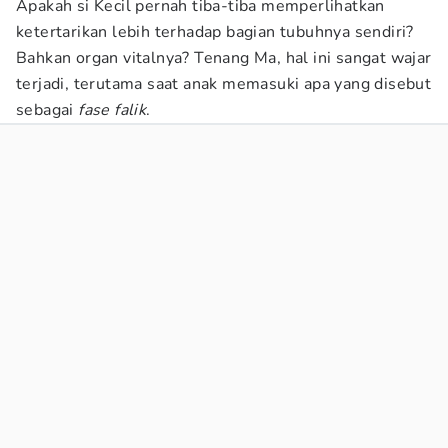
Apakah si Kecil pernah tiba-tiba memperlihatkan
ketertarikan lebih terhadap bagian tubuhnya sendiri?
Bahkan organ vitalnya? Tenang Ma, hal ini sangat wajar
terjadi, terutama saat anak memasuki apa yang disebut
sebagai
fase falik
.