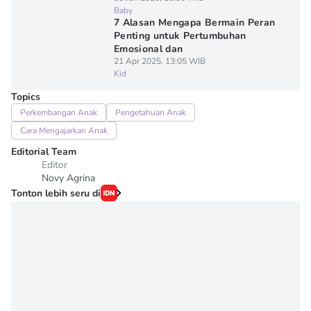
Baby
7 Alasan Mengapa Bermain Peran
Penting untuk Pertumbuhan
Emosional dan
21 Apr 2025, 13:05 WIB
Kid
Topics
Perkembangan Anak
Pengetahuan Anak
Cara Mengajarkan Anak
Editorial Team
Editor
Novy Agrina
Tonton lebih seru di