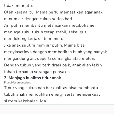
tidak menentu.
Oleh karena itu, Mama perlu memastikan agar anak
minum air dengan cukup setiap hari.
Air putih membantu melancarkan metabolisme,
menjaga suhu tubuh tetap stabil, sekaligus
mendukung kerja sistem imun.
Jika anak sulit minum air putih, Mama bisa
menyiasatinya dengan memberikan buah yang banyak
mengandung air, seperti semangka atau melon.
Dengan tubuh yang terhidrasi baik, anak akan lebih
tahan terhadap serangan penyakit.
3. Menjaga kualitas tidur anak
Freepik/pvproductions
Tidur yang cukup dan berkualitas bisa membantu
tubuh anak memulihkan energi serta memperkuat
sistem kekebalan, Ma.