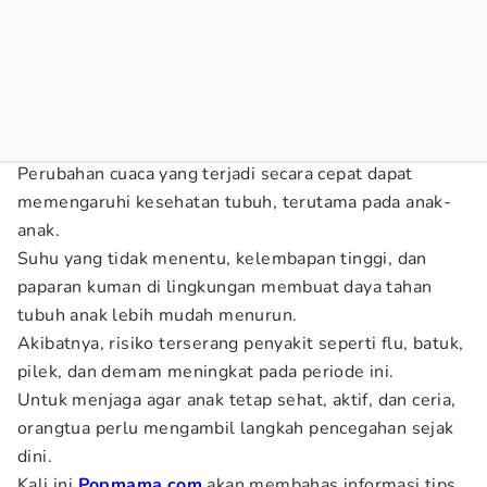
Perubahan cuaca yang terjadi secara cepat dapat
memengaruhi kesehatan tubuh, terutama pada anak-
anak.
Suhu yang tidak menentu, kelembapan tinggi, dan
paparan kuman di lingkungan membuat daya tahan
tubuh anak lebih mudah menurun.
Akibatnya, risiko terserang penyakit seperti flu, batuk,
pilek, dan demam meningkat pada periode ini.
Untuk menjaga agar anak tetap sehat, aktif, dan ceria,
orangtua perlu mengambil langkah pencegahan sejak
dini.
Kali ini
Popmama.com
akan membahas informasi tips