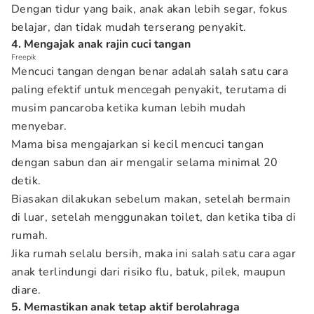
Dengan tidur yang baik, anak akan lebih segar, fokus
belajar, dan tidak mudah terserang penyakit.
4. Mengajak anak rajin cuci tangan
Freepik
Mencuci tangan dengan benar adalah salah satu cara
paling efektif untuk mencegah penyakit, terutama di
musim pancaroba ketika kuman lebih mudah
menyebar.
Mama bisa mengajarkan si kecil mencuci tangan
dengan sabun dan air mengalir selama minimal 20
detik.
Biasakan dilakukan sebelum makan, setelah bermain
di luar, setelah menggunakan toilet, dan ketika tiba di
rumah.
Jika rumah selalu bersih, maka ini salah satu cara agar
anak terlindungi dari risiko flu, batuk, pilek, maupun
diare.
5. Memastikan anak tetap aktif berolahraga