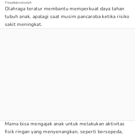
Freepik/prostooleh
Olahraga teratur membantu memperkuat daya tahan
tubuh anak, apalagi saat musim pancaroba ketika risiko
sakit meningkat.
Mama bisa mengajak anak untuk melakukan aktivitas
fisik ringan yang menyenangkan, seperti bersepeda,