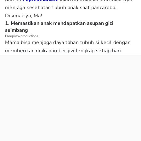
menjaga kesehatan tubuh anak saat pancaroba.
Disimak ya, Ma!
1. Memastikan anak mendapatkan asupan gizi
seimbang
Freepik/pvproductions
Mama bisa menjaga daya tahan tubuh si kecil dengan
memberikan makanan bergizi lengkap setiap hari.