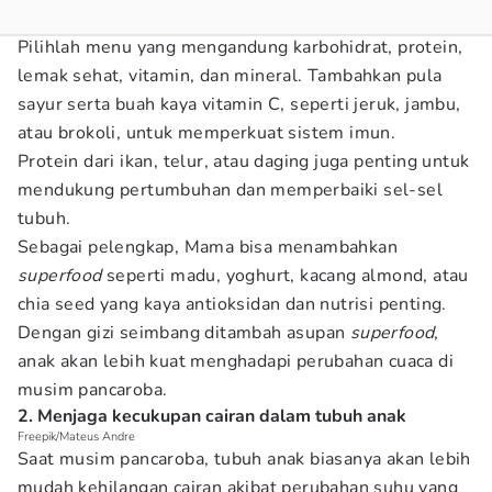
Pilihlah menu yang mengandung karbohidrat, protein,
lemak sehat, vitamin, dan mineral. Tambahkan pula
sayur serta buah kaya vitamin C, seperti jeruk, jambu,
atau brokoli, untuk memperkuat sistem imun.
Protein dari ikan, telur, atau daging juga penting untuk
mendukung pertumbuhan dan memperbaiki sel-sel
tubuh.
Sebagai pelengkap, Mama bisa menambahkan
superfood
seperti madu, yoghurt, kacang almond, atau
chia seed yang kaya antioksidan dan nutrisi penting.
Dengan gizi seimbang ditambah asupan
superfood
,
anak akan lebih kuat menghadapi perubahan cuaca di
musim pancaroba.
2. Menjaga kecukupan cairan dalam tubuh anak
Freepik/Mateus Andre
Saat musim pancaroba, tubuh anak biasanya akan lebih
mudah kehilangan cairan akibat perubahan suhu yang