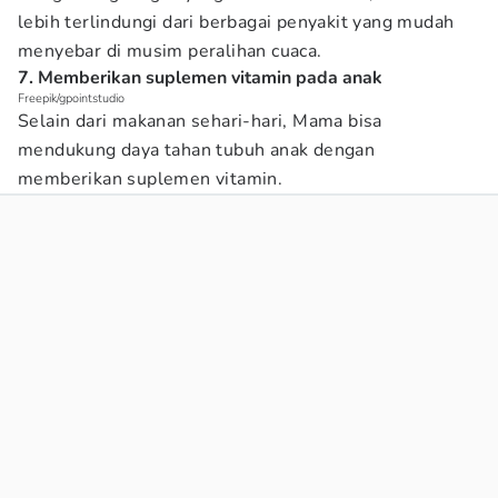
lebih terlindungi dari berbagai penyakit yang mudah
menyebar di musim peralihan cuaca.
7. Memberikan suplemen vitamin pada anak
Freepik/gpointstudio
Selain dari makanan sehari-hari, Mama bisa
mendukung daya tahan tubuh anak dengan
memberikan suplemen vitamin.