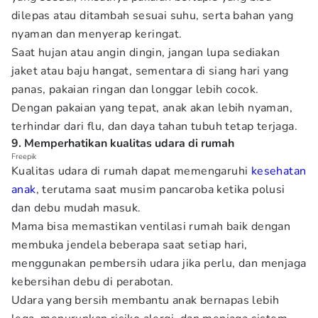
dilepas atau ditambah sesuai suhu, serta bahan yang
nyaman dan menyerap keringat.
Saat hujan atau angin dingin, jangan lupa sediakan
jaket atau baju hangat, sementara di siang hari yang
panas, pakaian ringan dan longgar lebih cocok.
Dengan pakaian yang tepat, anak akan lebih nyaman,
terhindar dari flu, dan daya tahan tubuh tetap terjaga.
9. Memperhatikan kualitas udara di rumah
Freepik
Kualitas udara di rumah dapat memengaruhi
kesehatan
anak
, terutama saat musim pancaroba ketika polusi
dan debu mudah masuk.
Mama bisa memastikan ventilasi rumah baik dengan
membuka jendela beberapa saat setiap hari,
menggunakan pembersih udara jika perlu, dan menjaga
kebersihan debu di perabotan.
Udara yang bersih membantu anak bernapas lebih