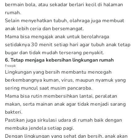
bermain bola, atau sekadar berlari kecil di halaman
rumah.
Selain menyehatkan tubuh, olahraga juga membuat
anak lebih ceria dan bersemangat.
Mama bisa mengajak anak untuk berolahraga
setidaknya 30 menit setiap hari agar tubuh anak tetap
bugar dan tidak mudah terserang penyakit.
6. Tetap menjaga kebersihan lingkungan rumah
Freepik
Lingkungan yang bersih membantu mencegah
berkembangnya kuman, virus, maupun nyamuk yang
sering muncul saat musim pancaroba.
Mama bisa rutin membersihkan lantai, peralatan
makan, serta mainan anak agar tidak menjadi sarang
bakteri.
Pastikan juga sirkulasi udara di rumah baik dengan
membuka jendela setiap pagi.
Dengan lingkungan yang sehat dan bersih, anak akan