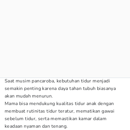
Saat musim pancaroba, kebutuhan tidur menjadi
semakin penting karena daya tahan tubuh biasanya
akan mudah menurun.
Mama bisa mendukung kualitas tidur anak dengan
membuat rutinitas tidur teratur, mematikan gawai
sebelum tidur, serta memastikan kamar dalam
keadaan nyaman dan tenang.