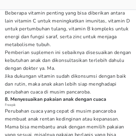
Beberapa vitamin penting yang bisa diberikan antara
lain vitamin C untuk meningkatkan imunitas, vitamin D
untuk pertumbuhan tulang, vitamin B kompleks untuk
energi dan fungsi saraf, serta zinc untuk menjaga
metabolisme tubuh.
Pemberian suplemen ini sebaiknya disesuaikan dengan
kebutuhan anak dan dikonsultasikan terlebih dahulu
dengan dokter ya. Ma.
Jika dukungan vitamin sudah dikonsumsi dengan baik
dan rutin, maka anak akan lebih siap menghadapi
perubahan cuaca di musim pancaroba.
8. Menyesuaikan pakaian anak dengan cuaca
Freepik
Perubahan cuaca yang cepat di musim pancaroba
membuat anak rentan kedinginan atau kepanasan.
Mama bisa membantu anak dengan memilih pakaian
yang sesuai, misalnya pakaian berlapis yang bisa