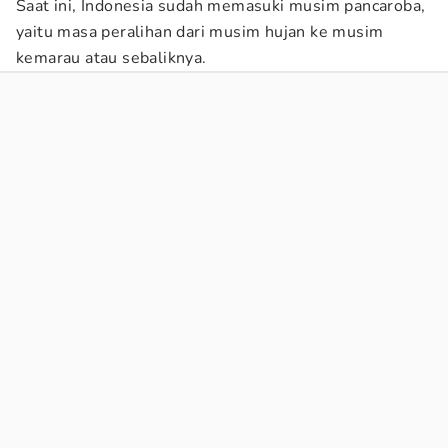
Saat ini, Indonesia sudah memasuki musim pancaroba,
yaitu masa peralihan dari musim hujan ke musim
kemarau atau sebaliknya.