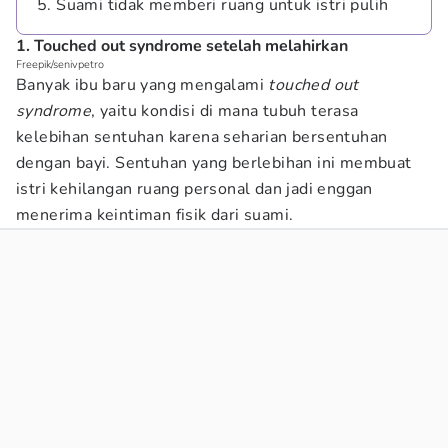
5. Suami tidak memberi ruang untuk istri pulih
1. Touched out syndrome setelah melahirkan
Freepik/senivpetro
Banyak ibu baru yang mengalami
touched out
syndrome
, yaitu kondisi di mana tubuh terasa
kelebihan sentuhan karena seharian bersentuhan
dengan bayi. Sentuhan yang berlebihan ini membuat
istri kehilangan ruang personal dan jadi enggan
menerima keintiman fisik dari suami.