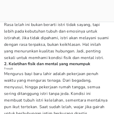
Rasa lelah ini bukan berarti istri tidak sayang, tapi
lebih pada kebutuhan tubuh dan emosinya untuk
istirahat. Jika tidak dipahami, istri akan melayani suami
dengan rasa terpaksa, bukan keikhlasan. Hal inilah
yang menurunkan kualitas hubungan. Jadi, penting
sekali untuk memhami kondisi fisik dan mental istri.
2. Keletihan fisik dan mental yang menumpuk
Freepik
Mengurus bayi baru lahir adalah pekerjaan penuh
waktu yang menguras tenaga. Dari begadang,
menyusui, hingga pekerjaan rumah tangga, semua
sering ditanggung istri tanpa jeda. Kondisi ini
membuat tubuh istri kelelahan, sementara mentalnya
pun ikut tertekan. Saat sudah lelah, wajar jika gairah
untuk berhubungan intim berkurang drastis.