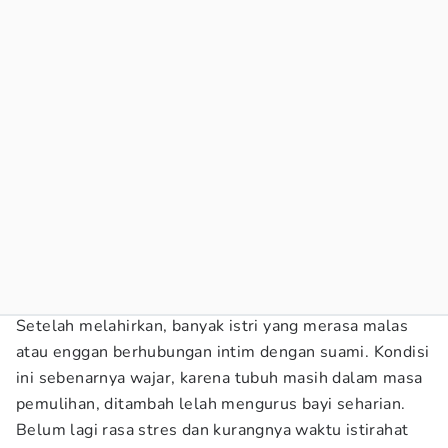
Setelah melahirkan, banyak istri yang merasa malas
atau enggan berhubungan intim dengan suami. Kondisi
ini sebenarnya wajar, karena tubuh masih dalam masa
pemulihan, ditambah lelah mengurus bayi seharian.
Belum lagi rasa stres dan kurangnya waktu istirahat