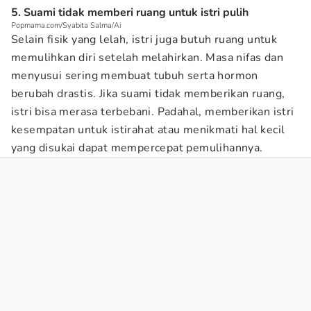
5. Suami tidak memberi ruang untuk istri pulih
Popmama.com/Syabita Salma/Ai
Selain fisik yang lelah, istri juga butuh ruang untuk
memulihkan diri setelah melahirkan. Masa nifas dan
menyusui sering membuat tubuh serta hormon
berubah drastis. Jika suami tidak memberikan ruang,
istri bisa merasa terbebani. Padahal, memberikan istri
kesempatan untuk istirahat atau menikmati hal kecil
yang disukai dapat mempercepat pemulihannya.