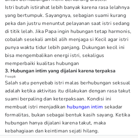
Istri butuh istirahat lebih banyak karena rasa lelahnya
yang bertumpuk. Sayangnya, sebagian suami kurang
peka dan justru menuntut pelayanan saat istri sedang
di titik lelah. Jika Papa ingin hubungan tetap harmonis,
cobalah sesekali ambil alih menjaga si Kecil agar istri
punya waktu tidur lebih panjang. Dukungan kecil ini
bisa mengembalikan energi istri, sekaligus
memperbaiki kualitas hubungan
3. Hubungan intim yang dijalani karena terpaksa
Freepik
Salah satu penyebab istri malas berhubungan seksual
adalah ketika aktivitas itu dilakukan dengan rasa takut
suami berpaling dan keterpaksaan. Kondisi ini
membuat istri menjadikan
hubungan intim
sekadar
formalitas, bukan sebagai bentuk kasih sayang. Ketika
hubungan hanya dijalani karena takut, maka
kebahagiaan dan keintiman sejati hilang.