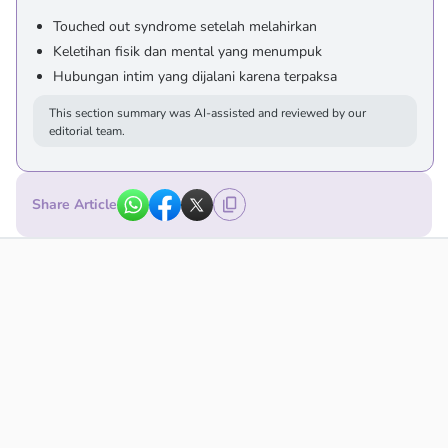
Touched out syndrome setelah melahirkan
Keletihan fisik dan mental yang menumpuk
Hubungan intim yang dijalani karena terpaksa
This section summary was AI-assisted and reviewed by our
editorial team.
Share Article