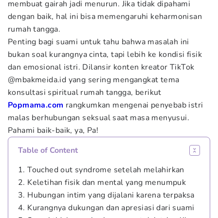
membuat gairah jadi menurun. Jika tidak dipahami
dengan baik, hal ini bisa memengaruhi keharmonisan
rumah tangga.
Penting bagi suami untuk tahu bahwa masalah ini
bukan soal kurangnya cinta, tapi lebih ke kondisi fisik
dan emosional istri. Dilansir konten kreator TikTok
@mbakmeida.id yang sering mengangkat tema
konsultasi spiritual rumah tangga, berikut
Popmama.com
rangkumkan mengenai penyebab istri
malas berhubungan seksual saat masa menyusui.
Pahami baik-baik, ya, Pa!
Table of Content
1. Touched out syndrome setelah melahirkan
2. Keletihan fisik dan mental yang menumpuk
3. Hubungan intim yang dijalani karena terpaksa
4. Kurangnya dukungan dan apresiasi dari suami