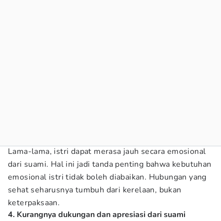
Lama-lama, istri dapat merasa jauh secara emosional
dari suami. Hal ini jadi tanda penting bahwa kebutuhan
emosional istri tidak boleh diabaikan. Hubungan yang
sehat seharusnya tumbuh dari kerelaan, bukan
keterpaksaan.
4. Kurangnya dukungan dan apresiasi dari suami