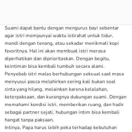
Suami dapat bantu dengan mengurus bayi sebentar
agar istri mempunyai waktu istirahat untuk tidur,
mandi dengan tenang, atau sekadar menikmati kopi
favoritnya. Hal ini akan membuat istri merasa
diperhatikan dan diprioritaskan. Dengan begitu,
keintiman bisa kembali tumbuh secara alami.
Penyebab istri malas berhubungan seksual saat masa
menyusui pasca melahirkan sering kali bukan soal
cinta yang hilang, melainkan karena kelelahan,
keterpaksaan, dan kurangnya dukungan suami. Dengan
memahami kondisi istri, memberikan ruang, dan hadir
sebagai partner sejati, hubungan intim bisa kembali
hangat tanpa paksaan.
Intinya, Papa harus lebih peka terhadap kebutuhan