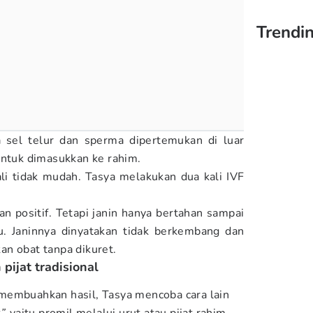
Trendi
 sel telur dan sperma dipertemukan di luar
entuk dimasukkan ke rahim.
i tidak mudah. Tasya melakukan dua kali IVF
 positif. Tetapi janin hanya bertahan sampai
. Janinnya dinyatakan tidak berkembang dan
n obat tanpa dikuret.
pijat tradisional
membuahkan hasil, Tasya mencoba cara lain