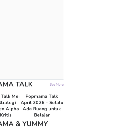
AMA TALK
See More
Talk Mei
Popmama Talk
trategi
April 2026 - Selalu
en Alpha
Ada Ruang untuk
Kritis
Belajar
AMA & YUMMY