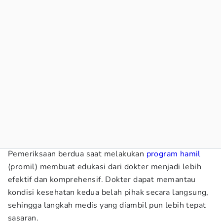
Pemeriksaan berdua saat melakukan
program hamil
(promil) membuat edukasi dari dokter menjadi lebih
efektif dan komprehensif. Dokter dapat memantau
kondisi kesehatan kedua belah pihak secara langsung,
sehingga langkah medis yang diambil pun lebih tepat
sasaran.