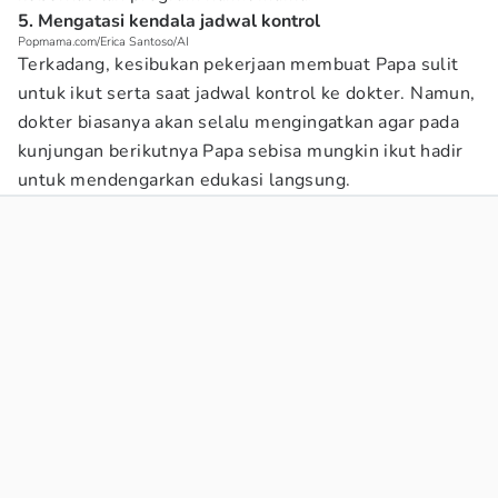
5. Mengatasi kendala jadwal kontrol
Popmama.com/Erica Santoso/AI
Terkadang, kesibukan pekerjaan membuat Papa sulit
untuk ikut serta saat jadwal kontrol ke dokter. Namun,
dokter biasanya akan selalu mengingatkan agar pada
kunjungan berikutnya Papa sebisa mungkin ikut hadir
untuk mendengarkan edukasi langsung.