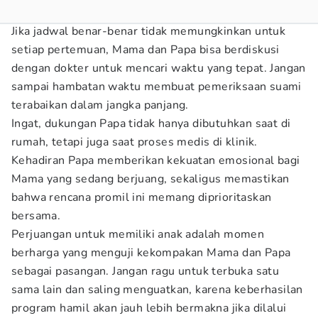
Jika jadwal benar-benar tidak memungkinkan untuk
setiap pertemuan, Mama dan Papa bisa berdiskusi
dengan dokter untuk mencari waktu yang tepat. Jangan
sampai hambatan waktu membuat pemeriksaan suami
terabaikan dalam jangka panjang.
Ingat, dukungan Papa tidak hanya dibutuhkan saat di
rumah, tetapi juga saat proses medis di klinik.
Kehadiran Papa memberikan kekuatan emosional bagi
Mama yang sedang berjuang, sekaligus memastikan
bahwa rencana promil ini memang diprioritaskan
bersama.
Perjuangan untuk memiliki anak adalah momen
berharga yang menguji kekompakan Mama dan Papa
sebagai pasangan. Jangan ragu untuk terbuka satu
sama lain dan saling menguatkan, karena keberhasilan
program hamil akan jauh lebih bermakna jika dilalui