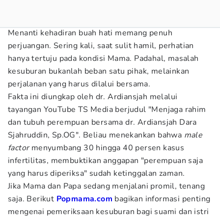
Menanti kehadiran buah hati memang penuh
perjuangan. Sering kali, saat sulit hamil, perhatian
hanya tertuju pada kondisi Mama. Padahal, masalah
kesuburan bukanlah beban satu pihak, melainkan
perjalanan yang harus dilalui bersama.
Fakta ini diungkap oleh dr. Ardiansjah melalui
tayangan YouTube TS Media berjudul "Menjaga rahim
dan tubuh perempuan bersama dr. Ardiansjah Dara
Sjahruddin, Sp.OG". Beliau menekankan bahwa
male
factor
menyumbang 30 hingga 40 persen kasus
infertilitas, membuktikan anggapan "perempuan saja
yang harus diperiksa" sudah ketinggalan zaman.
Jika Mama dan Papa sedang menjalani promil, tenang
saja. Berikut
Popmama.com
bagikan informasi penting
mengenai pemeriksaan kesuburan bagi suami dan istri