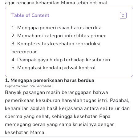
agar rencana kehamilan Mama lebih optimal.
Table of Content
1. Mengapa pemeriksaan harus berdua
2. Memahami kategori infertilitas primer
3. Kompleksitas kesehatan reproduksi
perempuan
4. Dampak gaya hidup terhadap kesuburan
5. Mengatasi kendala jadwal kontrol
1. Mengapa pemeriksaan harus berdua
Popmama.com/Erica Santoso/AI
Banyak pasangan masih beranggapan bahwa
pemeriksaan kesuburan hanyalah tugas istri. Padahal,
kehamilan adalah hasil kerjasama antara sel telur dan
sperma yang sehat, sehingga kesehatan Papa
memegang peran yang sama krusialnya dengan
kesehatan Mama.