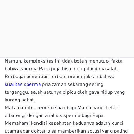
Namun, kompleksitas ini tidak boleh menutupi fakta
bahwa sperma Papa juga bisa mengalami masalah.
Berbagai penelitian terbaru menunjukkan bahwa
kualitas sperma
pria zaman sekarang sering
terganggu, salah satunya dipicu oleh gaya hidup yang
kurang sehat.
Maka dari itu, pemeriksaan bagi Mama harus tetap
dibarengi dengan analisis sperma bagi Papa.
Memahami kondisi kesehatan keduanya adalah kunci
utama agar dokter bisa memberikan solusi yang paling