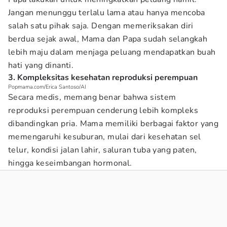
Jangan menunggu terlalu lama atau hanya mencoba
salah satu pihak saja. Dengan memeriksakan diri
berdua sejak awal, Mama dan Papa sudah selangkah
lebih maju dalam menjaga peluang mendapatkan buah
hati yang dinanti.
3. Kompleksitas kesehatan reproduksi perempuan
Popmama.com/Erica Santoso/AI
Secara medis, memang benar bahwa sistem
reproduksi perempuan cenderung lebih kompleks
dibandingkan pria. Mama memiliki berbagai faktor yang
memengaruhi kesuburan, mulai dari kesehatan sel
telur, kondisi jalan lahir, saluran tuba yang paten,
hingga keseimbangan hormonal.