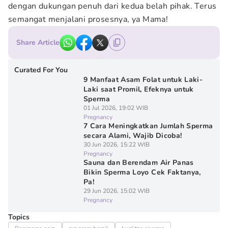
dengan dukungan penuh dari kedua belah pihak. Terus
semangat menjalani prosesnya, ya Mama!
Share Article
Curated For You
9 Manfaat Asam Folat untuk Laki-
Laki saat Promil, Efeknya untuk
Sperma
01 Jul 2026, 19:02 WIB
Pregnancy
7 Cara Meningkatkan Jumlah Sperma
secara Alami, Wajib Dicoba!
30 Jun 2026, 15:22 WIB
Pregnancy
Sauna dan Berendam Air Panas
Bikin Sperma Loyo Cek Faktanya,
Pa!
29 Jun 2026, 15:02 WIB
Pregnancy
Topics