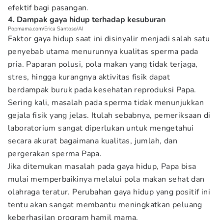
efektif bagi pasangan.
4. Dampak gaya hidup terhadap kesuburan
Popmama.com/Erica Santoso/AI
Faktor gaya hidup saat ini disinyalir menjadi salah satu
penyebab utama menurunnya kualitas sperma pada
pria. Paparan polusi, pola makan yang tidak terjaga,
stres, hingga kurangnya aktivitas fisik dapat
berdampak buruk pada kesehatan reproduksi Papa.
Sering kali, masalah pada sperma tidak menunjukkan
gejala fisik yang jelas. Itulah sebabnya, pemeriksaan di
laboratorium sangat diperlukan untuk mengetahui
secara akurat bagaimana kualitas, jumlah, dan
pergerakan sperma Papa.
Jika ditemukan masalah pada gaya hidup, Papa bisa
mulai memperbaikinya melalui pola makan sehat dan
olahraga teratur. Perubahan gaya hidup yang positif ini
tentu akan sangat membantu meningkatkan peluang
keberhasilan program hamil mama.