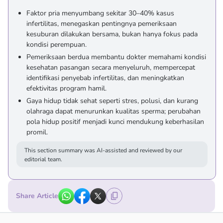
Faktor pria menyumbang sekitar 30–40% kasus
infertilitas, menegaskan pentingnya pemeriksaan
kesuburan dilakukan bersama, bukan hanya fokus pada
kondisi perempuan.
Pemeriksaan berdua membantu dokter memahami kondisi
kesehatan pasangan secara menyeluruh, mempercepat
identifikasi penyebab infertilitas, dan meningkatkan
efektivitas program hamil.
Gaya hidup tidak sehat seperti stres, polusi, dan kurang
olahraga dapat menurunkan kualitas sperma; perubahan
pola hidup positif menjadi kunci mendukung keberhasilan
promil.
This section summary was AI-assisted and reviewed by our
editorial team.
Share Article