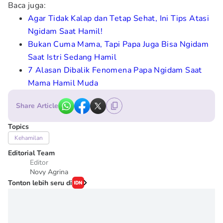
Baca juga:
Agar Tidak Kalap dan Tetap Sehat, Ini Tips Atasi
Ngidam Saat Hamil!
Bukan Cuma Mama, Tapi Papa Juga Bisa Ngidam
Saat Istri Sedang Hamil
7 Alasan Dibalik Fenomena Papa Ngidam Saat
Mama Hamil Muda
Share Article
Topics
Kehamilan
Editorial Team
Editor
Novy Agrina
Tonton lebih seru di