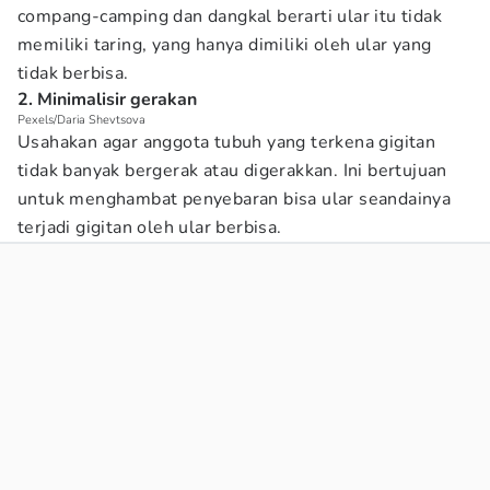
compang-camping dan dangkal berarti ular itu tidak
memiliki taring, yang hanya dimiliki oleh ular yang
tidak berbisa.
2. Minimalisir gerakan
Pexels/Daria Shevtsova
Usahakan agar anggota tubuh yang terkena gigitan
tidak banyak bergerak atau digerakkan. Ini bertujuan
untuk menghambat penyebaran bisa ular seandainya
terjadi gigitan oleh ular berbisa.