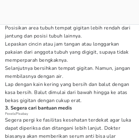
Posisikan area tubuh tempat gigitan lebih rendah dari
jantung dan posisi tubuh lainnya.
Lepaskan cincin atau jam tangan atau longgarkan
pakaian dari anggota tubuh yang digigit, supaya tidak
memperparah bengkaknya.
Selanjutnya bersihkan tempat gigitan. Namun, jangan
membilasnya dengan air.
Lap dengan kain kering yang bersih dan balut dengan
kasa bersih. Balut dimulai dari bawah hingga ke atas
bekas gigitan dengan cukup erat.
3. Segera cari bantuan medis
Pexels/Pixabay
Segera pergi ke fasilitas kesehatan terdekat agar luka
dapat diperiksa dan ditangani lebih lanjut. Dokter
biasanya akan memberikan serum anti bisa ular