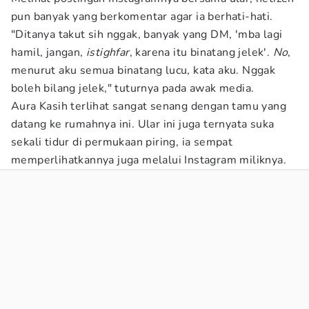
pun banyak yang berkomentar agar ia berhati-hati.
"Ditanya takut sih nggak, banyak yang DM, 'mba lagi
hamil, jangan,
istighfar
, karena itu binatang jelek'.
No
,
menurut aku semua binatang lucu, kata aku. Nggak
boleh bilang jelek," tuturnya pada awak media.
Aura Kasih terlihat sangat senang dengan tamu yang
datang ke rumahnya ini. Ular ini juga ternyata suka
sekali tidur di permukaan piring, ia sempat
memperlihatkannya juga melalui Instagram miliknya.