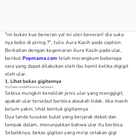
"ini bukan kue beneran ya! ini uler beneran! dia suka
nya bobo di piring ?", tulis Aura Kasih pada
caption.
Berkaitan dengan kegemaran Aura Kasih pada ular,
berikut
Popmama.com
telah merangkum beberapa
cara yang dapat dilakukan oleh ibu hamil ketika digigit
oleh ular.
1. Lihat bekas gigitannya
YouTube.com/difference between
Sebisa mungkin kenalilah jenis ular yang menggigit,
apakah ular tersebut berbisa ataukah tidak. Jika masih
belum yakin, lihat bentuk gigitannya.
Dua tanda tusukan bulat yang berjarak dekat dan
tampak dalam, menunjukkan bahwa ular itu berbisa.
Sebaliknya, bekas gigitan yang mirip cetakan gigi