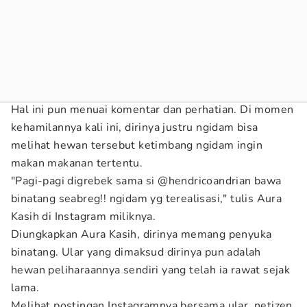
Hal ini pun menuai komentar dan perhatian. Di momen
kehamilannya kali ini, dirinya justru ngidam bisa
melihat hewan tersebut ketimbang ngidam ingin
makan makanan tertentu.
"Pagi-pagi digrebek sama si @hendricoandrian bawa
binatang seabreg!! ngidam yg terealisasi," tulis Aura
Kasih di Instagram miliknya.
Diungkapkan Aura Kasih, dirinya memang penyuka
binatang. Ular yang dimaksud dirinya pun adalah
hewan peliharaannya sendiri yang telah ia rawat sejak
lama.
Melihat postingan Instagramnya bersama ular, netizen