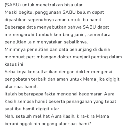
(SABU) untuk menetralkan bisa ular.
Meski begitu, penggunaan SABU belum dapat
dipastikan sepenuhnya aman untuk ibu hamil.
Beberapa data menyebutkan bahwa SABU dapat
memengaruhi tumbuh kembang janin, sementara
penelitian lain menyatakan sebaliknya.
Minimnya penelitian dan data penunjang di dunia
membuat pertimbangan dokter menjadi penting dalam
kasus ini.
Sebaiknya konsultasikan dengan dokter mengenai
pengobatan terbaik dan aman untuk Mama jika digigit
ular saat hamil.
Itulah beberapapa fakta mengenai kegemaran Aura
Kasih semasa hamil beserta penanganan yang tepat
saat ibu hamil digigit ular.
Nah, setelah melihat Aura Kasih, kira-kira Mama
berani nggak nih pegang ular saat hami?