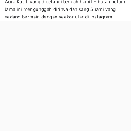
Aura Kasih yang diketahui tengah hamil 5 bulan belum
lama ini mengunggah dirinya dan sang Suami yang
sedang bermain dengan seekor ular di Instagram.