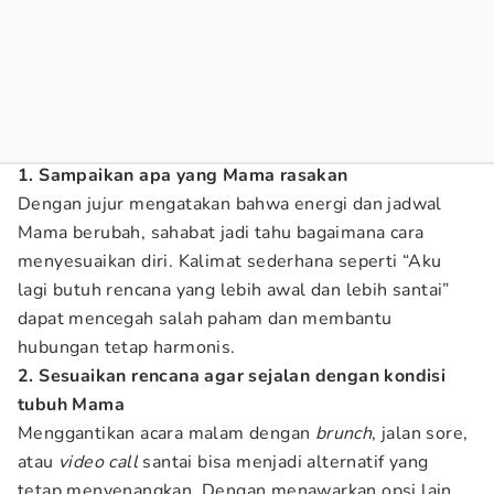
1. Sampaikan apa yang Mama rasakan
Dengan jujur mengatakan bahwa energi dan jadwal
Mama berubah, sahabat jadi tahu bagaimana cara
menyesuaikan diri. Kalimat sederhana seperti “Aku
lagi butuh rencana yang lebih awal dan lebih santai”
dapat mencegah salah paham dan membantu
hubungan tetap harmonis.
2. Sesuaikan rencana agar sejalan dengan kondisi
tubuh Mama
Menggantikan acara malam dengan
brunch
, jalan sore,
atau
video call
santai bisa menjadi alternatif yang
tetap menyenangkan. Dengan menawarkan opsi lain,