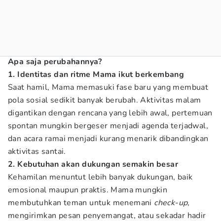
Apa saja perubahannya?
1. Identitas dan ritme Mama ikut berkembang
Saat hamil, Mama memasuki fase baru yang membuat
pola sosial sedikit banyak berubah. Aktivitas malam
digantikan dengan rencana yang lebih awal, pertemuan
spontan mungkin bergeser menjadi agenda terjadwal,
dan acara ramai menjadi kurang menarik dibandingkan
aktivitas santai.
2. Kebutuhan akan dukungan semakin besar
Kehamilan menuntut lebih banyak dukungan, baik
emosional maupun praktis. Mama mungkin
membutuhkan teman untuk menemani
check-up,
mengirimkan pesan penyemangat, atau sekadar hadir