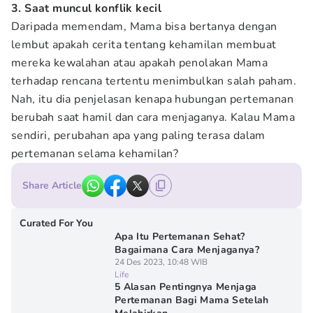
3. Saat muncul konflik kecil
Daripada memendam, Mama bisa bertanya dengan
lembut apakah cerita tentang kehamilan membuat
mereka kewalahan atau apakah penolakan Mama
terhadap rencana tertentu menimbulkan salah paham.
Nah, itu dia penjelasan kenapa hubungan pertemanan
berubah saat hamil dan cara menjaganya. Kalau Mama
sendiri, perubahan apa yang paling terasa dalam
pertemanan selama kehamilan?
Share Article
Curated For You
Apa Itu Pertemanan Sehat?
Bagaimana Cara Menjaganya?
24 Des 2023, 10:48 WIB
Life
5 Alasan Pentingnya Menjaga
Pertemanan Bagi Mama Setelah