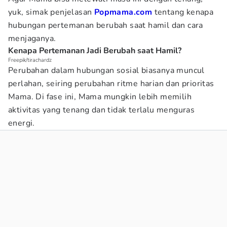
yuk, simak penjelasan
Popmama.com
tentang kenapa
hubungan pertemanan berubah saat hamil dan cara
menjaganya.
Kenapa Pertemanan Jadi Berubah saat Hamil?
Freepik/tirachardz
Perubahan dalam hubungan sosial biasanya muncul
perlahan, seiring perubahan ritme harian dan prioritas
Mama. Di fase ini, Mama mungkin lebih memilih
aktivitas yang tenang dan tidak terlalu menguras
energi.