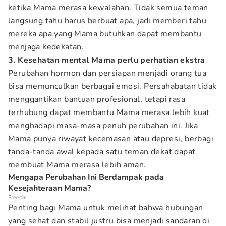
ketika Mama merasa kewalahan. Tidak semua teman
langsung tahu harus berbuat apa, jadi memberi tahu
mereka apa yang Mama butuhkan dapat membantu
menjaga kedekatan.
3. Kesehatan mental Mama perlu perhatian ekstra
Perubahan hormon dan persiapan menjadi orang tua
bisa memunculkan berbagai emosi. Persahabatan tidak
menggantikan bantuan profesional, tetapi rasa
terhubung dapat membantu Mama merasa lebih kuat
menghadapi masa-masa penuh perubahan ini. Jika
Mama punya riwayat kecemasan atau depresi, berbagi
tanda-tanda awal kepada satu teman dekat dapat
membuat Mama merasa lebih aman.
Mengapa Perubahan Ini Berdampak pada
Kesejahteraan Mama?
Freepik
Penting bagi Mama untuk melihat bahwa hubungan
yang sehat dan stabil justru bisa menjadi sandaran di