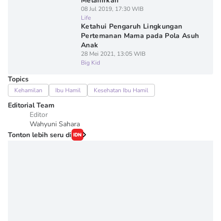
Melahirkan
08 Jul 2019, 17:30 WIB
Life
Ketahui Pengaruh Lingkungan
Pertemanan Mama pada Pola Asuh
Anak
28 Mei 2021, 13:05 WIB
Big Kid
Topics
Kehamilan
Ibu Hamil
Kesehatan Ibu Hamil
Editorial Team
Editor
Wahyuni Sahara
Tonton lebih seru di