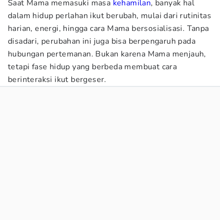
Saat Mama memasuki masa
kehamilan
, banyak hal
dalam hidup perlahan ikut berubah, mulai dari rutinitas
harian, energi, hingga cara Mama bersosialisasi. Tanpa
disadari, perubahan ini juga bisa berpengaruh pada
hubungan pertemanan. Bukan karena Mama menjauh,
tetapi fase hidup yang berbeda membuat cara
berinteraksi ikut bergeser.