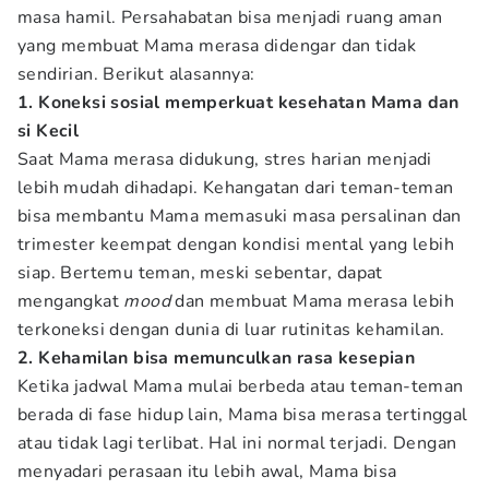
masa hamil. Persahabatan bisa menjadi ruang aman
yang membuat Mama merasa didengar dan tidak
sendirian. Berikut alasannya:
1. Koneksi sosial memperkuat kesehatan Mama dan
si Kecil
Saat Mama merasa didukung, stres harian menjadi
lebih mudah dihadapi. Kehangatan dari teman-teman
bisa membantu Mama memasuki masa persalinan dan
trimester keempat dengan kondisi mental yang lebih
siap. Bertemu teman, meski sebentar, dapat
mengangkat
mood
dan membuat Mama merasa lebih
terkoneksi dengan dunia di luar rutinitas kehamilan.
2. Kehamilan bisa memunculkan rasa kesepian
Ketika jadwal Mama mulai berbeda atau teman-teman
berada di fase hidup lain, Mama bisa merasa tertinggal
atau tidak lagi terlibat. Hal ini normal terjadi. Dengan
menyadari perasaan itu lebih awal, Mama bisa