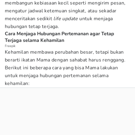
membangun kebiasaan kecil seperti mengirim pesan,
mengatur jadwal ketemuan singkat, atau sekadar
menceritakan sedikit
life update
untuk menjaga
hubungan tetap terjaga.
Cara Menjaga Hubungan Pertemanan agar Tetap
Terjaga selama Kehamilan
Freepik
Kehamilan membawa perubahan besar, tetapi bukan
berarti ikatan Mama dengan sahabat harus renggang.
Berikut ini beberapa cara yang bisa Mama lakukan
untuk menjaga hubungan pertemanan selama
kehamilan: