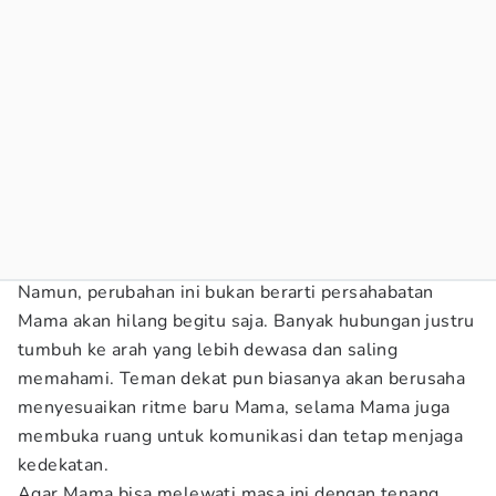
Namun, perubahan ini bukan berarti persahabatan
Mama akan hilang begitu saja. Banyak hubungan justru
tumbuh ke arah yang lebih dewasa dan saling
memahami. Teman dekat pun biasanya akan berusaha
menyesuaikan ritme baru Mama, selama Mama juga
membuka ruang untuk komunikasi dan tetap menjaga
kedekatan.
Agar Mama bisa melewati masa ini dengan tenang,