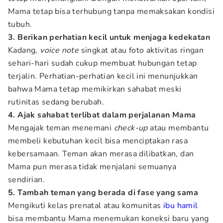
Mama tetap bisa terhubung tanpa memaksakan kondisi
tubuh.
3. Berikan perhatian kecil
untuk menjaga kedekatan
Kadang,
voice note
singkat atau foto aktivitas ringan
sehari-hari sudah cukup membuat hubungan tetap
terjalin. Perhatian-perhatian kecil ini menunjukkan
bahwa Mama tetap memikirkan sahabat meski
rutinitas sedang berubah.
4. Ajak sahabat terlibat dalam perjalanan Mama
Mengajak teman menemani
check-up
atau membantu
membeli kebutuhan kecil bisa menciptakan rasa
kebersamaan. Teman akan merasa dilibatkan, dan
Mama pun merasa tidak menjalani semuanya
sendirian.
5. Tambah teman yang berada di fase yang sama
Mengikuti kelas prenatal atau komunitas
ibu hamil
bisa membantu Mama menemukan koneksi baru yang