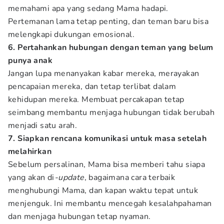
memahami apa yang sedang Mama hadapi.
Pertemanan lama tetap penting, dan teman baru bisa
melengkapi dukungan emosional.
6. Pertahankan hubungan dengan teman yang belum
punya anak
Jangan lupa menanyakan kabar mereka, merayakan
pencapaian mereka, dan tetap terlibat dalam
kehidupan mereka. Membuat percakapan tetap
seimbang membantu menjaga hubungan tidak berubah
menjadi satu arah.
7. Siapkan rencana komunikasi untuk masa setelah
melahirkan
Sebelum persalinan, Mama bisa memberi tahu siapa
yang akan di
-update
, bagaimana cara terbaik
menghubungi Mama, dan kapan waktu tepat untuk
menjenguk. Ini membantu mencegah kesalahpahaman
dan menjaga hubungan tetap nyaman.