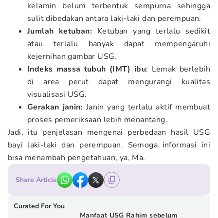
kelamin belum terbentuk sempurna sehingga
sulit dibedakan antara laki-laki dan perempuan.
Jumlah ketuban:
Ketuban yang terlalu sedikit
atau terlalu banyak dapat mempengaruhi
kejernihan gambar USG.
Indeks massa tubuh (IMT) ibu
: Lemak berlebih
di area perut dapat mengurangi kualitas
visualisasi USG.
Gerakan janin:
Janin yang terlalu aktif membuat
proses pemeriksaan lebih menantang.
Jadi, itu penjelasan mengenai perbedaan hasil USG
bayi laki-laki dan perempuan. Semoga informasi ini
bisa menambah pengetahuan, ya, Ma.
Share Article
Curated For You
Manfaat USG Rahim sebelum