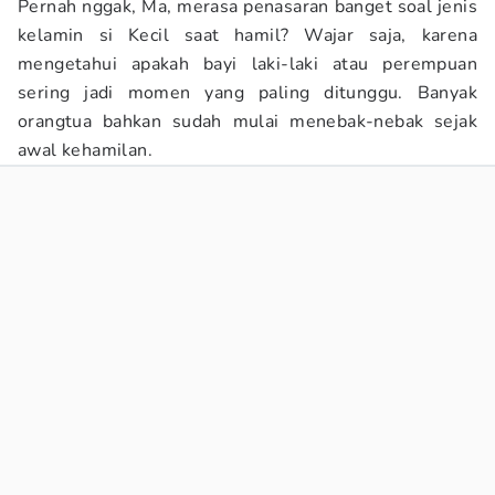
Pernah nggak, Ma, merasa penasaran banget soal jenis
kelamin si Kecil saat hamil? Wajar saja, karena
mengetahui apakah bayi laki-laki atau perempuan
sering jadi momen yang paling ditunggu. Banyak
orangtua bahkan sudah mulai menebak-nebak sejak
awal kehamilan.