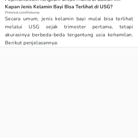
Kapan Jenis Kelamin Bayi Bisa Terlihat di USG?
Pinterest.com/thebump
Secara umum, jenis kelamin bayi mulai bisa terlihat
melalui USG sejak trimester pertama, tetapi
akurasinya berbeda-beda tergantung usia kehamilan.
Berikut penjelasannya: