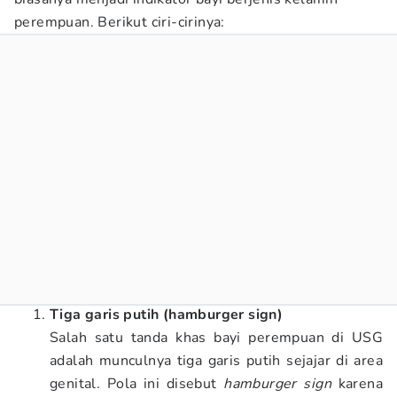
perempuan. Berikut ciri-cirinya:
Tiga garis putih (hamburger sign)
Salah satu tanda khas bayi perempuan di USG
adalah munculnya tiga garis putih sejajar di area
genital. Pola ini disebut
hamburger sign
karena