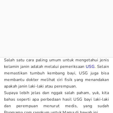
Salah satu cara paling umum untuk mengetahui jenis
kelamin janin adalah melalui pemeriksaan
USG
. Selain
memastikan tumbuh kembang bayi, USG juga bisa
membantu dokter melihat ciri fisik yang menandakan
apakah janin laki-laki atau perempuan.
Supaya lebih jelas dan nggak salah paham, yuk, kita
bahas seperti apa perbedaan hasil USG bayi laki-laki
dan perempuan menurut medis, yang sudah
Popmama.com
rangkum untuk Mama di bawah ini.