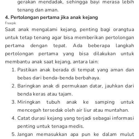
gerakan mendadak, sehingga bayi merasa lebih
tenang dan aman.
4. Pertolongan pertama jika anak kejang
Freepik
Saat anak mengalami kejang, penting bagi orangtua
untuk tetap tenang agar bisa memberikan pertolongan
pertama dengan tepat. Ada beberapa langkah
pertolongan pertama yang bisa dilakukan untuk
membantu anak saat kejang, antara lain:
Pastikan anak berada di tempat yang aman dan
bebas dari benda-benda berbahaya.
Baringkan anak di permukaan datar, jauhkan dari
benda keras atau tajam.
Miringkan tubuh anak ke samping untuk
mencegah tersedak oleh air liur atau muntahan.
Catat durasi kejang yang terjadi sebagai informasi
penting untuk tenaga medis.
Jangan memasukkan apa pun ke dalam mulut