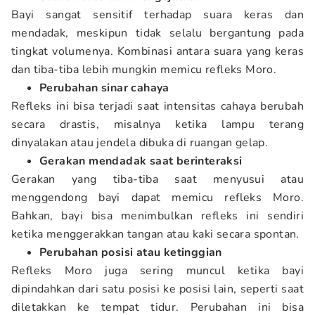
Bayi sangat sensitif terhadap suara keras dan
mendadak, meskipun tidak selalu bergantung pada
tingkat volumenya. Kombinasi antara suara yang keras
dan tiba-tiba lebih mungkin memicu refleks Moro.
Perubahan sinar cahaya
Refleks ini bisa terjadi saat intensitas cahaya berubah
secara drastis, misalnya ketika lampu terang
dinyalakan atau jendela dibuka di ruangan gelap.
Gerakan mendadak saat berinteraksi
Gerakan yang tiba-tiba saat menyusui atau
menggendong bayi dapat memicu refleks Moro.
Bahkan, bayi bisa menimbulkan refleks ini sendiri
ketika menggerakkan tangan atau kaki secara spontan.
Perubahan posisi atau ketinggian
Refleks Moro juga sering muncul ketika bayi
dipindahkan dari satu posisi ke posisi lain, seperti saat
diletakkan ke tempat tidur. Perubahan ini bisa