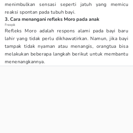
menimbulkan sensasi seperti jatuh yang memicu
reaksi spontan pada tubuh bayi.
3. Cara menangani refleks Moro pada anak
Freepik
Refleks Moro adalah respons alami pada bayi baru
lahir yang tidak perlu dikhawatirkan. Namun, jika bayi
tampak tidak nyaman atau menangis, orangtua bisa
melakukan beberapa langkah berikut untuk membantu
menenangkannya.