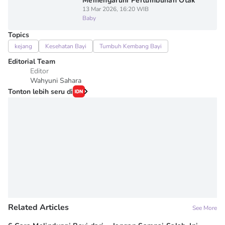
Memengaruhi Pertumbuhan Otak
13 Mar 2026, 16:20 WIB
Baby
Topics
kejang
Kesehatan Bayi
Tumbuh Kembang Bayi
Editorial Team
Editor
Wahyuni Sahara
Tonton lebih seru di
Related Articles
See More