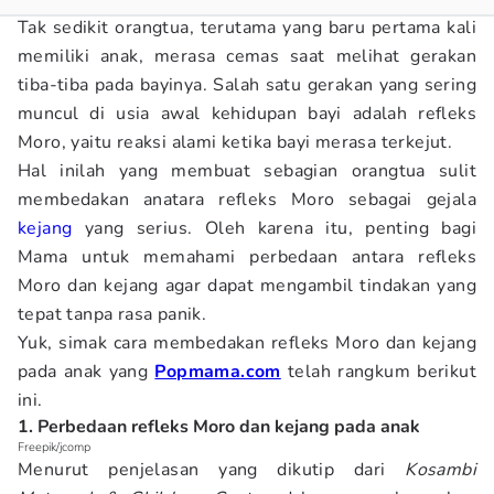
Tak sedikit orangtua, terutama yang baru pertama kali
memiliki anak, merasa cemas saat melihat gerakan
tiba-tiba pada bayinya. Salah satu gerakan yang sering
muncul di usia awal kehidupan bayi adalah refleks
Moro, yaitu reaksi alami ketika bayi merasa terkejut.
Hal inilah yang membuat sebagian orangtua sulit
membedakan anatara refleks Moro sebagai gejala
kejang
yang serius. Oleh karena itu, penting bagi
Mama untuk memahami perbedaan antara refleks
Moro dan kejang agar dapat mengambil tindakan yang
tepat tanpa rasa panik.
Yuk, simak cara membedakan refleks Moro dan kejang
pada anak yang
Popmama.com
telah rangkum berikut
ini.
1. Perbedaan refleks Moro dan kejang pada anak
Freepik/jcomp
Menurut penjelasan yang dikutip dari
Kosambi