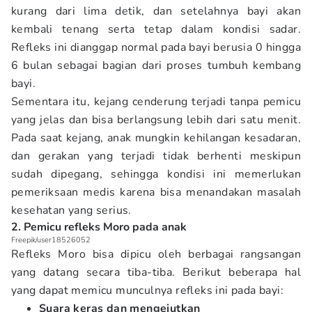
kurang dari lima detik, dan setelahnya bayi akan
kembali tenang serta tetap dalam kondisi sadar.
Refleks ini dianggap normal pada bayi berusia 0 hingga
6 bulan sebagai bagian dari proses tumbuh kembang
bayi.
Sementara itu, kejang cenderung terjadi tanpa pemicu
yang jelas dan bisa berlangsung lebih dari satu menit.
Pada saat kejang, anak mungkin kehilangan kesadaran,
dan gerakan yang terjadi tidak berhenti meskipun
sudah dipegang, sehingga kondisi ini memerlukan
pemeriksaan medis karena bisa menandakan masalah
kesehatan yang serius.
2. Pemicu refleks Moro pada anak
Freepik/user18526052
Refleks Moro bisa dipicu oleh berbagai rangsangan
yang datang secara tiba-tiba. Berikut beberapa hal
yang dapat memicu munculnya refleks ini pada bayi:
Suara keras dan mengejutkan