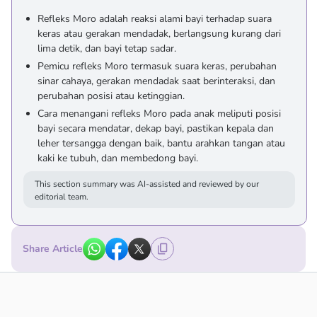
Refleks Moro adalah reaksi alami bayi terhadap suara
keras atau gerakan mendadak, berlangsung kurang dari
lima detik, dan bayi tetap sadar.
Pemicu refleks Moro termasuk suara keras, perubahan
sinar cahaya, gerakan mendadak saat berinteraksi, dan
perubahan posisi atau ketinggian.
Cara menangani refleks Moro pada anak meliputi posisi
bayi secara mendatar, dekap bayi, pastikan kepala dan
leher tersangga dengan baik, bantu arahkan tangan atau
kaki ke tubuh, dan membedong bayi.
This section summary was AI-assisted and reviewed by our
editorial team.
Share Article