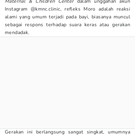
Maternal & Children Center
dalam unggahan akun
Instagram @kmnc.clinic, refleks Moro adalah reaksi
alami yang umum terjadi pada bayi, biasanya muncul
sebagai respons terhadap suara keras atau gerakan
mendadak.
Gerakan ini berlangsung sangat singkat, umumnya