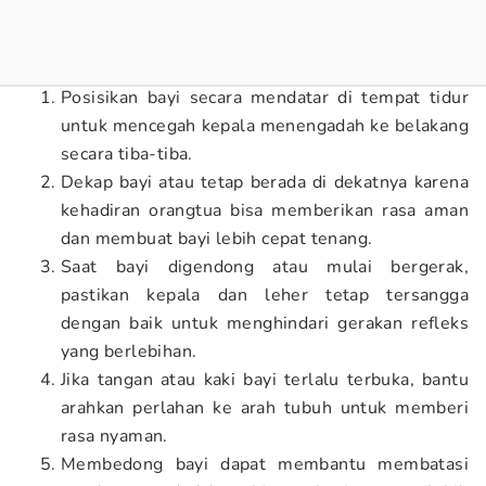
Posisikan bayi secara mendatar di tempat tidur
untuk mencegah kepala menengadah ke belakang
secara tiba-tiba.
Dekap bayi atau tetap berada di dekatnya karena
kehadiran orangtua bisa memberikan rasa aman
dan membuat bayi lebih cepat tenang.
Saat bayi digendong atau mulai bergerak,
pastikan kepala dan leher tetap tersangga
dengan baik untuk menghindari gerakan refleks
yang berlebihan.
Jika tangan atau kaki bayi terlalu terbuka, bantu
arahkan perlahan ke arah tubuh untuk memberi
rasa nyaman.
Membedong bayi dapat membantu membatasi