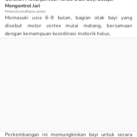
Mengontrol Jari
Pinterest.com/Eliana santos
Memasuki usia 6-9 bulan, bagian otak bayi yang
disebut
motor cortex
mulai matang, bersamaan
dengan kemampuan koordinasi motorik halus.
Perkembangan ini memungkinkan bayi untuk secara