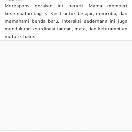
Merespons gerakan ini berarti Mama memberi
kesempatan bagi si Kecil untuk belajar, mencoba, dan
memahami benda baru. Interaksi sederhana ini juga
mendukung koordinasi tangan, mata, dan keterampilan
motorik halus.