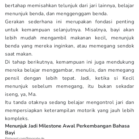
bertahap memisahkan telunjuk dari jari lainnya, belajar
menunjuk benda, dan menggenggam benda.
Gerakan sederhana ini merupakan fondasi penting
untuk kemampuan selanjutnya. Misalnya, bayi akan
lebih mudah mengambil makanan kecil, menunjuk
benda yang mereka inginkan, atau memegang sendok
saat makan.
Di tahap berikutnya, kemampuan ini juga mendukung
mereka belajar menggambar, menulis, dan memegang
pensil dengan lebih tepat. Jadi, ketika si Kecil
menunjuk sebelum memegang, itu bukan sekadar
iseng, ya, Ma.
Itu tanda otaknya sedang belajar mengontrol jari dan
mempersiapkan keterampilan motorik yang jauh lebih
kompleks.
Menunjuk Jadi Milestone Awal Perkembangan Bahasa
Bayi
Pinterest.com/9monate.de