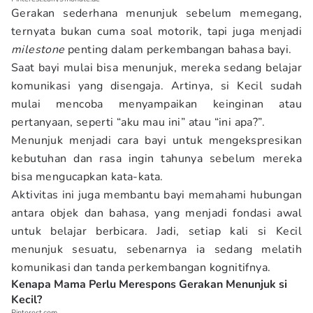
Gerakan sederhana menunjuk sebelum memegang,
ternyata bukan cuma soal motorik, tapi juga menjadi
milestone
penting dalam perkembangan bahasa bayi.
Saat bayi mulai bisa menunjuk, mereka sedang belajar
komunikasi yang disengaja. Artinya, si Kecil sudah
mulai mencoba menyampaikan keinginan atau
pertanyaan, seperti “aku mau ini” atau “ini apa?”.
Menunjuk menjadi cara bayi untuk mengekspresikan
kebutuhan dan rasa ingin tahunya sebelum mereka
bisa mengucapkan kata-kata.
Aktivitas ini juga membantu bayi memahami hubungan
antara objek dan bahasa, yang menjadi fondasi awal
untuk belajar berbicara. Jadi, setiap kali si Kecil
menunjuk sesuatu, sebenarnya ia sedang melatih
komunikasi dan tanda perkembangan kognitifnya.
Kenapa Mama Perlu Merespons Gerakan Menunjuk si
Kecil?
Pinterest.com