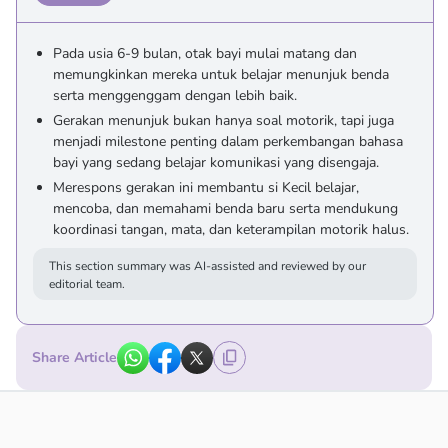
Pada usia 6-9 bulan, otak bayi mulai matang dan
memungkinkan mereka untuk belajar menunjuk benda
serta menggenggam dengan lebih baik.
Gerakan menunjuk bukan hanya soal motorik, tapi juga
menjadi milestone penting dalam perkembangan bahasa
bayi yang sedang belajar komunikasi yang disengaja.
Merespons gerakan ini membantu si Kecil belajar,
mencoba, dan memahami benda baru serta mendukung
koordinasi tangan, mata, dan keterampilan motorik halus.
This section summary was AI-assisted and reviewed by our
editorial team.
Share Article