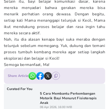
Selain itu, bayi belajar komunikasi dasar, karena
mereka menyadari bahwa gerakan mereka bisa
menarik perhatian orang dewasa. Dengan begitu,
setiap kali Mama menanggapi telunjuk si Kecil, Mama
ikut mendukung proses belajar dan rasa ingin tahu
mereka secara aktif.
Nah, itu dia alasan kenapa bayi suka meraba dengan
telunjuk sebelum memegang. Yuk, dukung dan temani
proses tumbuh kembang mereka agar setiap langkah
eksplorasi dan belajar si Kecil!
Semoga bermanfaat, Ma!
Share Article
Curated For You
5 Cara Membantu Perkembangan
Motorik Bayi Menurut Fisioterapis
Anak
06 Apr 2026, 16:00 WIB