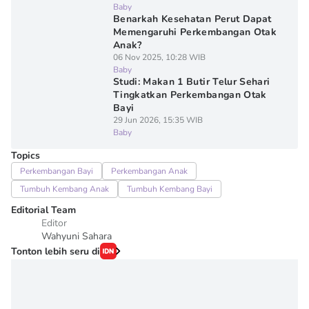
Baby
Benarkah Kesehatan Perut Dapat
Memengaruhi Perkembangan Otak
Anak?
06 Nov 2025, 10:28 WIB
Baby
Studi: Makan 1 Butir Telur Sehari
Tingkatkan Perkembangan Otak
Bayi
29 Jun 2026, 15:35 WIB
Baby
Topics
Perkembangan Bayi
Perkembangan Anak
Tumbuh Kembang Anak
Tumbuh Kembang Bayi
Editorial Team
Editor
Wahyuni Sahara
Tonton lebih seru di