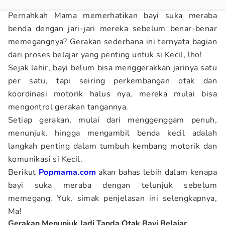
Pernahkah Mama memerhatikan bayi suka meraba
benda dengan jari-jari mereka sebelum benar-benar
memegangnya? Gerakan sederhana ini ternyata bagian
dari proses belajar yang penting untuk si Kecil, lho!
Sejak lahir, bayi belum bisa menggerakkan jarinya satu
per satu, tapi seiring perkembangan otak dan
koordinasi motorik halus nya, mereka mulai bisa
mengontrol gerakan tangannya.
Setiap gerakan, mulai dari menggenggam penuh,
menunjuk, hingga mengambil benda kecil adalah
langkah penting dalam tumbuh kembang motorik dan
komunikasi si Kecil.
Berikut
Popmama.com
akan bahas lebih dalam kenapa
bayi suka meraba dengan telunjuk sebelum
memegang. Yuk, simak penjelasan ini selengkapnya,
Ma!
Gerakan Menunjuk Jadi Tanda Otak Bayi Belajar