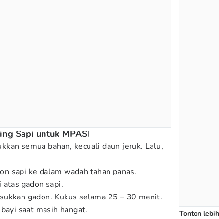
ng Sapi untuk MPASI
kan semua bahan, kecuali daun jeruk. Lalu,
n sapi ke dalam wadah tahan panas.
 atas gadon sapi.
sukkan gadon. Kukus selama 25 – 30 menit.
 bayi saat masih hangat.
Tonton lebih