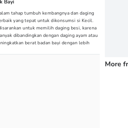
k Bayi
dalam tahap tumbuh kembangnya dan daging
erbaik yang tepat untuk dikonsumsi si Kecil.
isarankan untuk memilih daging besi, karena
banyak dibandingkan dengan daging ayam atau
eningkatkan berat badan bayi dengan lebih
More f