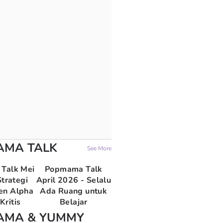
AMA TALK
See More
Talk Mei
Popmama Talk
trategi
April 2026 - Selalu
en Alpha
Ada Ruang untuk
Kritis
Belajar
AMA & YUMMY