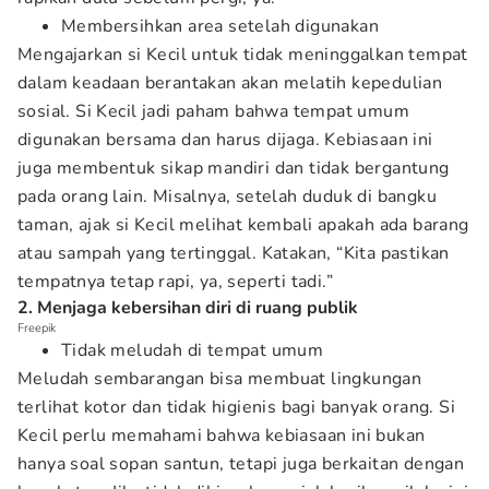
Membersihkan area setelah digunakan
Mengajarkan si Kecil untuk tidak meninggalkan tempat
dalam keadaan berantakan akan melatih kepedulian
sosial. Si Kecil jadi paham bahwa tempat umum
digunakan bersama dan harus dijaga. Kebiasaan ini
juga membentuk sikap mandiri dan tidak bergantung
pada orang lain. Misalnya, setelah duduk di bangku
taman, ajak si Kecil melihat kembali apakah ada barang
atau sampah yang tertinggal. Katakan, “Kita pastikan
tempatnya tetap rapi, ya, seperti tadi.”
2. Menjaga kebersihan diri di ruang publik
Freepik
Tidak meludah di tempat umum
Meludah sembarangan bisa membuat lingkungan
terlihat kotor dan tidak higienis bagi banyak orang. Si
Kecil perlu memahami bahwa kebiasaan ini bukan
hanya soal sopan santun, tetapi juga berkaitan dengan