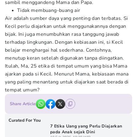
sambil menggandeng Mama dan Papa.
Tidak membuang-buang air
Air adalah sumber daya yang penting dan terbatas. Si
Kecil perlu diajarkan untuk menggunakannya dengan
bijak. Ini juga menumbuhkan rasa tanggung jawab
terhadap lingkungan. Dengan kebiasaan ini, si Kecil
belajar menghargai hal sederhana. Contohnya,
menutup keran setelah digunakan tanpa diingatkan.
Itulah, Ma, 25 etika di tempat umum yang bisa Mama
ajarkan pada si Kecil. Menurut Mama, kebiasaan mana
yang paling menantang untuk diajarkan saat berada di
tempat umum?
Share Article
Curated For You
7 Etika Uang yang Perlu Diajarkan
pada Anak sejak Dini