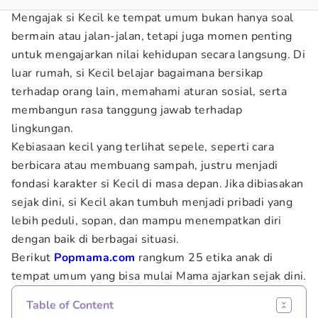
Mengajak si Kecil ke tempat umum bukan hanya soal
bermain atau jalan-jalan, tetapi juga momen penting
untuk mengajarkan nilai kehidupan secara langsung. Di
luar rumah, si Kecil belajar bagaimana bersikap
terhadap orang lain, memahami aturan sosial, serta
membangun rasa tanggung jawab terhadap
lingkungan.
Kebiasaan kecil yang terlihat sepele, seperti cara
berbicara atau membuang sampah, justru menjadi
fondasi karakter si Kecil di masa depan. Jika dibiasakan
sejak dini, si Kecil akan tumbuh menjadi pribadi yang
lebih peduli, sopan, dan mampu menempatkan diri
dengan baik di berbagai situasi.
Berikut
Popmama.com
rangkum 25 etika anak di
tempat umum yang bisa mulai Mama ajarkan sejak dini.
Table of Content