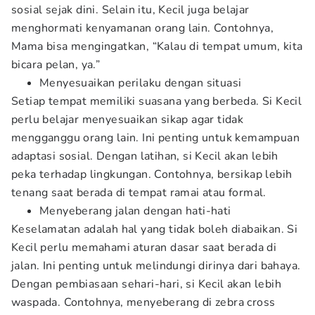
sosial sejak dini. Selain itu, Kecil juga belajar
menghormati kenyamanan orang lain. Contohnya,
Mama bisa mengingatkan, “Kalau di tempat umum, kita
bicara pelan, ya.”
Menyesuaikan perilaku dengan situasi
Setiap tempat memiliki suasana yang berbeda. Si Kecil
perlu belajar menyesuaikan sikap agar tidak
mengganggu orang lain. Ini penting untuk kemampuan
adaptasi sosial. Dengan latihan, si Kecil akan lebih
peka terhadap lingkungan. Contohnya, bersikap lebih
tenang saat berada di tempat ramai atau formal.
Menyeberang jalan dengan hati-hati
Keselamatan adalah hal yang tidak boleh diabaikan. Si
Kecil perlu memahami aturan dasar saat berada di
jalan. Ini penting untuk melindungi dirinya dari bahaya.
Dengan pembiasaan sehari-hari, si Kecil akan lebih
waspada. Contohnya, menyeberang di zebra cross