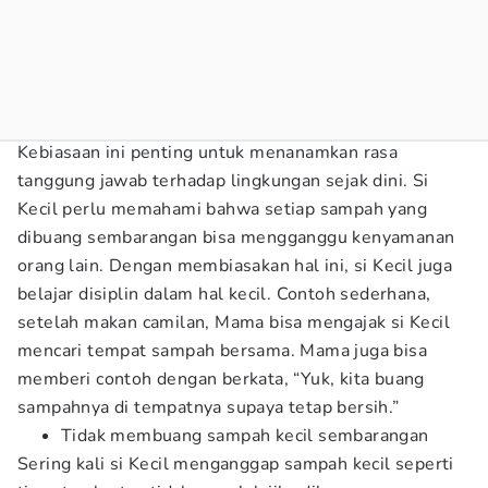
Kebiasaan ini penting untuk menanamkan rasa
tanggung jawab terhadap lingkungan sejak dini. Si
Kecil perlu memahami bahwa setiap sampah yang
dibuang sembarangan bisa mengganggu kenyamanan
orang lain. Dengan membiasakan hal ini, si Kecil juga
belajar disiplin dalam hal kecil. Contoh sederhana,
setelah makan camilan, Mama bisa mengajak si Kecil
mencari tempat sampah bersama. Mama juga bisa
memberi contoh dengan berkata, “Yuk, kita buang
sampahnya di tempatnya supaya tetap bersih.”
Tidak membuang sampah kecil sembarangan
Sering kali si Kecil menganggap sampah kecil seperti