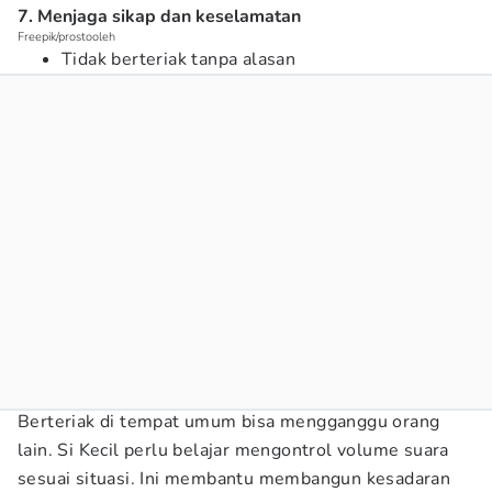
7. Menjaga sikap dan keselamatan
Freepik/prostooleh
Tidak berteriak tanpa alasan
Berteriak di tempat umum bisa mengganggu orang
lain. Si Kecil perlu belajar mengontrol volume suara
sesuai situasi. Ini membantu membangun kesadaran