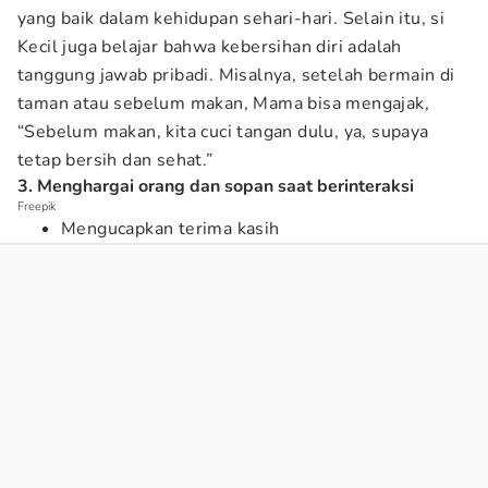
yang baik dalam kehidupan sehari-hari. Selain itu, si
Kecil juga belajar bahwa kebersihan diri adalah
tanggung jawab pribadi. Misalnya, setelah bermain di
taman atau sebelum makan, Mama bisa mengajak,
“Sebelum makan, kita cuci tangan dulu, ya, supaya
tetap bersih dan sehat.”
3. Menghargai orang dan sopan saat berinteraksi
Freepik
Mengucapkan terima kasih