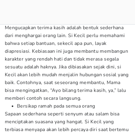
Mengucapkan terima kasih adalah bentuk sederhana
dari menghargai orang lain. Si Kecil perlu memahami
bahwa setiap bantuan, sekecil apa pun, layak
diapresiasi. Kebiasaan ini juga membantu membangun
karakter yang rendah hati dan tidak merasa segala
sesuatu adalah haknya. Jika dibiasakan sejak dini, si
Kecil akan lebih mudah menjalin hubungan sosial yang
baik. Contohnya, saat seseorang membantu, Mama
bisa mengingatkan, “Ayo bilang terima kasih, ya,” lalu
memberi contoh secara langsung.
Bersikap ramah pada semua orang
Sapaan sederhana seperti senyum atau salam bisa
menciptakan suasana yang hangat. Si Kecil yang
terbiasa menyapa akan lebih percaya diri saat bertemu