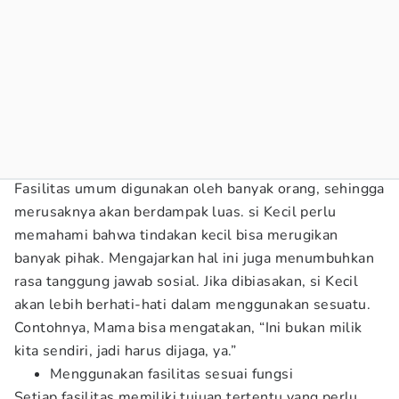
Fasilitas umum digunakan oleh banyak orang, sehingga
merusaknya akan berdampak luas. si Kecil perlu
memahami bahwa tindakan kecil bisa merugikan
banyak pihak. Mengajarkan hal ini juga menumbuhkan
rasa tanggung jawab sosial. Jika dibiasakan, si Kecil
akan lebih berhati-hati dalam menggunakan sesuatu.
Contohnya, Mama bisa mengatakan, “Ini bukan milik
kita sendiri, jadi harus dijaga, ya.”
Menggunakan fasilitas sesuai fungsi
Setiap fasilitas memiliki tujuan tertentu yang perlu