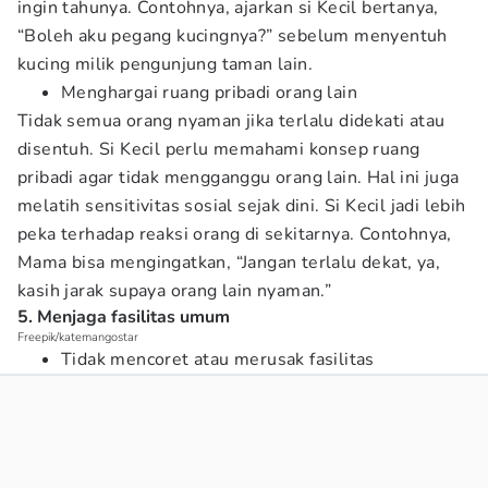
ingin tahunya. Contohnya, ajarkan si Kecil bertanya,
“Boleh aku pegang kucingnya?” sebelum menyentuh
kucing milik pengunjung taman lain.
Menghargai ruang pribadi orang lain
Tidak semua orang nyaman jika terlalu didekati atau
disentuh. Si Kecil perlu memahami konsep ruang
pribadi agar tidak mengganggu orang lain. Hal ini juga
melatih sensitivitas sosial sejak dini. Si Kecil jadi lebih
peka terhadap reaksi orang di sekitarnya. Contohnya,
Mama bisa mengingatkan, “Jangan terlalu dekat, ya,
kasih jarak supaya orang lain nyaman.”
5. Menjaga fasilitas umum
Freepik/katemangostar
Tidak mencoret atau merusak fasilitas