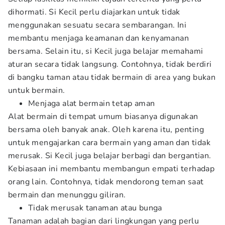
dihormati. Si Kecil perlu diajarkan untuk tidak
menggunakan sesuatu secara sembarangan. Ini
membantu menjaga keamanan dan kenyamanan
bersama. Selain itu, si Kecil juga belajar memahami
aturan secara tidak langsung. Contohnya, tidak berdiri
di bangku taman atau tidak bermain di area yang bukan
untuk bermain.
Menjaga alat bermain tetap aman
Alat bermain di tempat umum biasanya digunakan
bersama oleh banyak anak. Oleh karena itu, penting
untuk mengajarkan cara bermain yang aman dan tidak
merusak. Si Kecil juga belajar berbagi dan bergantian.
Kebiasaan ini membantu membangun empati terhadap
orang lain. Contohnya, tidak mendorong teman saat
bermain dan menunggu giliran.
Tidak merusak tanaman atau bunga
Tanaman adalah bagian dari lingkungan yang perlu