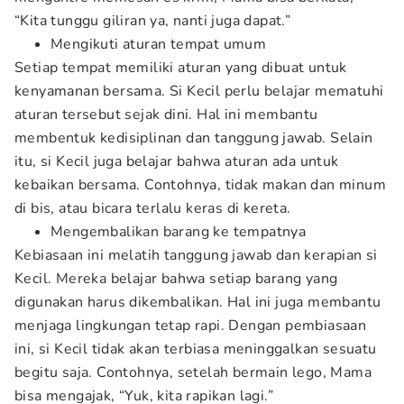
“Kita tunggu giliran ya, nanti juga dapat.”
Mengikuti aturan tempat umum
Setiap tempat memiliki aturan yang dibuat untuk
kenyamanan bersama. Si Kecil perlu belajar mematuhi
aturan tersebut sejak dini. Hal ini membantu
membentuk kedisiplinan dan tanggung jawab. Selain
itu, si Kecil juga belajar bahwa aturan ada untuk
kebaikan bersama. Contohnya, tidak makan dan minum
di bis, atau bicara terlalu keras di kereta.
Mengembalikan barang ke tempatnya
Kebiasaan ini melatih tanggung jawab dan kerapian si
Kecil. Mereka belajar bahwa setiap barang yang
digunakan harus dikembalikan. Hal ini juga membantu
menjaga lingkungan tetap rapi. Dengan pembiasaan
ini, si Kecil tidak akan terbiasa meninggalkan sesuatu
begitu saja. Contohnya, setelah bermain lego, Mama
bisa mengajak, “Yuk, kita rapikan lagi.”