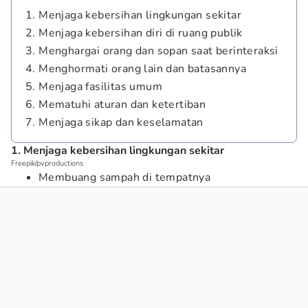
1. Menjaga kebersihan lingkungan sekitar
2. Menjaga kebersihan diri di ruang publik
3. Menghargai orang dan sopan saat berinteraksi
4. Menghormati orang lain dan batasannya
5. Menjaga fasilitas umum
6. Mematuhi aturan dan ketertiban
7. Menjaga sikap dan keselamatan
1. Menjaga kebersihan lingkungan sekitar
Freepik/pvproductions
Membuang sampah di tempatnya