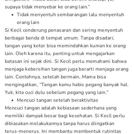
supaya tidak menyebar ke orang lain.”
Tidak menyentuh sembarangan lalu menyentuh
orang lain
Si Kecil cenderung penasaran dan sering menyentuh
berbagai benda di tempat umum. Tanpa disadari,
tangan yang kotor bisa memindahkan kuman ke orang
lain. Oleh karena itu, penting untuk mengajarkan
batasan ini sejak dini. Si Kecil perlu memahami bahwa
menjaga kebersihan tangan juga berarti menjaga orang
lain. Contohnya, setelah bermain, Mama bisa
mengingatkan, “Tangan kamu habis pegang banyak hal.
Yuk, kita cuci dulu sebelum pegang yang lain.”
Mencuci tangan setelah beraktivitas
Mencuci tangan adalah kebiasaan sederhana yang
memiliki dampak besar bagi kesehatan. Si Kecil perlu
dibiasakan melakukannya tanpa harus diingatkan
terus-menerus. Ini membantu membentuk rutinitas