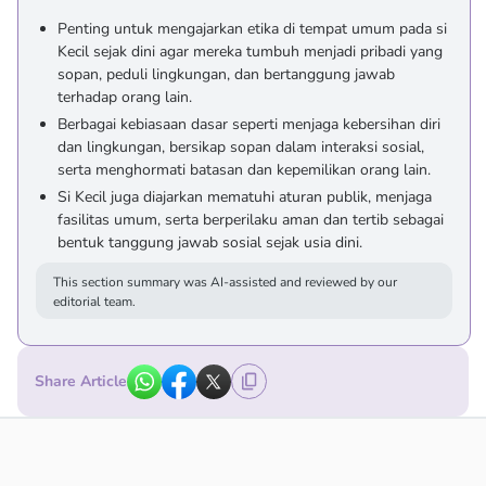
Penting untuk mengajarkan etika di tempat umum pada si
Kecil sejak dini agar mereka tumbuh menjadi pribadi yang
sopan, peduli lingkungan, dan bertanggung jawab
terhadap orang lain.
Berbagai kebiasaan dasar seperti menjaga kebersihan diri
dan lingkungan, bersikap sopan dalam interaksi sosial,
serta menghormati batasan dan kepemilikan orang lain.
Si Kecil juga diajarkan mematuhi aturan publik, menjaga
fasilitas umum, serta berperilaku aman dan tertib sebagai
bentuk tanggung jawab sosial sejak usia dini.
This section summary was AI-assisted and reviewed by our
editorial team.
Share Article