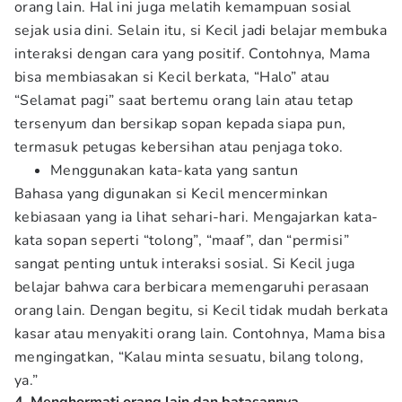
orang lain. Hal ini juga melatih kemampuan sosial
sejak usia dini. Selain itu, si Kecil jadi belajar membuka
interaksi dengan cara yang positif. Contohnya, Mama
bisa membiasakan si Kecil berkata, “Halo” atau
“Selamat pagi” saat bertemu orang lain atau tetap
tersenyum dan bersikap sopan kepada siapa pun,
termasuk petugas kebersihan atau penjaga toko.
Menggunakan kata-kata yang santun
Bahasa yang digunakan si Kecil mencerminkan
kebiasaan yang ia lihat sehari-hari. Mengajarkan kata-
kata sopan seperti “tolong”, “maaf”, dan “permisi”
sangat penting untuk interaksi sosial. Si Kecil juga
belajar bahwa cara berbicara memengaruhi perasaan
orang lain. Dengan begitu, si Kecil tidak mudah berkata
kasar atau menyakiti orang lain. Contohnya, Mama bisa
mengingatkan, “Kalau minta sesuatu, bilang tolong,
ya.”