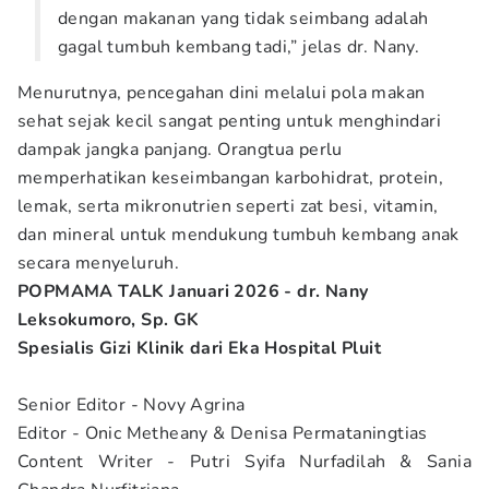
dengan makanan yang tidak seimbang adalah
gagal tumbuh kembang tadi,” jelas dr. Nany.
Menurutnya, pencegahan dini melalui pola makan
sehat sejak kecil sangat penting untuk menghindari
dampak jangka panjang. Orangtua perlu
memperhatikan keseimbangan karbohidrat, protein,
lemak, serta mikronutrien seperti zat besi, vitamin,
dan mineral untuk mendukung tumbuh kembang anak
secara menyeluruh.
POPMAMA TALK Januari 2026 - dr. Nany
Leksokumoro, Sp. GK
Spesialis Gizi Klinik dari Eka Hospital Pluit
Senior Editor - Novy Agrina
Editor - Onic Metheany & Denisa Permataningtias
Content Writer - Putri Syifa Nurfadilah & Sania