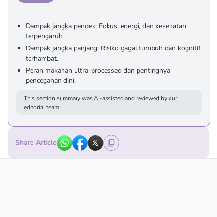
Dampak jangka pendek: Fokus, energi, dan kesehatan
terpengaruh.
Dampak jangka panjang: Risiko gagal tumbuh dan kognitif
terhambat.
Peran makanan ultra-processed dan pentingnya
pencegahan dini.
This section summary was AI-assisted and reviewed by our
editorial team.
Share Article