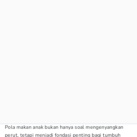
Pola makan anak bukan hanya soal mengenyangkan
perut, tetapi menjadi fondasi penting bagi tumbuh