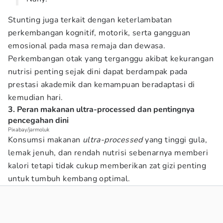
Stunting juga terkait dengan keterlambatan
perkembangan kognitif, motorik, serta gangguan
emosional pada masa remaja dan dewasa.
Perkembangan otak yang terganggu akibat kekurangan
nutrisi penting sejak dini dapat berdampak pada
prestasi akademik dan kemampuan beradaptasi di
kemudian hari.
3. Peran makanan ultra-processed dan pentingnya
pencegahan dini
Pixabay/jarmoluk
Konsumsi makanan
ultra-processed
yang tinggi gula,
lemak jenuh, dan rendah nutrisi sebenarnya memberi
kalori tetapi tidak cukup memberikan zat gizi penting
untuk tumbuh kembang optimal.