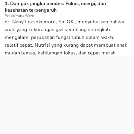
1. Dampak jangka pendek: Fokus, energi, dan
kesehatan terpengaruh
Pexels/Marta Wave
dr. Nany Leksokumoro, Sp. GK., menyebutkan bahwa
anak yang kekurangan gizi seimbang seringkali
mengalami perubahan fungsi tubuh dalam waktu
relatif cepat. Nutrisi yang kurang dapat membuat anak
mudah lemas, kehilangan fokus, dan cepat marah.