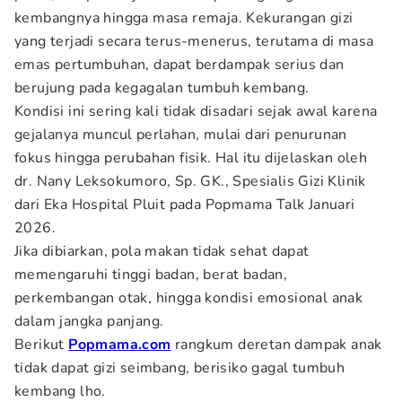
kembangnya hingga masa remaja. Kekurangan gizi
yang terjadi secara terus-menerus, terutama di masa
emas pertumbuhan, dapat berdampak serius dan
berujung pada kegagalan tumbuh kembang.
Kondisi ini sering kali tidak disadari sejak awal karena
gejalanya muncul perlahan, mulai dari penurunan
fokus hingga perubahan fisik. Hal itu dijelaskan oleh
dr. Nany Leksokumoro, Sp. GK., Spesialis Gizi Klinik
dari Eka Hospital Pluit pada Popmama Talk Januari
2026.
Jika dibiarkan, pola makan tidak sehat dapat
memengaruhi tinggi badan, berat badan,
perkembangan otak, hingga kondisi emosional anak
dalam jangka panjang.
Berikut
Popmama.com
rangkum deretan dampak anak
tidak dapat gizi seimbang, berisiko gagal tumbuh
kembang lho.