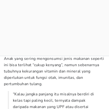
Anak yang sering mengonsumsi jenis makanan seperti
ini bisa terlihat “cukup kenyang”, namun sebenarnya
tubuhnya kekurangan vitamin dan mineral yang
diperlukan untuk fungsi otak, imunitas, dan
pertumbuhan tulang.
“Kalau jangka panjang itu misalnya berdiri di
kelas tapi paling kecil, ternyata dampak
daripada makanan yang UPF atau disertai