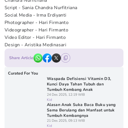
Chandra Nurfitriana
Script - Sania Chandra Nurfitriana
Social Media - Irma Erdiyanti
Photographer - Hari Firmanto
Videographer - Hari Firmanto
Video Editor - Hari Firmanto
Design - Aristika Medinasari
Share Article
Curated For You
Waspada Defisiensi Vitamin D3,
Kunci Daya Tahan Tubuh dan
Tumbuh Kembang Anak
24 Des 2025, 12:19 WIB
Kid
Alasan Anak Suka Baca Buku yang
Sama Berulang dan Manfaat untuk
Tumbuh Kembangnya
21 Des 2025, 09:13 WIB
Kid