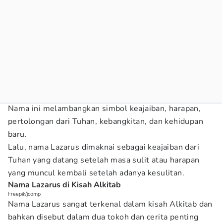
Nama ini melambangkan simbol keajaiban, harapan,
pertolongan dari Tuhan, kebangkitan, dan kehidupan
baru.
Lalu, nama Lazarus dimaknai sebagai keajaiban dari
Tuhan yang datang setelah masa sulit atau harapan
yang muncul kembali setelah adanya kesulitan.
Nama Lazarus di Kisah Alkitab
Freepik/jcomp
Nama Lazarus sangat terkenal dalam kisah Alkitab dan
bahkan disebut dalam dua tokoh dan cerita penting