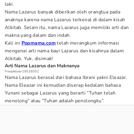
laki.
Nama Lazarus banyak diberikan oleh orangtua pada
anaknya karena nama Lazarus terkenal di dalam kisah
Alkitab. Selain itu, nama Lazarus juga memiliki arti dan
makna yang dalam dan indah.
Kali ini
Popmama.com
telah merangkum informasi
mengenai arti nama bayi Lazarus dan kisahnya dalam
Alkitab. Yuk, disimak!
Arti Nama Lazarus dan Maknanya
Freepik/user18526052
Nama Lazarus berasal dari bahasa Ibrani yakni Eleazar.
Nama Eleazar ini kemudian diserap kedalam bahasa
Yunani sebagai Lazarus yang berarti “Tuhan telah
menolong” atau “Tuhan adalah penolongku”.