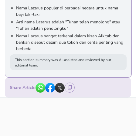
Nama Lazarus populer di berbagai negara untuk nama
bayi laki-laki
Arti nama Lazarus adalah "Tuhan telah menolong" atau
"Tuhan adalah penolongku"
Nama Lazarus sangat terkenal dalam kisah Alkitab dan
bahkan disebut dalam dua tokoh dan cerita penting yang
berbeda
This section summary was AI-assisted and reviewed by our
editorial team.
Share Article