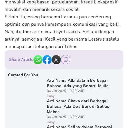
menyukai kebebasan, petualangan, kreatif, ekspresif,
inovatif, dan menarik secara sosial.
Selain itu, orang bernama Lazarus pun cenderung
optimis dan punya kemampuan komunikasi yang baik.
Nah, itu tadi arti nama bayi Lazarus. Sesuai dengan
artinya, semoga si Kecil yang bernama Lazarus selalu
mendapat pertolongan dari Tuhan.
Share Article
Curated For You
Arti Nama Albi dalam Berbagai
Bahasa, Ada yang Berarti Mulia
06 Okt 2025, 19:20 WIB
Baby
Arti Nama Ghava dari Berbagai
Bahasa, Ada Doa Baik di Setiap
Makna
06 Okt 2025, 16:20 WIB
Baby
Arti Nama Selina dalam Berbagai