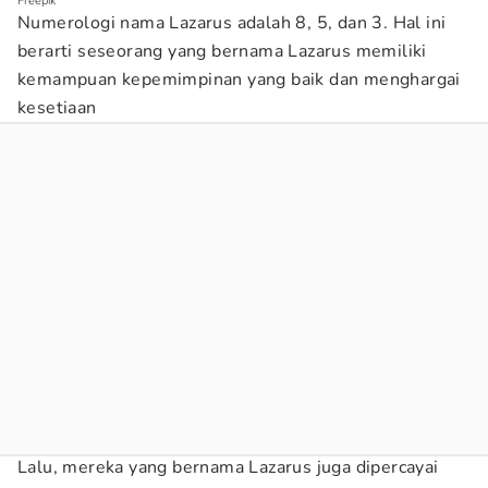
Freepik
Numerologi nama Lazarus adalah 8, 5, dan 3. Hal ini
berarti seseorang yang bernama Lazarus memiliki
kemampuan kepemimpinan yang baik dan menghargai
kesetiaan
Lalu, mereka yang bernama Lazarus juga dipercayai