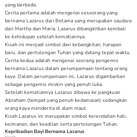
yang berbeda.
Cerita pertama adalah mengenai seseorang yang
bernama Lazarus dari Betania yang merupakan saudara
dari Martha dan Maria. Lazarus dibangkitkan kembali
ke kehidupan setelah kematiannya.
Kisah ini menjadi simbol dari kebangkitan, harapan
baru, dan pertolongan Tuhan yang datang tepat waktu.
Cerita kedua adalah mengenai seorang pengemis
bernama Lazarus dalam perumpamaan tentang orang
kaya. Dalam perumpamaan ini, Lazarus digambarkan
sebagai pengemis miskin yang penuh luka.
Setelah kematiannya Lazarus dibawa ke pangkuan
Abraham (tempat yang penuh kedamaian) sedangkan
orang kaya menderita di alam maut.
Kisah Lazarus ini merupakan simbol kerendahan hati,
keimanan, dan keadilan serta pertolongan Tuhan.
Kepribadian Bayi Bernama Lazarus