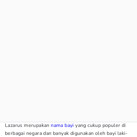
Lazarus merupakan
nama bayi
yang cukup populer di
berbagai negara dan banyak digunakan oleh bayi laki-