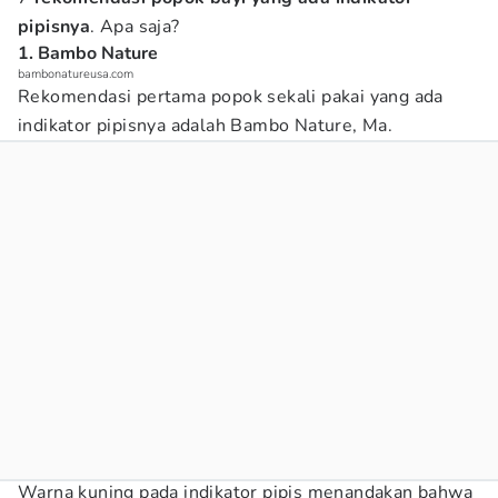
pipisnya
. Apa saja?
1. Bambo Nature
bambonatureusa.com
Rekomendasi pertama popok sekali pakai yang ada
indikator pipisnya adalah Bambo Nature, Ma.
Warna kuning pada indikator pipis menandakan bahwa