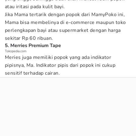
atau iritasi pada kulit bayi.
Jika Mama tertarik dengan popok dari MamyPoko ini,
Mama bisa membelinya di e-commerce maupun toko
perlengkapan bayi atau supermarket dengan harga
sekitar Rp 60 ribuan.
5. Merries Premium Tape
Tokopedia.com
Meries juga memiliki popok yang ada indikator
pipisnya, Ma. Indikator pipis dari popok ini cukup
sensitif terhadap cairan.