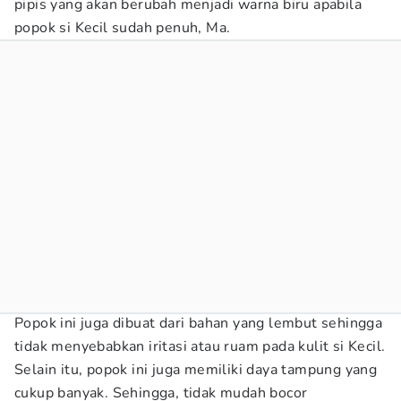
pipis yang akan berubah menjadi warna biru apabila
popok si Kecil sudah penuh, Ma.
Popok ini juga dibuat dari bahan yang lembut sehingga
tidak menyebabkan iritasi atau ruam pada kulit si Kecil.
Selain itu, popok ini juga memiliki daya tampung yang
cukup banyak. Sehingga, tidak mudah bocor