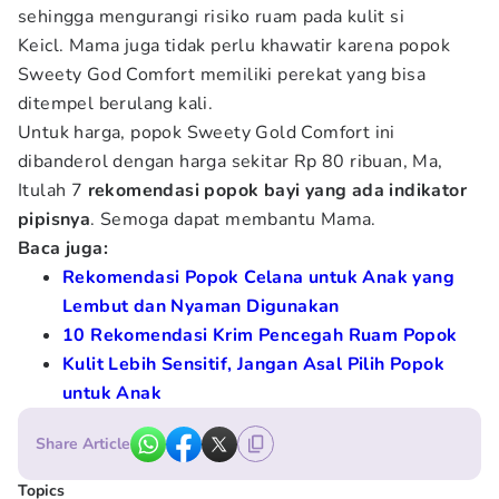
sehingga mengurangi risiko ruam pada kulit si
Keicl. Mama juga tidak perlu khawatir karena popok
Sweety God Comfort memiliki perekat yang bisa
ditempel berulang kali.
Untuk harga, popok Sweety Gold Comfort ini
dibanderol dengan harga sekitar Rp 80 ribuan, Ma,
Itulah 7
rekomendasi popok bayi yang ada indikator
pipisnya
. Semoga dapat membantu Mama.
Baca juga:
Rekomendasi Popok Celana untuk Anak yang
Lembut dan Nyaman Digunakan
10 Rekomendasi Krim Pencegah Ruam Popok
Kulit Lebih Sensitif, Jangan Asal Pilih Popok
untuk Anak
Share Article
Topics