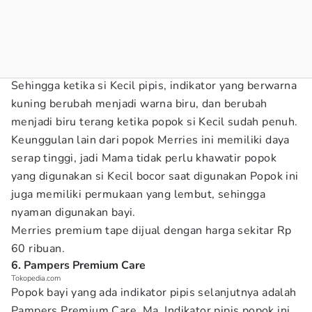
Sehingga ketika si Kecil pipis, indikator yang berwarna
kuning berubah menjadi warna biru, dan berubah
menjadi biru terang ketika popok si Kecil sudah penuh.
Keunggulan lain dari popok Merries ini memiliki daya
serap tinggi, jadi Mama tidak perlu khawatir popok
yang digunakan si Kecil bocor saat digunakan Popok ini
juga memiliki permukaan yang lembut, sehingga
nyaman digunakan bayi.
Merries premium tape dijual dengan harga sekitar Rp
60 ribuan.
6. Pampers Premium Care
Tokopedia.com
Popok bayi yang ada indikator pipis selanjutnya adalah
Pampers Premium Care, Ma. Indikator pipis popok ini