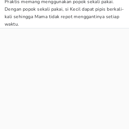
Praktis memang menggunakan popok sekali pakai.
Dengan popok sekali pakai, si Kecil dapat pipis berkali-
kali sehingga Mama tidak repot menggantinya setiap
waktu.