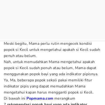
Meski begitu, Mama perlu rutin mengecek kondisi
popok si Kecil untuk mengetahui apakah si Kecil sudah
penuh atau belum.
Nah, untuk memudahkan Mama mengetahui apakah
popok si Kecil sudah penuh atau belum, Mama dapat
menggunakan popok bayi yang ada indikator pipisnya.
Ya, Ma, beberapa popok sekali pakai memiliki fitur
indikator pipis yang dapat memudahkan Mama
mengetahui kapan harus mengganti popok si Kecil.
Di bawah ini
Popmama.com
merangkum
7
rekomendasi popok bayi yang ada indikator