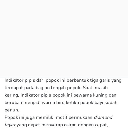
Indikator pipis dari popok ini berbentuk tiga garis yang
terdapat pada bagian tengah popok. Saat masih
kering, indikator pipis popok ini bewarna kuning dan
berubah menjadi warna biru ketika popok bayi sudah
penuh.
Popok ini juga memiliki motif permukaan
diamond
layer
yang dapat menyerap cairan dengan cepat,