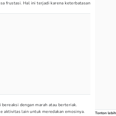
 frustasi. Hal ini terjadi karena keterbatasan
.
i bereaksi dengan marah atau berteriak.
ke aktivitas lain untuk meredakan emosinya.
Tonton lebih