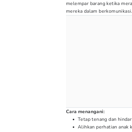
melempar barang ketika merasa
mereka dalam berkomunikasi
Cara menangani:
Tetap tenang dan hindar
Alihkan perhatian anak 