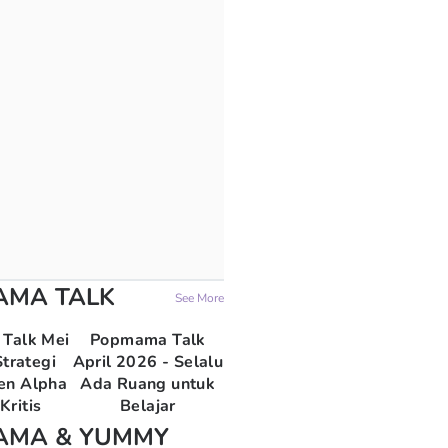
AMA TALK
See More
Talk Mei
Popmama Talk
trategi
April 2026 - Selalu
en Alpha
Ada Ruang untuk
Kritis
Belajar
AMA & YUMMY