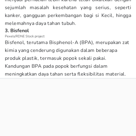
sejumlah masalah kesehatan yang serius, seperti
kanker, gangguan perkembangan bagi si Kecil, hingga
melemahnya daya tahan tubuh.
3. Bisfenol
Pexels/RDNE Stock project
Bisfenol, terutama Bisphenol-A (BPA), merupakan zat
kimia yang cenderung digunakan dalam beberapa
produk plastik, termasuk popok sekali pakai.
Kandungan BPA pada popok berfungsi dalam
meningkatkan daya tahan serta fleksibilitas material.