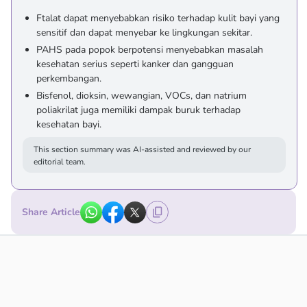
Ftalat dapat menyebabkan risiko terhadap kulit bayi yang
sensitif dan dapat menyebar ke lingkungan sekitar.
PAHS pada popok berpotensi menyebabkan masalah
kesehatan serius seperti kanker dan gangguan
perkembangan.
Bisfenol, dioksin, wewangian, VOCs, dan natrium
poliakrilat juga memiliki dampak buruk terhadap
kesehatan bayi.
This section summary was AI-assisted and reviewed by our
editorial team.
Share Article