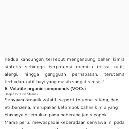
Kedua kandungan tersebut mengandung bahan kimia
sintetis sehingga berpotensi memicu iritasi kulit,
alergi, hingga gangguan pernapasan, terutama
terhadap kulit bayi yang masih sangat sensitif.
6. Volatile organic compounds (VOCs)
Unsplash/Olivie Strauss
Senyawa organik volatil, seperti toluena, xilena, dan
etilbenzena, merupakan kelompok bahan kimia yang
biasanya ditemukan pada beberapa jenis popok.
Mama perlu mewaspadai keberadaan senyawa ini pada