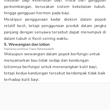
masalah bagi kesehatan bayi, mulai dari gangguan
perkembangan, kerusakan sistem kekebalan tubuh,
hingga gangguan hormon pada bayi.
Meskipun penggunaan kadar dioksin dalam popok
relatif kecil, tetapi penggunaan produk dalam jangka
panjang dengan senyawa tersebut dapat menumpuk di
dalam tubuh si Kecil seiring waktu.
5. Wewangian dan lotion
Popmama.com/Dewi Triana Rahmawati/AI
Walaupun wewangian dalam popok berfungsi untuk
menyamarkan bau tidak sedap dan kandungan
lotionnya berfungsi untuk menenangkan kulit bayi,
tetapi kedua kandungan tersebut berdampak tidak baik
terhadap kulit bayi.