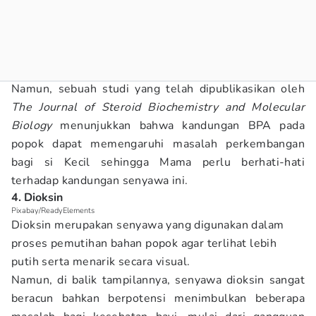
Namun, sebuah studi yang telah dipublikasikan oleh
The Journal of Steroid Biochemistry and Molecular
Biology
menunjukkan bahwa kandungan BPA pada
popok dapat memengaruhi masalah perkembangan
bagi si Kecil sehingga Mama perlu berhati-hati
terhadap kandungan senyawa ini.
4. Dioksin
Pixabay/ReadyElements
Dioksin merupakan senyawa yang digunakan dalam
proses pemutihan bahan popok agar terlihat lebih
putih serta menarik secara visual.
Namun, di balik tampilannya, senyawa dioksin sangat
beracun bahkan berpotensi menimbulkan beberapa