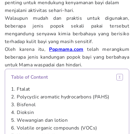
penting untuk mendukung kenyamanan bayi dalam
menjalani aktivitas sehari-hari.
Walaupun mudah dan praktis untuk digunakan,
beberapa jenis popok sekali pakai tersebut
mengandung senyawa kimia berbahaya yang berisiko
terhadap kulit bayi yang masih sensitif.
Oleh karena itu,
Popmama.com
telah merangkum
beberapa jenis kandungan popok bayi yang berbahaya
untuk Mama waspadai dan hindari.
Table of Content
1. Ftalat
2. Polycyclic aromatic hydrocarbons (PAHS)
3. Bisfenol
4. Dioksin
5. Wewangian dan lotion
6. Volatile organic compounds (VOCs)