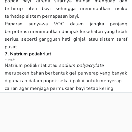
popok bayi karena sifatnya mudah menguap dan
terhirup oleh bayi sehingga menimbulkan risiko
terhadap sistem pernapasan bayi.
Paparan senyawa VOC dalam jangka panjang
berpotensi menimbulkan dampak kesehatan yang lebih
serius, seperti gangguan hati, ginjal, atau sistem saraf
pusat.
7. Natrium poliakrilat
Freepik
Natrium poliakrilat atau
sodium polyacrylate
merupakan bahan berbentuk gel penyerap yang banyak
digunakan dalam popok sekali pakai untuk menyerap
cairan agar menjaga permukaan bayi tetap kering.