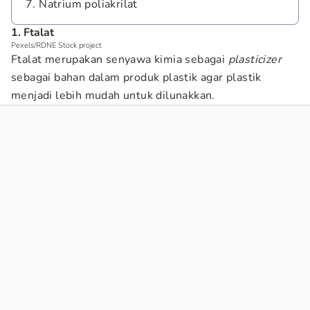
7. Natrium poliakrilat
1. Ftalat
Pexels/RDNE Stock project
Ftalat merupakan senyawa kimia sebagai
plasticizer
sebagai bahan dalam produk plastik agar plastik
menjadi lebih mudah untuk dilunakkan.