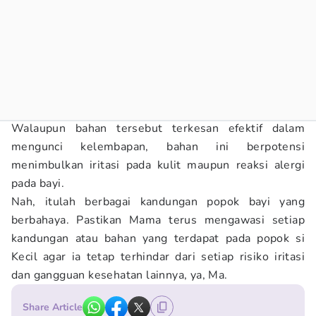
Walaupun bahan tersebut terkesan efektif dalam
mengunci kelembapan, bahan ini berpotensi
menimbulkan iritasi pada kulit maupun reaksi alergi
pada bayi.
Nah, itulah berbagai kandungan popok bayi yang
berbahaya. Pastikan Mama terus mengawasi setiap
kandungan atau bahan yang terdapat pada popok si
Kecil agar ia tetap terhindar dari setiap risiko iritasi
dan gangguan kesehatan lainnya, ya, Ma.
Share Article