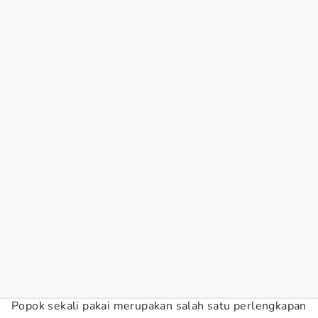
Popok sekali pakai merupakan salah satu perlengkapan