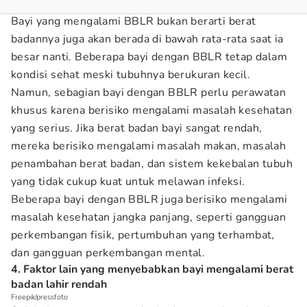
Bayi yang mengalami BBLR bukan berarti berat
badannya juga akan berada di bawah rata-rata saat ia
besar nanti. Beberapa bayi dengan BBLR tetap dalam
kondisi sehat meski tubuhnya berukuran kecil.
Namun, sebagian bayi dengan BBLR perlu perawatan
khusus karena berisiko mengalami masalah kesehatan
yang serius. Jika berat badan bayi sangat rendah,
mereka berisiko mengalami masalah makan, masalah
penambahan berat badan, dan sistem kekebalan tubuh
yang tidak cukup kuat untuk melawan infeksi.
Beberapa bayi dengan BBLR juga berisiko mengalami
masalah kesehatan jangka panjang, seperti gangguan
perkembangan fisik, pertumbuhan yang terhambat,
dan gangguan perkembangan mental.
4. Faktor lain yang menyebabkan bayi mengalami berat
badan lahir rendah
Freepik/pressfoto