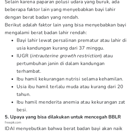
Selain karena paparan polusi udara yang buruk, ada
beberapa faktor lain yang menyebabkan bayi lahir
dengan berat badan yang rendah.
Berikut adalah faktor lain yang bisa menyebabkan bayi
mengalami berat badan lahir rendah:
Bayi lahir lewat persalinan prematur atau lahir di
usia kandungan kurang dari 37 minggu.
IUGR (
intrauterine growth restriction
) atau
pertumbuhan janin di dalam kandungan
terhambat.
Ibu hamil kekurangan nutrisi selama kehamilan.
Usia ibu hamil terlalu muda atau kurang dari 20
tahun.
Ibu hamil menderita anemia atau kekurangan zat
besi.
5. Upaya yang bisa dilakukan untuk mencegah BBLR
freepik.com
IDAI menyebutkan bahwa berat badan bayi akan naik