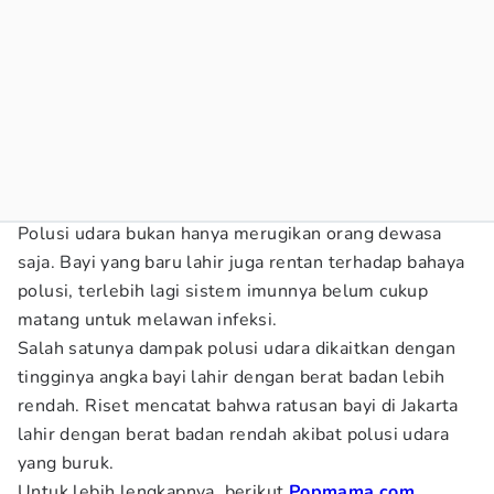
Polusi udara bukan hanya merugikan orang dewasa
saja. Bayi yang baru lahir juga rentan terhadap bahaya
polusi, terlebih lagi sistem imunnya belum cukup
matang untuk melawan infeksi.
Salah satunya dampak polusi udara dikaitkan dengan
tingginya angka bayi lahir dengan berat badan lebih
rendah. Riset mencatat bahwa ratusan bayi di Jakarta
lahir dengan berat badan rendah akibat polusi udara
yang buruk.
Untuk lebih lengkapnya, berikut
Popmama.com