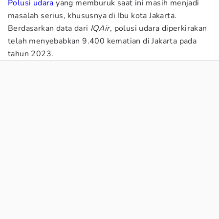
Polusi udara
yang memburuk saat ini masih menjadi
masalah serius, khususnya di Ibu kota Jakarta.
Berdasarkan data dari
IQAir
, polusi udara diperkirakan
telah menyebabkan 9.400 kematian di Jakarta pada
tahun 2023.