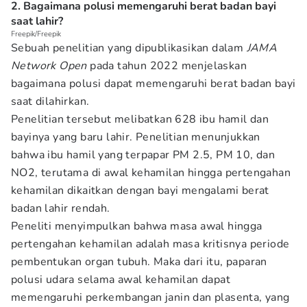
2. Bagaimana polusi memengaruhi berat badan bayi
saat lahir?
Freepik/Freepik
Sebuah penelitian yang dipublikasikan dalam
JAMA
Network Open
pada tahun 2022 menjelaskan
bagaimana polusi dapat memengaruhi berat badan bayi
saat dilahirkan.
Penelitian tersebut melibatkan 628 ibu hamil dan
bayinya yang baru lahir. Penelitian menunjukkan
bahwa ibu hamil yang terpapar PM 2.5, PM 10, dan
NO2, terutama di awal kehamilan hingga pertengahan
kehamilan dikaitkan dengan bayi mengalami berat
badan lahir rendah.
Peneliti menyimpulkan bahwa masa awal hingga
pertengahan kehamilan adalah masa kritisnya periode
pembentukan organ tubuh. Maka dari itu, paparan
polusi udara selama awal kehamilan dapat
memengaruhi perkembangan janin dan plasenta, yang