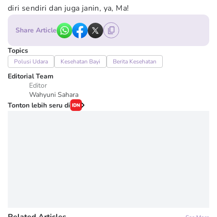
diri sendiri dan juga janin, ya, Ma!
Share Article
Topics
Polusi Udara
Kesehatan Bayi
Berita Kesehatan
Editorial Team
Editor
Wahyuni Sahara
Tonton lebih seru di