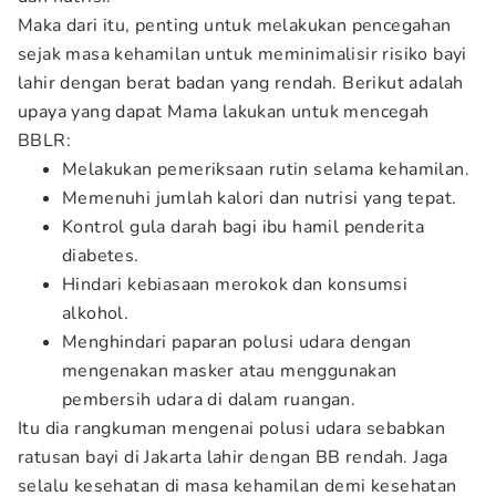
Maka dari itu, penting untuk melakukan pencegahan
sejak masa kehamilan untuk meminimalisir risiko bayi
lahir dengan berat badan yang rendah. Berikut adalah
upaya yang dapat Mama lakukan untuk mencegah
BBLR:
Melakukan pemeriksaan rutin selama kehamilan.
Memenuhi jumlah kalori dan nutrisi yang tepat.
Kontrol gula darah bagi ibu hamil penderita
diabetes.
Hindari kebiasaan merokok dan konsumsi
alkohol.
Menghindari paparan polusi udara dengan
mengenakan masker atau menggunakan
pembersih udara di dalam ruangan.
Itu dia rangkuman mengenai polusi udara sebabkan
ratusan bayi di Jakarta lahir dengan BB rendah. Jaga
selalu kesehatan di masa kehamilan demi kesehatan