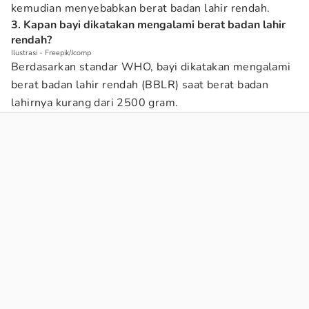
kemudian menyebabkan berat badan lahir rendah.
3. Kapan bayi dikatakan mengalami berat badan lahir
rendah?
Ilustrasi - Freepik/Jcomp
Berdasarkan standar WHO, bayi dikatakan mengalami
berat badan lahir rendah (BBLR) saat berat badan
lahirnya kurang dari 2500 gram.