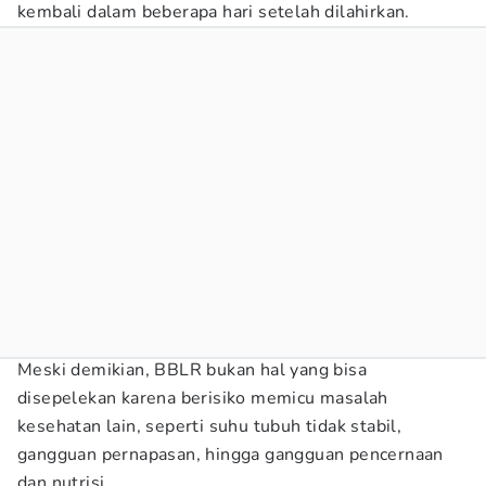
kembali dalam beberapa hari setelah dilahirkan.
Meski demikian, BBLR bukan hal yang bisa
disepelekan karena berisiko memicu masalah
kesehatan lain, seperti suhu tubuh tidak stabil,
gangguan pernapasan, hingga gangguan pencernaan
dan nutrisi.