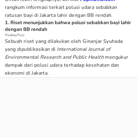
rangkum informasi terkait polusi udara sebabkan
ratusan bayi di Jakarta lahir dengan BB rendah.
1. Riset menunjukkan bahwa polusi sebabkan bayi lahir
dengan BB rendah
Pixabay/Fuzz
Sebuah riset yang dilakukan oleh Ginanjar Syuhada
yang dipublikasikan di
International Journal of
Environmental Research and Public Health
mengukur
dampak dari polusi udara terhadap kesehatan dan
ekonomi di Jakarta.