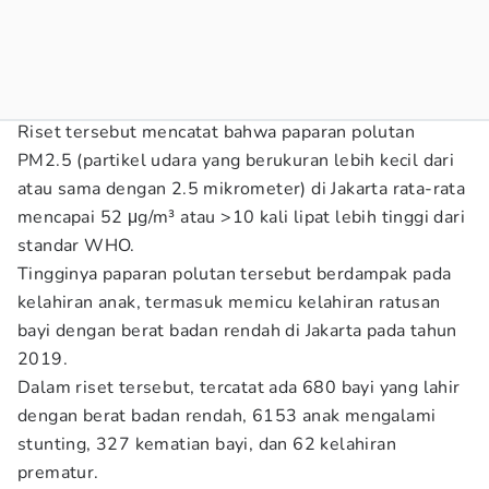
Riset tersebut mencatat bahwa paparan polutan
PM2.5 (partikel udara yang berukuran lebih kecil dari
atau sama dengan 2.5 mikrometer) di Jakarta rata-rata
mencapai 52 μg/m³ atau >10 kali lipat lebih tinggi dari
standar WHO.
Tingginya paparan polutan tersebut berdampak pada
kelahiran anak, termasuk memicu kelahiran ratusan
bayi dengan berat badan rendah di Jakarta pada tahun
2019.
Dalam riset tersebut, tercatat ada 680 bayi yang lahir
dengan berat badan rendah, 6153 anak mengalami
stunting, 327 kematian bayi, dan 62 kelahiran
prematur.